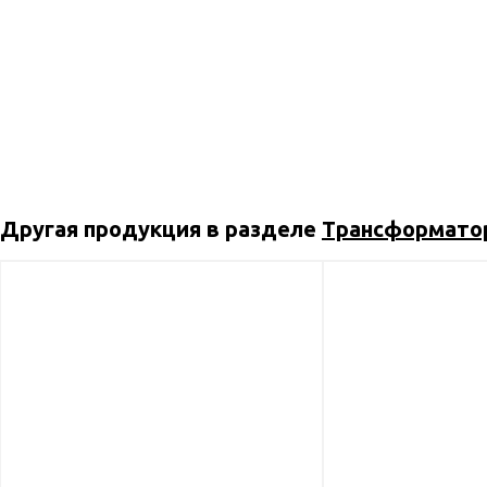
Другая продукция в разделе
Трансформатор