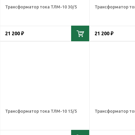
Трансформатор тока ТЛМ-10 30/5
Трансформатор то
21 200 ₽
21 200 ₽
Трансформатор тока ТЛМ-10 15/5
Трансформатор то