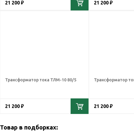
21 200 ₽
21 200 ₽
Трансформатор тока ТЛМ-10 80/5
Трансформатор то
21 200 ₽
21 200 ₽
Товар в подборках: