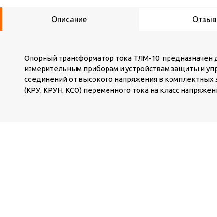
Описание
Отзы
Опорный трансформатор тока ТЛМ-10 предназначен 
измерительным приборам и устройствам защиты и уп
соединений от высокого напряжения в комплектных 
(КРУ, КРУН, КСО) переменного тока на класс напряжени