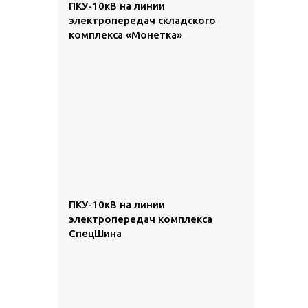
ПКУ-10кВ на линии
электропередач складского
комплекса «Монетка»
ПКУ-10кВ на линии
электропередач комплекса
СпецШина