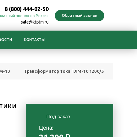
8 (800) 444-02-50
платный звонок по России
sale@ktptm.ru
ВОСТИ
КОНТАКТЫ
М-10
Трансформатор тока ТЛМ-10 1200/5
ТИКИ
Под заказ
е
Цена: