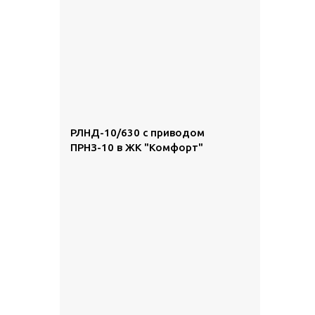
РЛНД-10/630 с приводом
ПРНЗ-10 в ЖК "Комфорт"