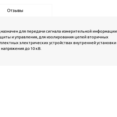
Отзывы
назначен для передачи сигнала измерительной информации
щиты и управления, для изолирования цепей вторичных
плектных электрических устройствах внутренней установки
 напряжения до 10 кВ.