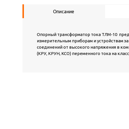
Описание
Опорный трансформатор тока ТЛМ-10 пред
измерительным приборам и устройствам за
соединений от высокого напряжения в ком
(КРУ, КРУН, КСО) переменного тока на класс