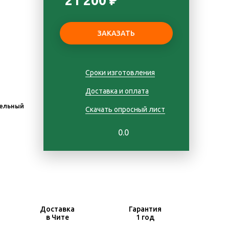
21 200 ₽
Сроки изготовления
Доставка и оплата
ельный
Скачать опросный лист
0.0
Доставка
Гарантия
в Чите
1 год