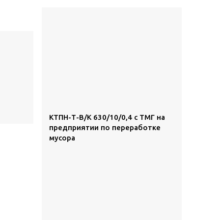
КТПН-Т-В/К 630/10/0,4 с ТМГ на
предприятии по переработке
мусора