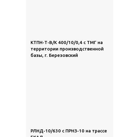
КТПН-Т-В/К 400/10/0,4 с ТМГ на
территории производственной
базы, г. Березовский
РЛНД-10/630 с ПРНЗ-10 на трассе