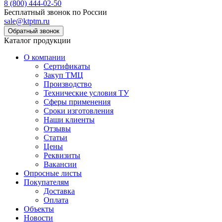
8 (800) 444-02-50
Бесплатный звонок по России
sale@ktptm.ru
Каталог продукции
О компании
Сертификаты
Закуп ТМЦ
Производство
Технические условия ТУ
Сферы применения
Сроки изготовления
Наши клиенты
Отзывы
Статьи
Цены
Реквизиты
Вакансии
Опросные листы
Покупателям
Доставка
Оплата
Объекты
Новости