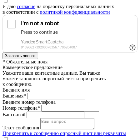
Я даю
согласие
на обработку персональных данных
в соответствии с
политикой конфиденциальности
* Обязательные поля
Коммерческое предложение
Укажите ваши контактные данные. Вы также
можете заполнить опросный лист и прикрепить
к сообщению.
Введите имя
Ваше имя*
Введите номер телефона
Номер телефона*
Ваш e-mail
Текст сообщения
Прикрепить к сообщению опросный лист или реквизиты