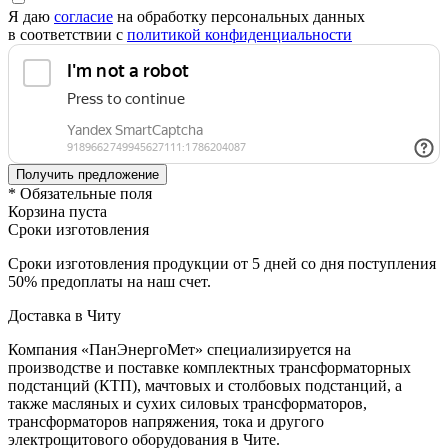
Я даю
согласие
на обработку персональных данных
в соответствии с
политикой конфиденциальности
* Обязательные поля
Корзина пуста
Сроки изготовления
Сроки изготовления продукции от 5 дней со дня поступления
50% предоплаты на наш счет.
Доставка в Читу
Компания «ПанЭнергоМет» специализируется на
производстве и поставке комплектных трансформаторных
подстанций (КТП), мачтовых и столбовых подстанций, а
также масляных и сухих силовых трансформаторов,
трансформаторов напряжения, тока и другого
электрощитового оборудования в Чите.