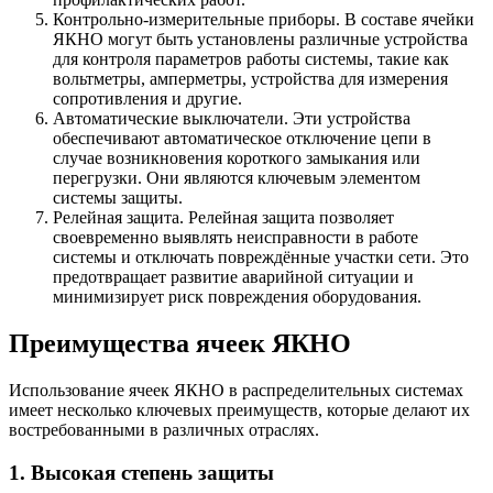
Контрольно-измерительные приборы. В составе ячейки
ЯКНО могут быть установлены различные устройства
для контроля параметров работы системы, такие как
вольтметры, амперметры, устройства для измерения
сопротивления и другие.
Автоматические выключатели. Эти устройства
обеспечивают автоматическое отключение цепи в
случае возникновения короткого замыкания или
перегрузки. Они являются ключевым элементом
системы защиты.
Релейная защита. Релейная защита позволяет
своевременно выявлять неисправности в работе
системы и отключать повреждённые участки сети. Это
предотвращает развитие аварийной ситуации и
минимизирует риск повреждения оборудования.
Преимущества ячеек ЯКНО
Использование ячеек ЯКНО в распределительных системах
имеет несколько ключевых преимуществ, которые делают их
востребованными в различных отраслях.
1. Высокая степень защиты