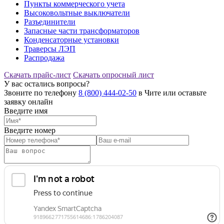
Пункты коммерческого учета
Высоковольтные выключатели
Разъединители
Запасные части трансформаторов
Конденсаторные установки
Траверсы ЛЭП
Распродажа
Скачать прайс-лист
Скачать опросный лист
У вас остались вопросы?
Звоните по телефону
8 (800) 444-02-50
в Чите или оставьте
заявку онлайн
Введите имя
Введите номер