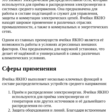
используется для приёма и распределения электроэнергии в
системах среднего напряжения. Она предназначена для
работы в составе подстанций и служит для управления,
защиты и коммутации электрических цепей. Ячейки ЯКНО
находят широкое применение в различных отраслях
промышленности, а также в коммунальных и энергетических
сетях.
Одним из главных преимуществ ячейки ЯКНО является её
возможность работы в условиях агрессивных внешних
факторов. Она предназначена для наружной установки, что
делает её надёжной и универсальной в самых различных
климатических условиях.
Сферы применения
Ячейка ЯКНО выполняет несколько ключевых функций в
составе распределительных устройств среднего напряжения:
Приём и распределение электроэнергии. Ячейки ЯКНО
используются для приёма электроэнергии от
генераторов или других источников и её дальнейшего
распределения по сети.
Защита оборудования и линий. Благодаря встроенным