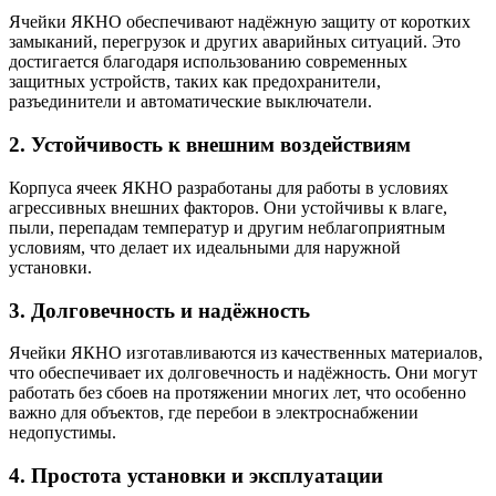
Ячейки ЯКНО обеспечивают надёжную защиту от коротких
замыканий, перегрузок и других аварийных ситуаций. Это
достигается благодаря использованию современных
защитных устройств, таких как предохранители,
разъединители и автоматические выключатели.
2. Устойчивость к внешним воздействиям
Корпуса ячеек ЯКНО разработаны для работы в условиях
агрессивных внешних факторов. Они устойчивы к влаге,
пыли, перепадам температур и другим неблагоприятным
условиям, что делает их идеальными для наружной
установки.
3. Долговечность и надёжность
Ячейки ЯКНО изготавливаются из качественных материалов,
что обеспечивает их долговечность и надёжность. Они могут
работать без сбоев на протяжении многих лет, что особенно
важно для объектов, где перебои в электроснабжении
недопустимы.
4. Простота установки и эксплуатации