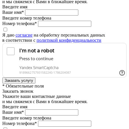
и мы свяжемся с Вами в ближайшее время.
Введите имя
Ваше имя*
Введите номер телефона
Номер телефона*
Я даю
согласие
на обработку персональных данных
в соответствии с
политикой конфиденциальности
* Обязательные поля
Заказать звонок
Укажите ваши контактные данные
и мы свяжемся с Вами в ближайшее время.
Введите имя
Ваше имя*
Введите номер телефона
Номер телефона*