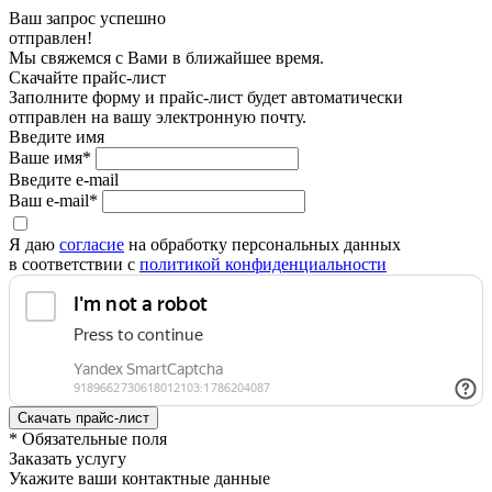
Ваш запрос успешно
отправлен!
Мы свяжемся с Вами в ближайшее время.
Скачайте прайс-лист
Заполните форму и прайс-лист будет автоматически
отправлен на вашу электронную почту.
Введите имя
Ваше имя*
Введите e-mail
Ваш e-mail*
Я даю
согласие
на обработку персональных данных
в соответствии с
политикой конфиденциальности
* Обязательные поля
Заказать услугу
Укажите ваши контактные данные