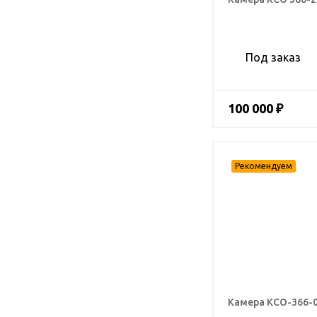
Под заказ
100 000 ₽
Камера КСО-366-