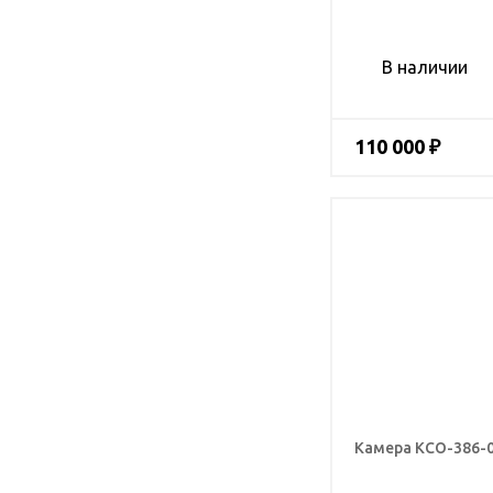
В наличии
110 000 ₽
Камера КСО-386-