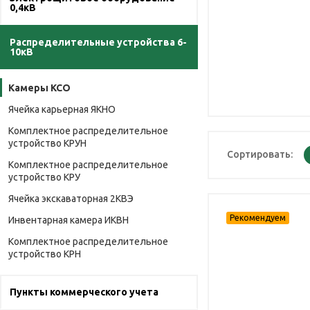
0,4кВ
Распределительные устройства 6-
10кВ
Камеры КСО
Ячейка карьерная ЯКНО
Комплектное распределительное
устройство КРУН
Сортировать:
Комплектное распределительное
устройство КРУ
Ячейка экскаваторная 2КВЭ
Инвентарная камера ИКВН
Комплектное распределительное
устройство КРН
Пункты коммерческого учета