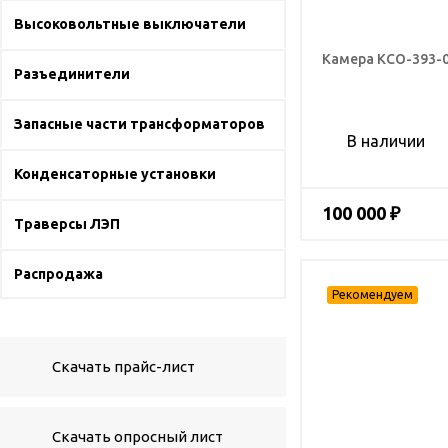
Высоковольтные выключатели
Камера КСО-393-
Разъединители
Запасные части трансформаторов
В наличии
Конденсаторные установки
100 000 ₽
Траверсы ЛЭП
Распродажа
Скачать прайс-лист
Скачать опросный лист