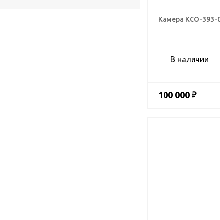
Камера КСО-393-
В наличии
100 000 ₽