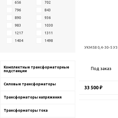
656
702
796
843
890
936
983
1030
1217
1311
1404
1498
УКМ58 0,4-30-5 У3
Комплектные трансформаторные
Под заказ
подстанции
Силовые трансформаторы
33 500 ₽
Трансформаторы напряжения
Трансформаторы тока