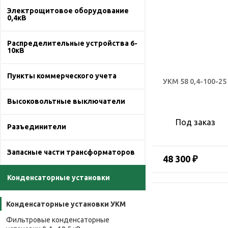
Электрощитовое оборудование
0,4кВ
Распределительные устройства 6-
10кВ
Пункты коммерческого учета
УКМ 58 0,4-100-25
Высоковольтные выключатели
Под заказ
Разъединители
Запасные части трансформаторов
48 300 ₽
Конденсаторные установки
Конденсаторные установки УКМ
Фильтровые конденсаторные