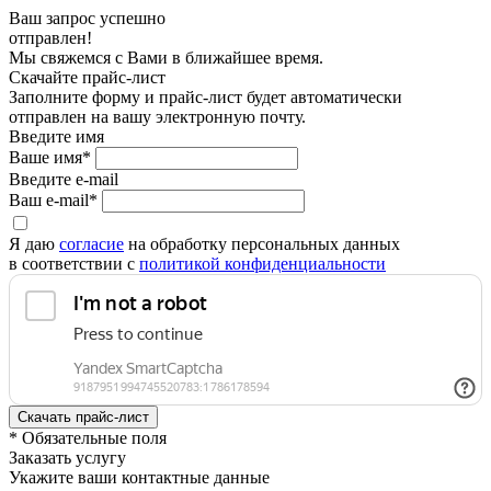
Ваш запрос успешно
отправлен!
Мы свяжемся с Вами в ближайшее время.
Скачайте прайс-лист
Заполните форму и прайс-лист будет автоматически
отправлен на вашу электронную почту.
Введите имя
Ваше имя*
Введите e-mail
Ваш e-mail*
Я даю
согласие
на обработку персональных данных
в соответствии с
политикой конфиденциальности
* Обязательные поля
Заказать услугу
Укажите ваши контактные данные