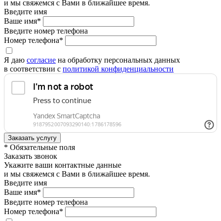
и мы свяжемся с Вами в ближайшее время.
Введите имя
Ваше имя*
Введите номер телефона
Номер телефона*
Я даю
согласие
на обработку персональных данных
в соответствии с
политикой конфиденциальности
* Обязательные поля
Заказать звонок
Укажите ваши контактные данные
и мы свяжемся с Вами в ближайшее время.
Введите имя
Ваше имя*
Введите номер телефона
Номер телефона*