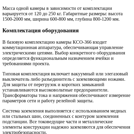
Масса одной камеры в зависимости от комплектации
варьируется от 120 до 250 кг. Габаритные размеры: высота
1500-2000 мм, ширина 600-800 мм, глубина 800-1200 мм.
Комплектация оборудования
В базовую комплектацию камеры КСО-366 входит
коммутационная аппаратура, обеспечивающая управление
электрическими цепями. Выбор конкретного оборудования
определяется функциональным назначением ячейки и
требованиями проекта.
Типовая комплектация включает вакуумный или элегазовый
выключатель либо разъединитель с заземляющими ножами.
Для защиты от перегрузок и коротких замыканий
устанавливаются высоковольтные предохранители.
Трансформаторы тока и напряжения обеспечивают измерение
параметров сети и работу релейной защиты.
Система заземления выполняется с использованием медных
или стальных шин, соединенных с контуром заземления
подстанции. Все токоведущие части и металлические
элементы конструкции надежно заземляются для обеспечения
электробезопасности.