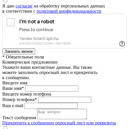
Я даю
согласие
на обработку персональных данных
в соответствии с
политикой конфиденциальности
* Обязательные поля
Коммерческое предложение
Укажите ваши контактные данные. Вы также
можете заполнить опросный лист и прикрепить
к сообщению.
Введите имя
Ваше имя*
Введите номер телефона
Номер телефона*
Ваш e-mail
Текст сообщения
Прикрепить к сообщению опросный лист или реквизиты