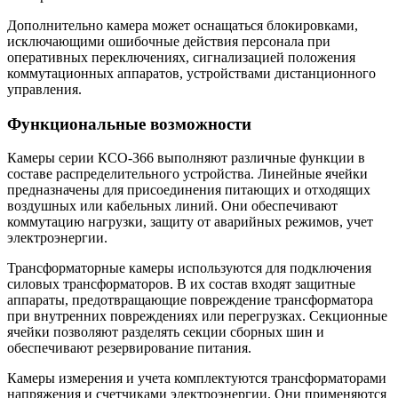
Дополнительно камера может оснащаться блокировками,
исключающими ошибочные действия персонала при
оперативных переключениях, сигнализацией положения
коммутационных аппаратов, устройствами дистанционного
управления.
Функциональные возможности
Камеры серии КСО-366 выполняют различные функции в
составе распределительного устройства. Линейные ячейки
предназначены для присоединения питающих и отходящих
воздушных или кабельных линий. Они обеспечивают
коммутацию нагрузки, защиту от аварийных режимов, учет
электроэнергии.
Трансформаторные камеры используются для подключения
силовых трансформаторов. В их состав входят защитные
аппараты, предотвращающие повреждение трансформатора
при внутренних повреждениях или перегрузках. Секционные
ячейки позволяют разделять секции сборных шин и
обеспечивают резервирование питания.
Камеры измерения и учета комплектуются трансформаторами
напряжения и счетчиками электроэнергии. Они применяются