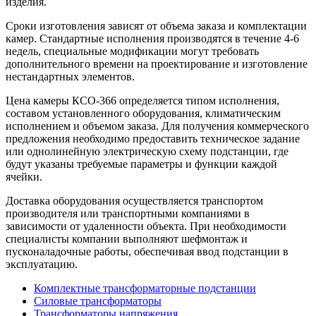
изделия.
Сроки изготовления зависят от объема заказа и комплектации
камер. Стандартные исполнения производятся в течение 4-6
недель, специальные модификации могут требовать
дополнительного времени на проектирование и изготовление
нестандартных элементов.
Цена камеры КСО-366 определяется типом исполнения,
составом установленного оборудования, климатическим
исполнением и объемом заказа. Для получения коммерческого
предложения необходимо предоставить техническое задание
или однолинейную электрическую схему подстанции, где
будут указаны требуемые параметры и функции каждой
ячейки.
Доставка оборудования осуществляется транспортом
производителя или транспортными компаниями в
зависимости от удаленности объекта. При необходимости
специалисты компании выполняют шефмонтаж и
пусконаладочные работы, обеспечивая ввод подстанции в
эксплуатацию.
Комплектные трансформаторные подстанции
Силовые трансформаторы
Трансформаторы напряжения