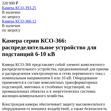
320 000 ₽
Камера КСО-393-25
В наличии
по запросу
Камера КСО-366-12
В наличии
по запросу
Камера серии КСО-366:
распределительное устройство для
подстанций 6-10 кВ
Камера КСО-366 представляет собой элемент комплектного
распределительного устройства, предназначенный для приема
и распределения электроэнергии в сетях переменного тока с
номинальным напряжением 6 или 10 кВ. Оборудование
применяется в составе комплектных трансформаторных
подстанций, мачтовых и столбовых подстанций, на
промышленных объектах и в энергетических системах
жилищно-коммунального хозяйства.
Конструкция камеры обеспечивает защиту высоковольтного
оборудования от внешних воздействий, а также безопасность