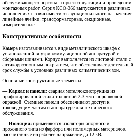
обслуживающего персонала при эксплуатации и проведении
монтажных работ. Серия КСО-366 выпускается в различных
исполнениях в зависимости от функционального назначения:
линейные ячейки, трансформаторные, секционные,
измерительные.
Конструктивные особенности
Камера изготавливается в виде металлического шкафа с
установленной внутри коммутационной аппаратурой и
сборными шинами. Корпус выполняется из листовой стали с
антикоррозионным покрытием, что обеспечивает длительный
срок службы в условиях различных климатических зон.
Основные конструктивные элементы:
— Каркас и панели:
сварная металлоконструкция из
профилированной стали толщиной 2-3 мм с порошковой
окраской. Съемные панели обеспечивают доступ к
токоведущим частям и аппаратуре для технического
обслуживания.
— Изоляция:
применяются изоляторы опорного и
проходного типа из фарфора или полимерных материалов,
рассчитанные на рабочее напряжение до 12 кВ.