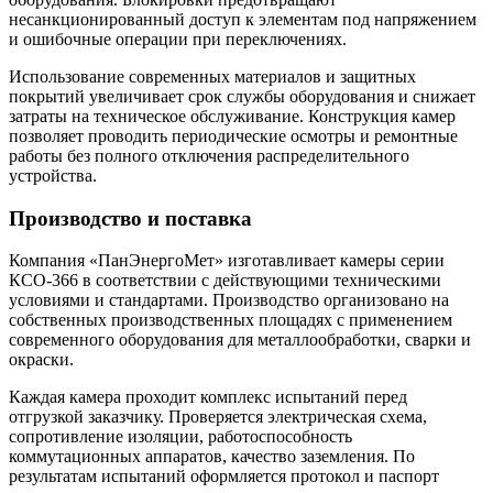
несанкционированный доступ к элементам под напряжением
и ошибочные операции при переключениях.
Использование современных материалов и защитных
покрытий увеличивает срок службы оборудования и снижает
затраты на техническое обслуживание. Конструкция камер
позволяет проводить периодические осмотры и ремонтные
работы без полного отключения распределительного
устройства.
Производство и поставка
Компания «ПанЭнергоМет» изготавливает камеры серии
КСО-366 в соответствии с действующими техническими
условиями и стандартами. Производство организовано на
собственных производственных площадях с применением
современного оборудования для металлообработки, сварки и
окраски.
Каждая камера проходит комплекс испытаний перед
отгрузкой заказчику. Проверяется электрическая схема,
сопротивление изоляции, работоспособность
коммутационных аппаратов, качество заземления. По
результатам испытаний оформляется протокол и паспорт