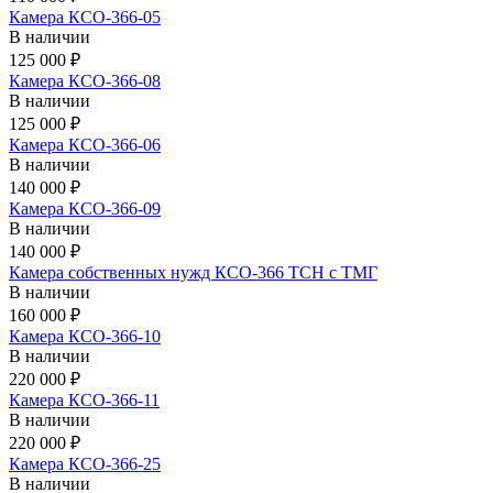
Камера КСО-366-05
В наличии
125 000 ₽
Камера КСО-366-08
В наличии
125 000 ₽
Камера КСО-366-06
В наличии
140 000 ₽
Камера КСО-366-09
В наличии
140 000 ₽
Камера собственных нужд КСО-366 ТСН с ТМГ
В наличии
160 000 ₽
Камера КСО-366-10
В наличии
220 000 ₽
Камера КСО-366-11
В наличии
220 000 ₽
Камера КСО-366-25
В наличии