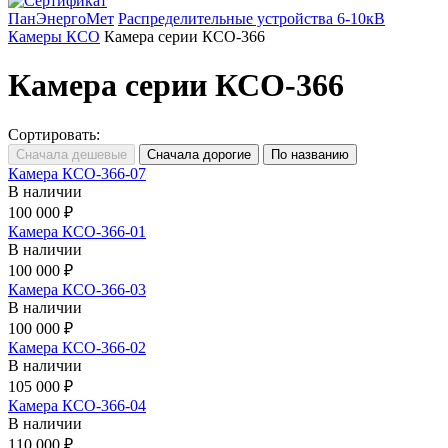
ПанЭнергоМет
Распределительные устройства 6-10кВ
Камеры КСО
Камера серии КСО-366
Камера серии КСО-366
Сортировать:
Камера КСО-366-07
В наличии
100 000 ₽
Камера КСО-366-01
В наличии
100 000 ₽
Камера КСО-366-03
В наличии
100 000 ₽
Камера КСО-366-02
В наличии
105 000 ₽
Камера КСО-366-04
В наличии
110 000 ₽