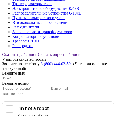
Трансформаторы тока
Электрощитовое оборудование 0,4кВ
Распределительные устройства 6-10кВ
Пункты коммерческого учета
Высоковольтные выключатели
Разъединители
Запасные части трансформаторов
Конденсаторные установки
Траверсы ЛЭП
Распродажа
Скачать прайс-лист
Скачать опросный лист
У вас остались вопросы?
Звоните по телефону
8 (800) 444-02-50
в Чите или оставьте
заявку онлайн
Введите имя
Введите номер