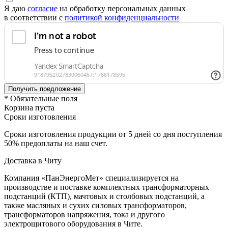
Я даю
согласие
на обработку персональных данных
в соответствии с
политикой конфиденциальности
* Обязательные поля
Корзина пуста
Сроки изготовления
Сроки изготовления продукции от 5 дней со дня поступления
50% предоплаты на наш счет.
Доставка в Читу
Компания «ПанЭнергоМет» специализируется на
производстве и поставке комплектных трансформаторных
подстанций (КТП), мачтовых и столбовых подстанций, а
также масляных и сухих силовых трансформаторов,
трансформаторов напряжения, тока и другого
электрощитового оборудования в Чите.