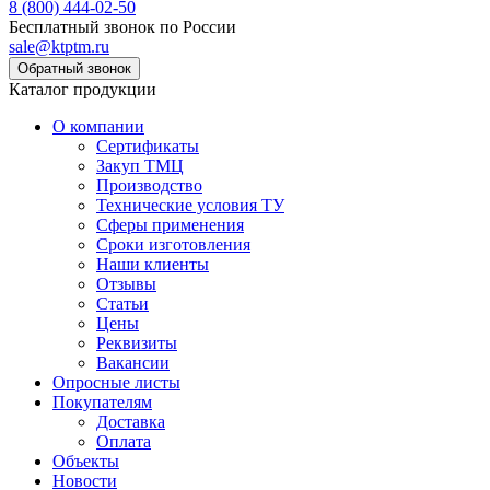
8 (800) 444-02-50
Бесплатный звонок по России
sale@ktptm.ru
Каталог продукции
О компании
Сертификаты
Закуп ТМЦ
Производство
Технические условия ТУ
Сферы применения
Сроки изготовления
Наши клиенты
Отзывы
Статьи
Цены
Реквизиты
Вакансии
Опросные листы
Покупателям
Доставка
Оплата
Объекты
Новости