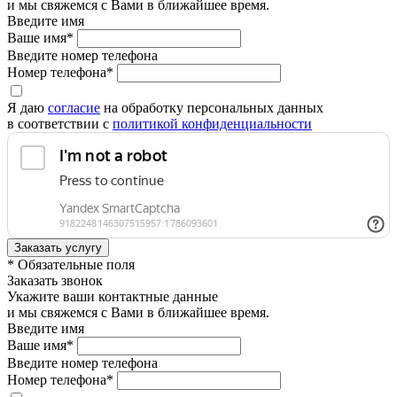
и мы свяжемся с Вами в ближайшее время.
Введите имя
Ваше имя*
Введите номер телефона
Номер телефона*
Я даю
согласие
на обработку персональных данных
в соответствии с
политикой конфиденциальности
* Обязательные поля
Заказать звонок
Укажите ваши контактные данные
и мы свяжемся с Вами в ближайшее время.
Введите имя
Ваше имя*
Введите номер телефона
Номер телефона*