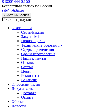
8 (800) 444-02-50
Бесплатный звонок по России
sale@ktptm.ru
Каталог продукции
О компании
Сертификаты
Закуп ТМЦ
Производство
Технические условия ТУ
Сферы применения
Сроки изготовления
Наши клиенты
Отзывы
Статьи
Цены
Реквизиты
Вакансии
Опросные листы
Покупателям
Доставка
Оплата
Объекты
Новости