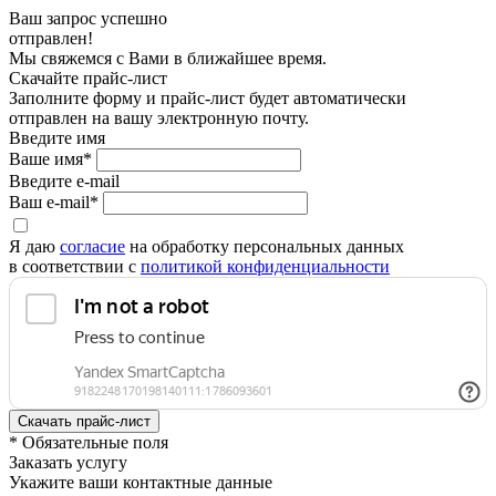
Ваш запрос успешно
отправлен!
Мы свяжемся с Вами в ближайшее время.
Скачайте прайс-лист
Заполните форму и прайс-лист будет автоматически
отправлен на вашу электронную почту.
Введите имя
Ваше имя*
Введите e-mail
Ваш e-mail*
Я даю
согласие
на обработку персональных данных
в соответствии с
политикой конфиденциальности
* Обязательные поля
Заказать услугу
Укажите ваши контактные данные