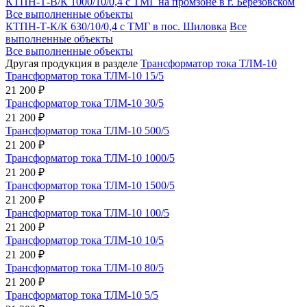
КТПН-Т-В/К 1000/10/0,4 с ТМГ на промзоне в г. Березовском
Все выполненные объекты
КТПН-Т-К/К 630/10/0,4 с ТМГ в пос. Шиловка
Все
выполненные объекты
Все выполненные объекты
Другая продукция в разделе
Трансформатор тока ТЛМ-10
Трансформатор тока ТЛМ-10 15/5
21 200 ₽
Трансформатор тока ТЛМ-10 30/5
21 200 ₽
Трансформатор тока ТЛМ-10 500/5
21 200 ₽
Трансформатор тока ТЛМ-10 1000/5
21 200 ₽
Трансформатор тока ТЛМ-10 1500/5
21 200 ₽
Трансформатор тока ТЛМ-10 100/5
21 200 ₽
Трансформатор тока ТЛМ-10 10/5
21 200 ₽
Трансформатор тока ТЛМ-10 80/5
21 200 ₽
Трансформатор тока ТЛМ-10 5/5