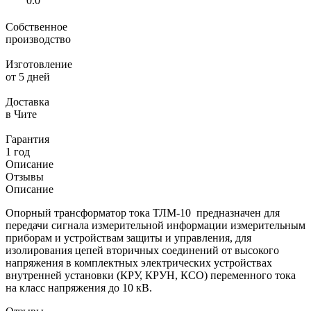
0.0
Собственное
производство
Изготовление
от 5 дней
Доставка
в Чите
Гарантия
1 год
Описание
Отзывы
Описание
Опорный трансформатор тока ТЛМ-10 предназначен для
передачи сигнала измерительной информации измерительным
приборам и устройствам защиты и управления, для
изолирования цепей вторичных соединений от высокого
напряжения в комплектных электрических устройствах
внутренней установки (КРУ, КРУН, КСО) переменного тока
на класс напряжения до 10 кВ.