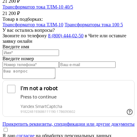
21 200 ₽
Трансформатор тока ТЛМ-10 40/5
21 200 ₽
Товар в подборках:
Трансформатор тока ТЛМ-10
Трансформаторы тока 100 5
У вас остались вопросы?
Звоните по телефону
8 (800) 444-02-50
в Чите или оставьте
заявку онлайн
Введите имя
Введите номер
Прикрепить реквизиты, спецификации или другие документы
Я даю
согласие
на обработку персональных данных