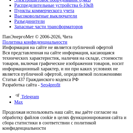
Распределительные устройства 6-10кВ
Пункты коммерческого учета
Высоковольтные выключатели
Разъединители
Запасные части трансформаторов
ПанЭнергоМет © 2006-2026, Чита
Политика конфиденциальности
Информация на сайте не является публичной офертой
Вся представленная на сайте информация, касающаяся
технических характеристик, наличия на складе, стоимости
товаров, включая графические изображения товаров, носит
информационный характер, и ни при каких условиях не
является публичной офертой, определяемой положениями
Статьи 437 Гражданского кодекса РФ
Разработка сайта -
Seo4profit
Telegram
Max
Продолжая использовать наш сайт, вы даёте согласие на
обработку файлов cookie в целях функционирования сайта и
сбора статистики в соответствии с
политикой
конфиденциальности