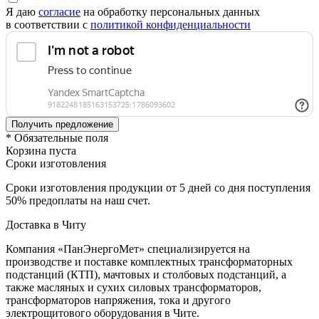
Я даю
согласие
на обработку персональных данных
в соответствии с
политикой конфиденциальности
* Обязательные поля
Корзина пуста
Сроки изготовления
Сроки изготовления продукции от 5 дней со дня поступления
50% предоплаты на наш счет.
Доставка в Читу
Компания «ПанЭнергоМет» специализируется на
производстве и поставке комплектных трансформаторных
подстанций (КТП), мачтовых и столбовых подстанций, а
также масляных и сухих силовых трансформаторов,
трансформаторов напряжения, тока и другого
электрощитового оборудования в Чите.