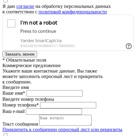
Я даю
согласие
на обработку персональных данных
в соответствии с
политикой конфиденциальности
* Обязательные поля
Коммерческое предложение
Укажите ваши контактные данные. Вы также
можете заполнить опросный лист и прикрепить
к сообщению.
Введите имя
Ваше имя*
Введите номер телефона
Номер телефона*
Ваш e-mail
Текст сообщения
Прикрепить к сообщению опросный лист или реквизиты