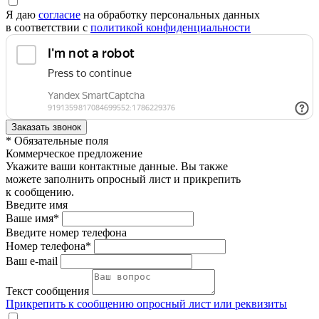
Я даю
согласие
на обработку персональных данных
в соответствии с
политикой конфиденциальности
* Обязательные поля
Коммерческое предложение
Укажите ваши контактные данные. Вы также
можете заполнить опросный лист и прикрепить
к сообщению.
Введите имя
Ваше имя*
Введите номер телефона
Номер телефона*
Ваш e-mail
Текст сообщения
Прикрепить к сообщению опросный лист или реквизиты