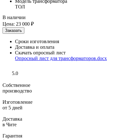
Модель трансформатора
ТОЛ
В наличии
Цена:
23 000 ₽
Сроки изготовления
Доставка и оплата
Скачать опросный лист
Опросный лист для трансформаторов.docx
5.0
Собственное
производство
Изготовление
от 5 дней
Доставка
в Чите
Гарантия