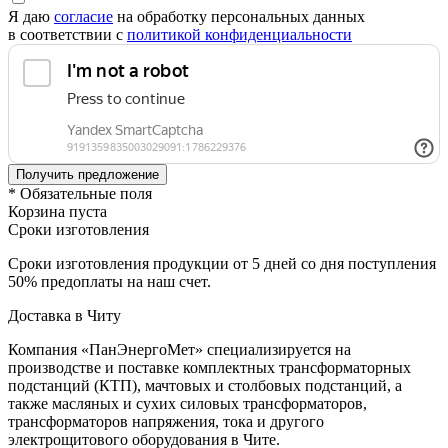
Я даю
согласие
на обработку персональных данных
в соответствии с
политикой конфиденциальности
* Обязательные поля
Корзина пуста
Сроки изготовления
Сроки изготовления продукции от 5 дней со дня поступления
50% предоплаты на наш счет.
Доставка в Читу
Компания «ПанЭнергоМет» специализируется на
производстве и поставке комплектных трансформаторных
подстанций (КТП), мачтовых и столбовых подстанций, а
также масляных и сухих силовых трансформаторов,
трансформаторов напряжения, тока и другого
электрощитового оборудования в Чите.