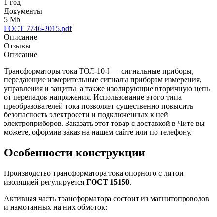
1 год
Документы
5 Mb
ГОСТ 7746-2015.pdf
Описание
Отзывы
Описание
Трансформаторы тока ТОЛ-10-I — сигнальные приборы,
передающие измерительные сигналы приборам измерения,
управления и защиты, а также изолирующие вторичную цепь
от перепадов напряжения. Использование этого типа
преобразователей тока позволяет существенно повысить
безопасность электросети и подключенных к ней
электроприборов. Заказать этот товар с доставкой в Чите вы
можете, оформив заказ на нашем сайте или по телефону.
Особенности конструкции
Производство трансформатора тока опорного с литой
изоляцией регулируется
ГОСТ 15150
.
Активная часть трансформатора состоит из магнитопроводов
и намотанных на них обмоток: