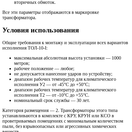
вторичных обмоток.
Все эти параметры отображаются в маркировке
трансформатора.
Условия использования
Общие требования к монтажу и эксплуатации всех вариантов
исполнения ТОЛ-10-I:
максимальная абсолютная высота установки — 1000
метров;
рабочее положение — любое;
не допускается нанесение ударов по устройству;
диапазон рабочих температур для климатического
исполнения У2 — от -45°С до +50°С;
диапазон рабочих температур для климатического
исполнения Т2 — от -10°С до +55°С.
номинальный срок службы — 30 лет.
Категория размещения — 2. Трансформаторы этого типа
устанавливаются в комплекте с КРУ, КРУН или КСО в
проветриваемых помещениях с минимальным количеством
пыли, без взрывоопасных или агрессивных химических
веществ.