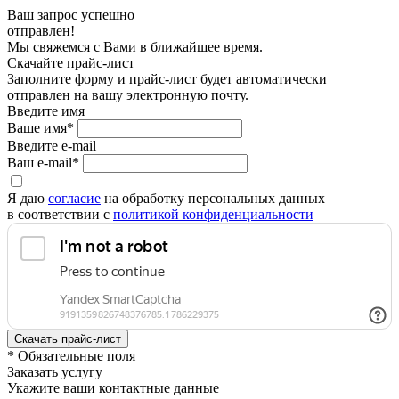
Ваш запрос успешно
отправлен!
Мы свяжемся с Вами в ближайшее время.
Скачайте прайс-лист
Заполните форму и прайс-лист будет автоматически
отправлен на вашу электронную почту.
Введите имя
Ваше имя*
Введите e-mail
Ваш e-mail*
Я даю
согласие
на обработку персональных данных
в соответствии с
политикой конфиденциальности
* Обязательные поля
Заказать услугу
Укажите ваши контактные данные