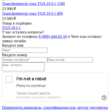
Трансформатор тока ТОЛ-10-I-1 1500
23 000 ₽
Трансформатор тока ТОЛ-10-I-1 800
23 000 ₽
Товар в подборке:
ТОЛ-10-I-1
У вас остались вопросы?
Звоните по телефону
8 (800) 444-02-50
в Чите или оставьте
заявку онлайн
Введите имя
Введите номер
Прикрепить реквизиты, спецификации или другие документы