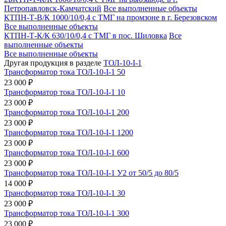
Петропавловск-Камчатский
Все выполненные объекты
КТПН-Т-В/К 1000/10/0,4 с ТМГ на промзоне в г. Березовском
Все выполненные объекты
КТПН-Т-К/К 630/10/0,4 с ТМГ в пос. Шиловка
Все
выполненные объекты
Все выполненные объекты
Другая продукция в разделе
ТОЛ-10-I-1
Трансформатор тока ТОЛ-10-I-1 50
23 000 ₽
Трансформатор тока ТОЛ-10-I-1 10
23 000 ₽
Трансформатор тока ТОЛ-10-I-1 200
23 000 ₽
Трансформатор тока ТОЛ-10-I-1 1200
23 000 ₽
Трансформатор тока ТОЛ-10-I-1 600
23 000 ₽
Трансформатор тока ТОЛ-10-I-1 У2 от 50/5 до 80/5
14 000 ₽
Трансформатор тока ТОЛ-10-I-1 30
23 000 ₽
Трансформатор тока ТОЛ-10-I-1 300
23 000 ₽