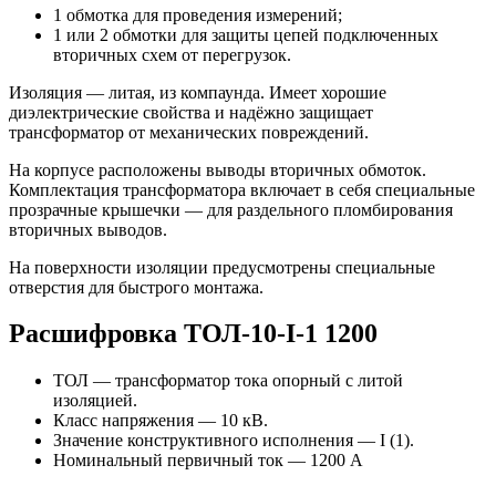
1 обмотка для проведения измерений;
1 или 2 обмотки для защиты цепей подключенных
вторичных схем от перегрузок.
Изоляция — литая, из компаунда. Имеет хорошие
диэлектрические свойства и надёжно защищает
трансформатор от механических повреждений.
На корпусе расположены выводы вторичных обмоток.
Комплектация трансформатора включает в себя специальные
прозрачные крышечки — для раздельного пломбирования
вторичных выводов.
На поверхности изоляции предусмотрены специальные
отверстия для быстрого монтажа.
Расшифровка ТОЛ-10-I-1 1200
ТОЛ — трансформатор тока опорный с литой
изоляцией.
Класс напряжения — 10 кВ.
Значение конструктивного исполнения — I (1).
Номинальный первичный ток — 1200 А