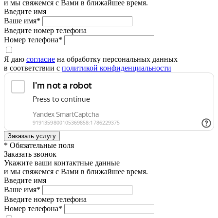
и мы свяжемся с Вами в ближайшее время.
Введите имя
Ваше имя*
Введите номер телефона
Номер телефона*
Я даю
согласие
на обработку персональных данных
в соответствии с
политикой конфиденциальности
* Обязательные поля
Заказать звонок
Укажите ваши контактные данные
и мы свяжемся с Вами в ближайшее время.
Введите имя
Ваше имя*
Введите номер телефона
Номер телефона*