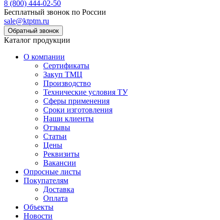
8 (800) 444-02-50
Бесплатный звонок по России
sale@ktptm.ru
Каталог продукции
О компании
Сертификаты
Закуп ТМЦ
Производство
Технические условия ТУ
Сферы применения
Сроки изготовления
Наши клиенты
Отзывы
Статьи
Цены
Реквизиты
Вакансии
Опросные листы
Покупателям
Доставка
Оплата
Объекты
Новости