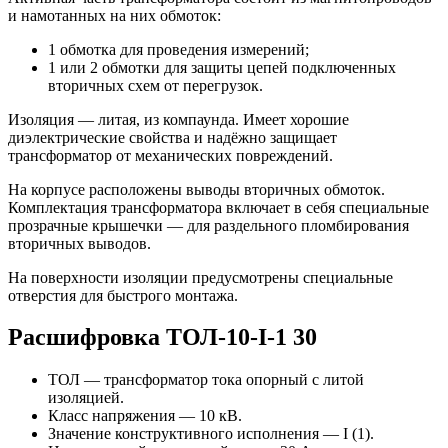
и намотанных на них обмоток:
1 обмотка для проведения измерений;
1 или 2 обмотки для защиты цепей подключенных
вторичных схем от перегрузок.
Изоляция — литая, из компаунда. Имеет хорошие
диэлектрические свойства и надёжно защищает
трансформатор от механических повреждений.
На корпусе расположены выводы вторичных обмоток.
Комплектация трансформатора включает в себя специальные
прозрачные крышечки — для раздельного пломбирования
вторичных выводов.
На поверхности изоляции предусмотрены специальные
отверстия для быстрого монтажа.
Расшифровка ТОЛ-10-I-1 30
ТОЛ — трансформатор тока опорный с литой
изоляцией.
Класс напряжения — 10 кВ.
Значение конструктивного исполнения — I (1).