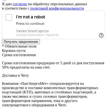
Я даю
согласие
на обработку персональных данных
в соответствии с
политикой конфиденциальности
* Обязательные поля
Корзина пуста
Сроки изготовления
Сроки изготовления продукции от 5 дней со дня поступления
50% предоплаты на наш счет.
Доставка в Читу
Компания «ПанЭнергоМет» специализируется на
производстве и поставке комплектных трансформаторных
подстанций (КТП), мачтовых и столбовых подстанций, а
также масляных и сухих силовых трансформаторов,
трансформаторов напряжения, тока и другого
электрощитового оборудования в Чите.