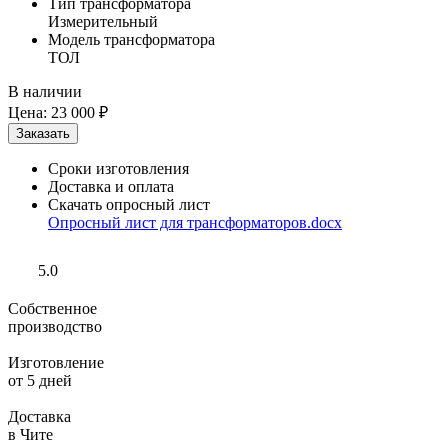
Тип трансформатора
Измерительный
Модель трансформатора
ТОЛ
В наличии
Цена:
23 000 ₽
Сроки изготовления
Доставка и оплата
Скачать опросный лист
Опросный лист для трансформаторов.docx
5.0
Собственное
производство
Изготовление
от 5 дней
Доставка
в Чите