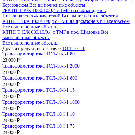
Березовском
Все выполненные объекты
2БКТП-Т-К/К 1000/10/0,4 с ТМГ на рыбзаводе в г.
Петропавловск-Камчатский
Все выполненные объекты
КТПН-Т-В/К 1000/10/0,4 с ТМГ на промзоне в г. Березовском
Все выполненные объекты
КТПН-Т-К/К 630/10/0,4 с ТМГ в пос. Шиловка
Все
выполненные объекты
Все выполненные объекты
Другая продукция в разделе
ТОЛ-10-I-1
Трансформатор тока ТОЛ-10-I-1 80
23 000 ₽
Трансформатор тока ТОЛ-10-I-1 2000
23 000 ₽
Трансформатор тока ТОЛ-10-I-1 800
23 000 ₽
Трансформатор тока ТОЛ-10-I-1 15
23 000 ₽
Трансформатор тока ТОЛ-10-I-1 1000
23 000 ₽
Трансформатор тока ТОЛ-10-I-1 10
23 000 ₽
Трансформатор тока ТОЛ-10-I-1 75
23 000 ₽