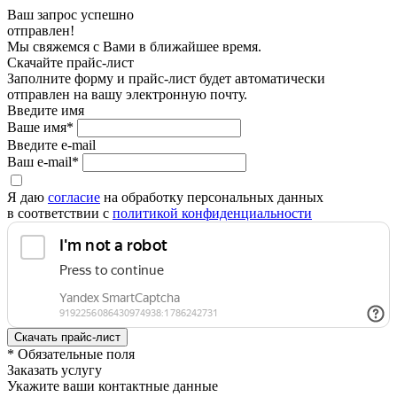
Ваш запрос успешно
отправлен!
Мы свяжемся с Вами в ближайшее время.
Скачайте прайс-лист
Заполните форму и прайс-лист будет автоматически
отправлен на вашу электронную почту.
Введите имя
Ваше имя*
Введите e-mail
Ваш e-mail*
Я даю
согласие
на обработку персональных данных
в соответствии с
политикой конфиденциальности
* Обязательные поля
Заказать услугу
Укажите ваши контактные данные