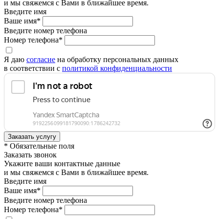
и мы свяжемся с Вами в ближайшее время.
Введите имя
Ваше имя*
Введите номер телефона
Номер телефона*
Я даю
согласие
на обработку персональных данных
в соответствии с
политикой конфиденциальности
* Обязательные поля
Заказать звонок
Укажите ваши контактные данные
и мы свяжемся с Вами в ближайшее время.
Введите имя
Ваше имя*
Введите номер телефона
Номер телефона*