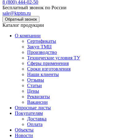
8 (800) 444-02-50
Бесплатный звонок по России
sale@ktptm.ru
Каталог продукции
О компании
Сертификаты
Закуп ТМЦ
Производство
Технические условия ТУ
Сферы применения
Сроки изготовления
Наши клиенты
Отзывы
Статьи
Цены
Реквизиты
Вакансии
Опросные листы
Покупателям
Доставка
Оплата
Объекты
Новости