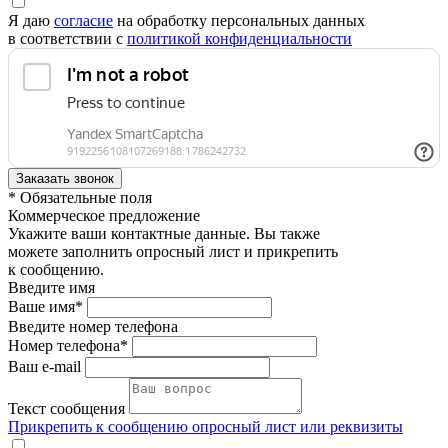
Я даю
согласие
на обработку персональных данных
в соответствии с
политикой конфиденциальности
* Обязательные поля
Коммерческое предложение
Укажите ваши контактные данные. Вы также
можете заполнить опросный лист и прикрепить
к сообщению.
Введите имя
Ваше имя*
Введите номер телефона
Номер телефона*
Ваш e-mail
Текст сообщения
Прикрепить к сообщению опросный лист или реквизиты