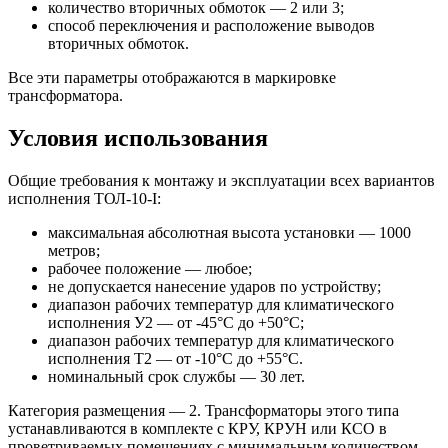
количество вторичных обмоток — 2 или 3;
способ переключения и расположение выводов
вторичных обмоток.
Все эти параметры отображаются в маркировке
трансформатора.
Условия использования
Общие требования к монтажу и эксплуатации всех вариантов
исполнения ТОЛ-10-I:
максимальная абсолютная высота установки — 1000
метров;
рабочее положение — любое;
не допускается нанесение ударов по устройству;
диапазон рабочих температур для климатического
исполнения У2 — от -45°С до +50°С;
диапазон рабочих температур для климатического
исполнения Т2 — от -10°С до +55°С.
номинальный срок службы — 30 лет.
Категория размещения — 2. Трансформаторы этого типа
устанавливаются в комплекте с КРУ, КРУН или КСО в
проветриваемых помещениях с минимальным количеством