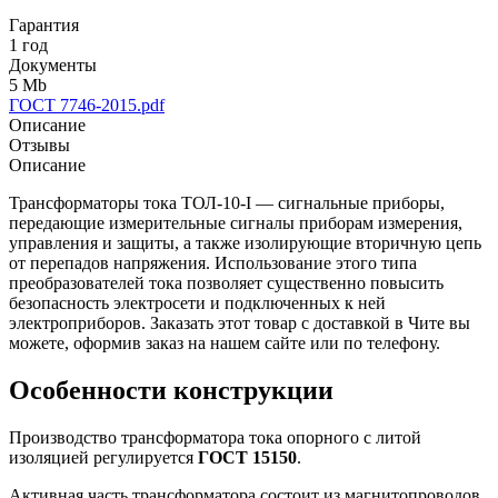
Гарантия
1 год
Документы
5 Mb
ГОСТ 7746-2015.pdf
Описание
Отзывы
Описание
Трансформаторы тока ТОЛ-10-I — сигнальные приборы,
передающие измерительные сигналы приборам измерения,
управления и защиты, а также изолирующие вторичную цепь
от перепадов напряжения. Использование этого типа
преобразователей тока позволяет существенно повысить
безопасность электросети и подключенных к ней
электроприборов. Заказать этот товар с доставкой в Чите вы
можете, оформив заказ на нашем сайте или по телефону.
Особенности конструкции
Производство трансформатора тока опорного с литой
изоляцией регулируется
ГОСТ 15150
.
Активная часть трансформатора состоит из магнитопроводов