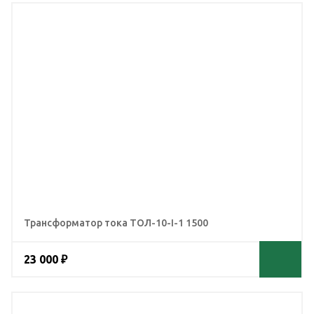
Трансформатор тока ТОЛ-10-I-1 1500
23 000 ₽