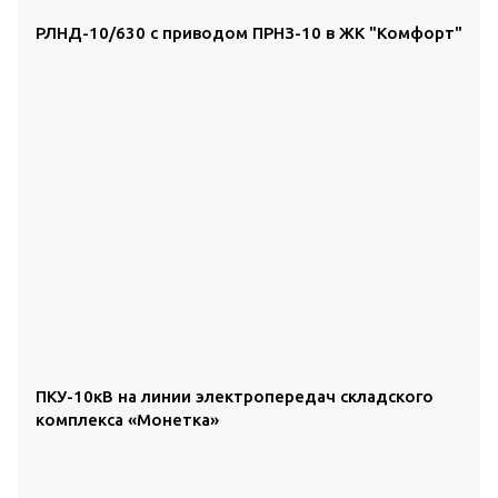
РЛНД-10/630 с приводом ПРНЗ-10 в ЖК "Комфорт"
ПКУ-10кВ на линии электропередач складского
комплекса «Монетка»