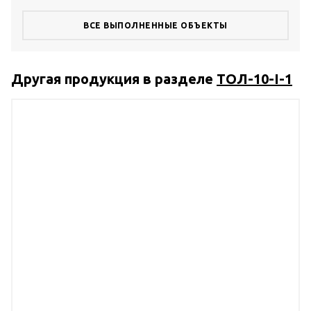
ВСЕ ВЫПОЛНЕННЫЕ ОБЪЕКТЫ
Другая продукция в разделе
ТОЛ-10-I-1