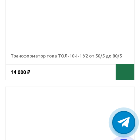
Трансформатор тока ТОЛ-10-I-1 У2 от 50/5 до 80/5
14 000 ₽