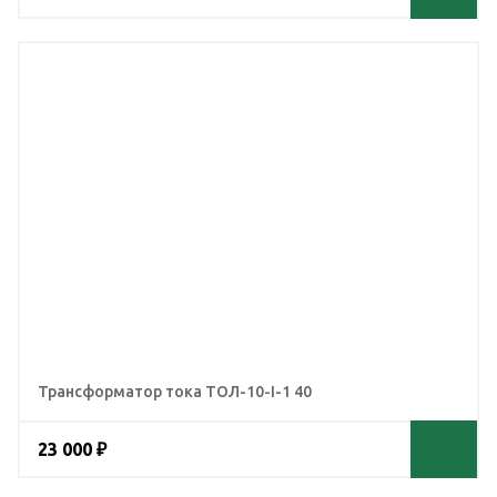
Трансформатор тока ТОЛ-10-I-1 40
23 000 ₽