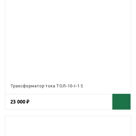
Трансформатор тока ТОЛ-10-I-1 5
23 000 ₽