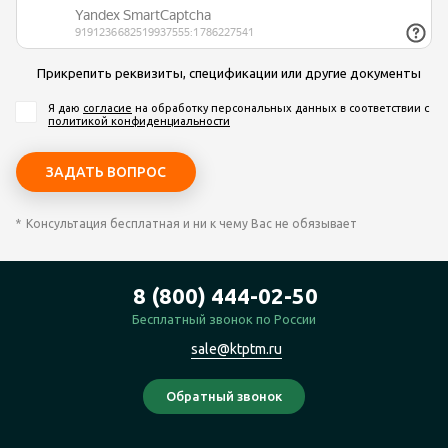
Прикрепить реквизиты, спецификации или другие документы
Я даю
согласие
на обработку персональных данных
в соответствии с
политикой конфиденциальности
Консультация бесплатная и ни к чему Вас не обязывает
8 (800) 444-02-50
Бесплатный звонок по России
sale@ktptm.ru