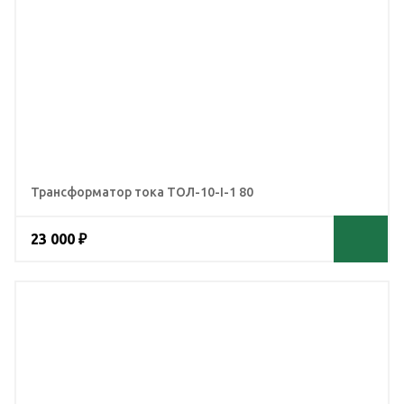
Трансформатор тока ТОЛ-10-I-1 80
23 000 ₽