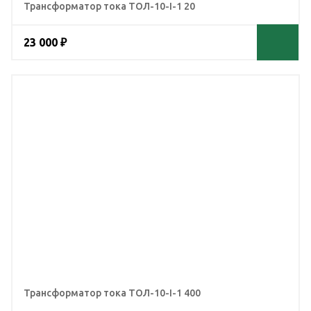
Трансформатор тока ТОЛ-10-I-1 20
23 000 ₽
Трансформатор тока ТОЛ-10-I-1 400