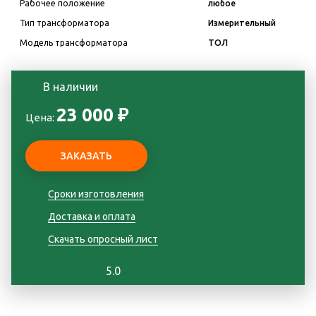
Рабочее положение
любое
Тип трансформатора
Измерительный
Модель трансформатора
ТОЛ
В наличии
23 000 ₽
Цена:
Сроки изготовления
Доставка и оплата
Скачать опросный лист
5.0