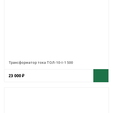
Трансформатор тока ТОЛ-10-I-1 500
23 000 ₽