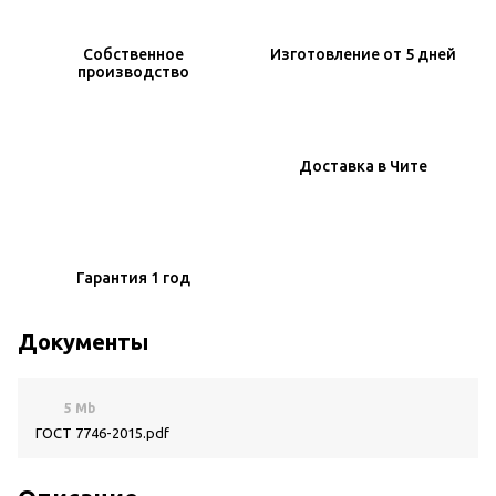
Собственное
Изготовление
от 5 дней
производство
Доставка
в Чите
Гарантия
1 год
Документы
5 Mb
ГОСТ 7746-2015.pdf