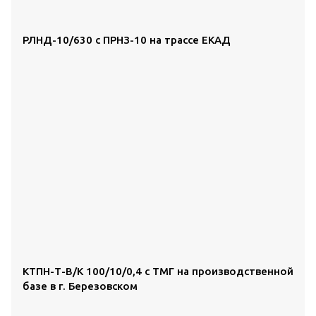
РЛНД-10/630 с ПРНЗ-10 на трассе ЕКАД
КТПН-Т-В/К 100/10/0,4 с ТМГ на производственной
базе в г. Березовском