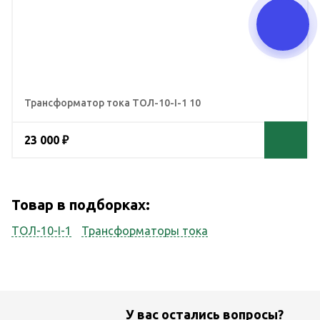
Трансформатор тока ТОЛ-10-I-1 10
23 000 ₽
Товар в подборках:
ТОЛ-10-I-1
Трансформаторы тока
У вас остались вопросы?