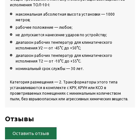
исполнения ТОЛ-10-I:
максимальная абсолютная высота установки — 1000
метров;
рабочее положение — любое;
не допускается нанесение ударов по устройству;
диапазон рабочих температур для климатического
исполнения У2 — от -45°С до +50°С;
диапазон рабочих температур для климатического
исполнения Т2 — от -10°С до +55°С.
номинальный срок службы — 30 лет.
Категория размещения — 2. Трансформаторы этого типа
устанавливаются в комплекте с КРУ, КРУН или КСО в
проветриваемых помещениях с минимальным количеством
пыли, без взрывоопасных или агрессивных химических веществ.
Отзывы
Оставить отзыв