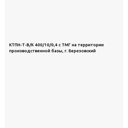
КТПН-Т-В/К 400/10/0,4 с ТМГ на территории
производственной базы, г. Березовский