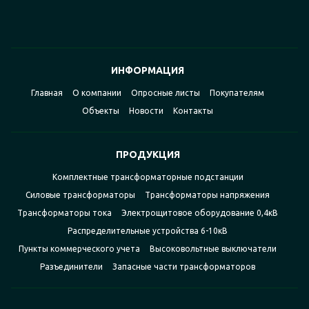
ИНФОРМАЦИЯ
Главная
О компании
Опросные листы
Покупателям
Объекты
Новости
Контакты
ПРОДУКЦИЯ
Комплектные трансформаторные подстанции
Силовые трансформаторы
Трансформаторы напряжения
Трансформаторы тока
Электрощитовое оборудование 0,4кВ
Распределительные устройства 6-10кВ
Пункты коммерческого учета
Высоковольтные выключатели
Разъединители
Запасные части трансформаторов