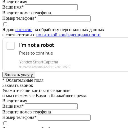
Введите имя
Ваше имя*
Введите номер телефона
Номер телефона*
Я даю
согласие
на обработку персональных данных
в соответствии с
политикой конфиденциальности
* Обязательные поля
Заказать звонок
Укажите ваши контактные данные
и мы свяжемся с Вами в ближайшее время.
Введите имя
Ваше имя*
Введите номер телефона
Номер телефона*