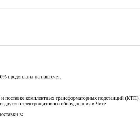
50% предоплаты на наш счет.
и поставке комплектных трансформаторных подстанций (КТП), 
и другого электрощитового оборудования в Чите.
оставки в: