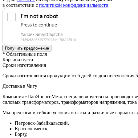
в соответствии с
политикой конфиденциальности
* Обязательные поля
Корзина пуста
Сроки изготовления
Сроки изготовления продукции от 5 дней со дня поступления 
Доставка в Читу
Компания «ПанЭнергоМет» специализируется на производстве 
силовых трансформаторов, трансформаторов напряжения, тока 
Мы предлагаем гибкие условия оплаты и различные варианты д
Петровск-Забайкальский,
Краснокаменск,
Борзу,