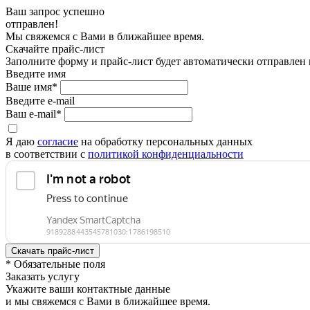
Ваш запрос успешно
отправлен!
Мы свяжемся с Вами в ближайшее время.
Скачайте прайс-лист
Заполните форму и прайс-лист будет автоматически отправлен
Введите имя
Ваше имя*
Введите e-mail
Ваш e-mail*
Я даю
согласие
на обработку персональных данных
в соответствии с
политикой конфиденциальности
* Обязательные поля
Заказать услугу
Укажите ваши контактные данные
и мы свяжемся с Вами в ближайшее время.