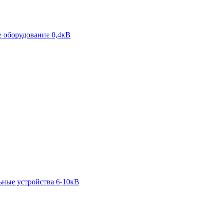
 оборудование 0,4кВ
ьные устройства 6-10кВ