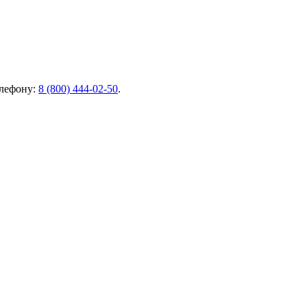
елефону:
8 (800) 444-02-50
.