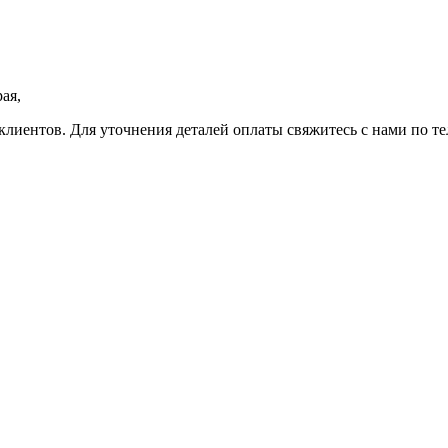
ая,
клиентов. Для уточнения деталей оплаты свяжитесь с нами по т