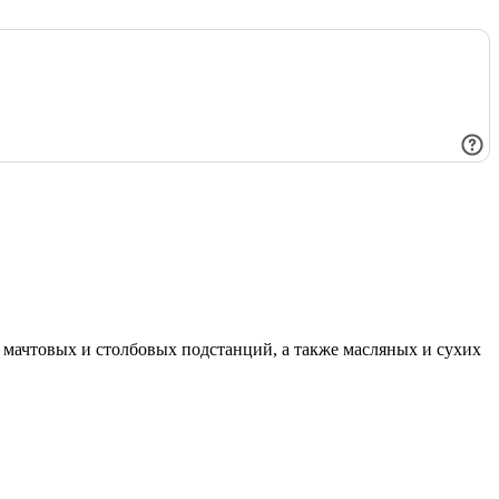
мачтовых и столбовых подстанций, а также масляных и сухих