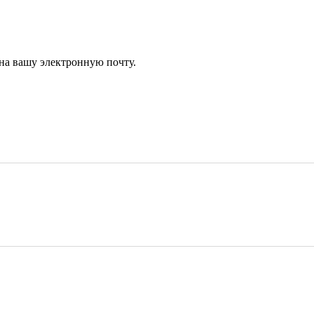
 на вашу электронную почту.