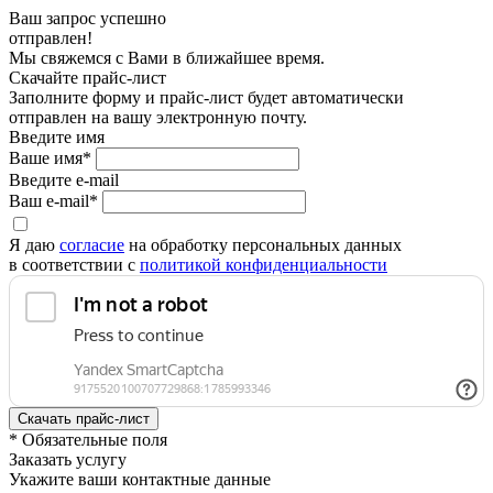
Ваш запрос успешно
отправлен!
Мы свяжемся с Вами в ближайшее время.
Скачайте прайс-лист
Заполните форму и прайс-лист будет автоматически
отправлен на вашу электронную почту.
Введите имя
Ваше имя*
Введите e-mail
Ваш e-mail*
Я даю
согласие
на обработку персональных данных
в соответствии с
политикой конфиденциальности
* Обязательные поля
Заказать услугу
Укажите ваши контактные данные