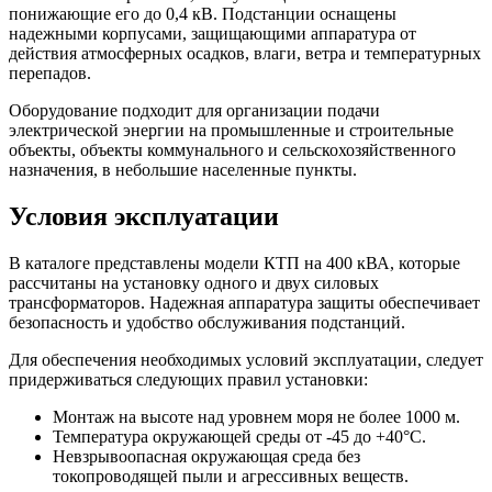
понижающие его до 0,4 кВ. Подстанции оснащены
надежными корпусами, защищающими аппаратура от
действия атмосферных осадков, влаги, ветра и температурных
перепадов.
Оборудование подходит для организации подачи
электрической энергии на промышленные и строительные
объекты, объекты коммунального и сельскохозяйственного
назначения, в небольшие населенные пункты.
Условия эксплуатации
В каталоге представлены модели КТП на 400 кВА, которые
рассчитаны на установку одного и двух силовых
трансформаторов. Надежная аппаратура защиты обеспечивает
безопасность и удобство обслуживания подстанций.
Для обеспечения необходимых условий эксплуатации, следует
придерживаться следующих правил установки:
Монтаж на высоте над уровнем моря не более 1000 м.
Температура окружающей среды от -45 до +40°С.
Невзрывоопасная окружающая среда без
токопроводящей пыли и агрессивных веществ.