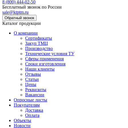
8 (800) 444-02-50
Бесплатный звонок по России
sale@ktptm.ru
Каталог продукции
О компании
Сертификаты
Закуп ТМЦ
Производство
Технические условия ТУ
Сферы применения
Сроки изготовления
Наши клиенты
Отзывы
Статьи
Цены
Реквизиты
Вакансии
Опросные листы
Покупателям
Доставка
Оплата
Объекты
Новости