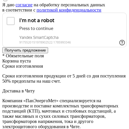
Я даю
согласие
на обработку персональных данных
в соответствии с
политикой конфиденциальности
* Обязательные поля
Корзина пуста
Сроки изготовления
Сроки изготовления продукции от 5 дней со дня поступления
50% предоплаты на наш счет.
Доставка в Читу
Компания «ПанЭнергоМет» специализируется на
производстве и поставке комплектных трансформаторных
подстанций (КТП), мачтовых и столбовых подстанций, а
также масляных и сухих силовых трансформаторов,
трансформаторов напряжения, тока и другого
электрощитового оборудования в Чите.