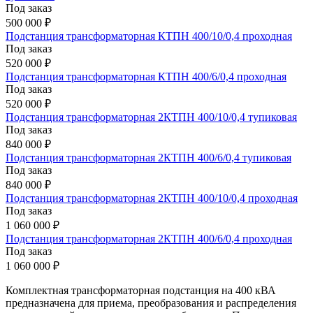
Под заказ
500 000 ₽
Подстанция трансформаторная КТПН 400/10/0,4 проходная
Под заказ
520 000 ₽
Подстанция трансформаторная КТПН 400/6/0,4 проходная
Под заказ
520 000 ₽
Подстанция трансформаторная 2КТПН 400/10/0,4 тупиковая
Под заказ
840 000 ₽
Подстанция трансформаторная 2КТПН 400/6/0,4 тупиковая
Под заказ
840 000 ₽
Подстанция трансформаторная 2КТПН 400/10/0,4 проходная
Под заказ
1 060 000 ₽
Подстанция трансформаторная 2КТПН 400/6/0,4 проходная
Под заказ
1 060 000 ₽
Комплектная трансформаторная подстанция на 400 кВА
предназначена для приема, преобразования и распределения