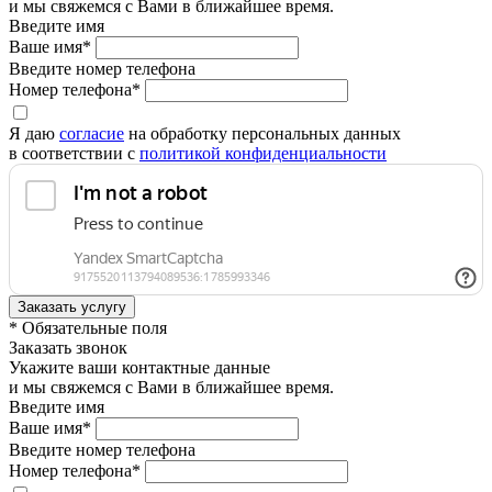
и мы свяжемся с Вами в ближайшее время.
Введите имя
Ваше имя*
Введите номер телефона
Номер телефона*
Я даю
согласие
на обработку персональных данных
в соответствии с
политикой конфиденциальности
* Обязательные поля
Заказать звонок
Укажите ваши контактные данные
и мы свяжемся с Вами в ближайшее время.
Введите имя
Ваше имя*
Введите номер телефона
Номер телефона*