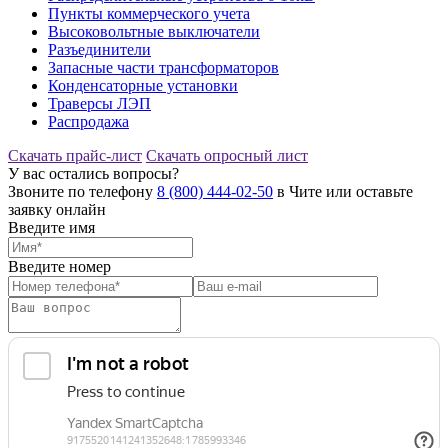
Пункты коммерческого учета
Высоковольтные выключатели
Разъединители
Запасные части трансформаторов
Конденсаторные установки
Траверсы ЛЭП
Распродажа
Скачать прайс-лист
Скачать опросный лист
У вас остались вопросы?
Звоните по телефону
8 (800) 444-02-50
в Чите или оставьте
заявку онлайн
Введите имя
Введите номер