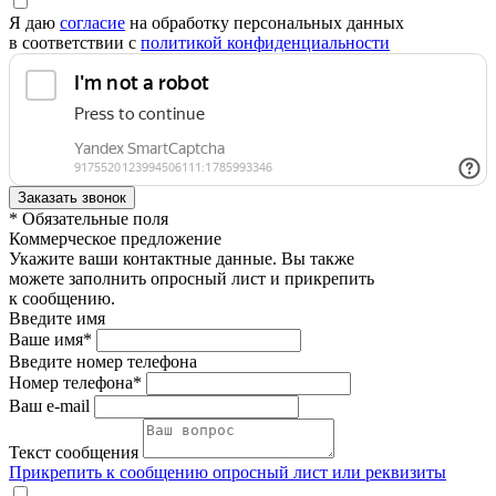
Я даю
согласие
на обработку персональных данных
в соответствии с
политикой конфиденциальности
* Обязательные поля
Коммерческое предложение
Укажите ваши контактные данные. Вы также
можете заполнить опросный лист и прикрепить
к сообщению.
Введите имя
Ваше имя*
Введите номер телефона
Номер телефона*
Ваш e-mail
Текст сообщения
Прикрепить к сообщению опросный лист или реквизиты