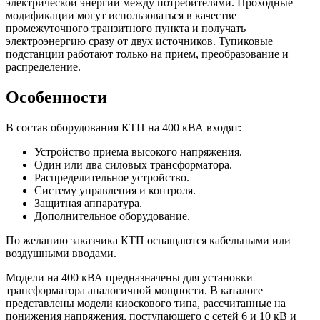
электрической энергии между потребителями. Проходные
модификации могут использоваться в качестве
промежуточного транзитного пункта и получать
электроэнергию сразу от двух источников. Тупиковые
подстанции работают только на прием, преобразование и
распределение.
Особенности
В состав оборудования КТП на 400 кВА входят:
Устройство приема высокого напряжения.
Один или два силовых трансформатора.
Распределительное устройство.
Систему управления и контроля.
Защитная аппаратура.
Дополнительное оборудование.
По желанию заказчика КТП оснащаются кабельными или
воздушными вводами.
Модели на 400 кВА предназначены для установки
трансформатора аналогичной мощности. В каталоге
представлены модели киоскового типа, рассчитанные на
понижения напряжения, поступающего с сетей 6 и 10 кВ и