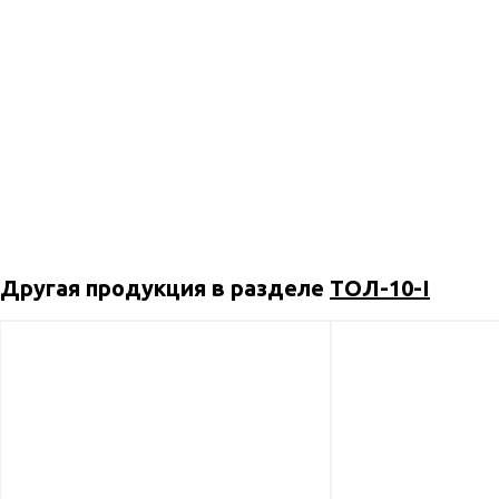
Другая продукция в разделе
ТОЛ-10-I