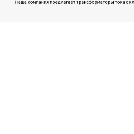
Наша компания предлагает трансформаторы тока с классом