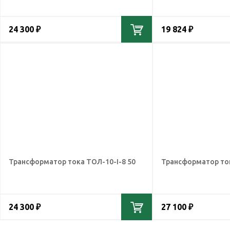
24 300 ₽
19 824 ₽
Трансформатор тока ТОЛ-10-I-8 50
Трансформатор ток
24 300 ₽
27 100 ₽