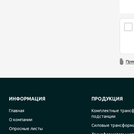
При
ИНФОРМАЦИЯ
ПРОДУКЦИЯ
Главная
Комплектные транс
подстанции
О компании
Силовые трансформ
Опросные листы