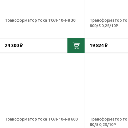
Трансформатор тока ТОЛ-10-I-8 30
Трансформатор то
800/5 0,2S/10Р
24 300 ₽
19 824 ₽
Трансформатор тока ТОЛ-10-I-8 600
Трансформатор то
80/5 0,2S/10Р