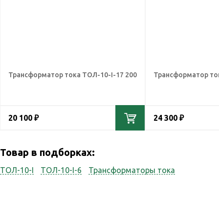
Трансформатор тока ТОЛ-10-I-17 200
Трансформатор ток
20 100 ₽
24 300 ₽
Товар в подборках:
ТОЛ-10-I
ТОЛ-10-I-6
Трансформаторы тока