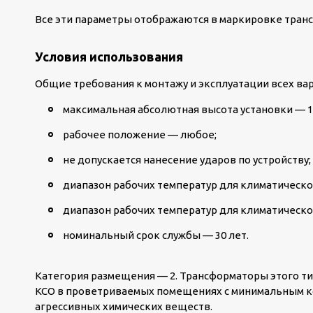
Все эти параметры отображаются в маркировке тран
Условия использования
Общие требования к монтажу и эксплуатации всех вар
максимальная абсолютная высота установки — 1
рабочее положение — любое;
не допускается нанесение ударов по устройству;
диапазон рабочих температур для климатического
диапазон рабочих температур для климатическог
номинальный срок службы — 30 лет.
Категория размещения — 2. Трансформаторы этого ти
КСО в проветриваемых помещениях с минимальным к
агрессивных химических веществ.