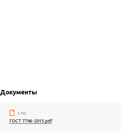
Документы
5 Mb
ГОСТ 7746-2015.pdf