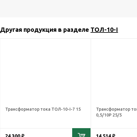
Другая продукция в разделе
ТОЛ-10-I
Трансформатор тока ТОЛ-10-I-7 15
Трансформатор то
0,5/10Р 25/5
24 300 ₽
14 514 ₽