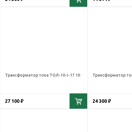
Трансформатор тока ТОЛ-10-I-17 10
Трансформатор ток
27 100 ₽
24 300 ₽