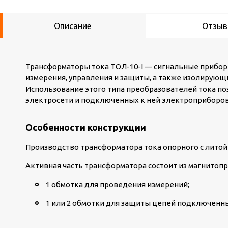
Описание
Отзы
Трансформаторы тока ТОЛ-10-I — сигнальные прибо
измерения, управления и защиты, а также изолирующ
Использование этого типа преобразователей тока п
электросети и подключенных к ней электроприборов
Особенности конструкции
Производство трансформатора тока опорного с литой
Активная часть трансформатора состоит из магнитопр
1 обмотка для проведения измерений;
1 или 2 обмотки для защиты цепей подключенны