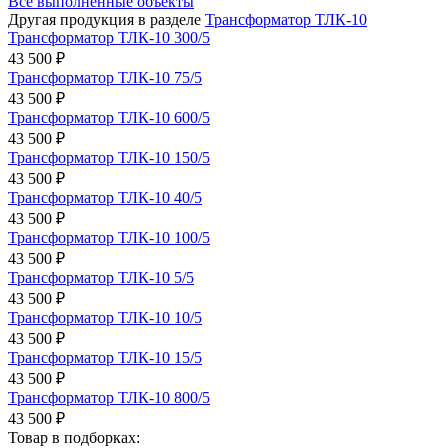
Все выполненные объекты
Другая продукция в разделе
Трансформатор ТЛК-10
Трансформатор ТЛК-10 300/5
43 500 ₽
Трансформатор ТЛК-10 75/5
43 500 ₽
Трансформатор ТЛК-10 600/5
43 500 ₽
Трансформатор ТЛК-10 150/5
43 500 ₽
Трансформатор ТЛК-10 40/5
43 500 ₽
Трансформатор ТЛК-10 100/5
43 500 ₽
Трансформатор ТЛК-10 5/5
43 500 ₽
Трансформатор ТЛК-10 10/5
43 500 ₽
Трансформатор ТЛК-10 15/5
43 500 ₽
Трансформатор ТЛК-10 800/5
43 500 ₽
Товар в подборках: