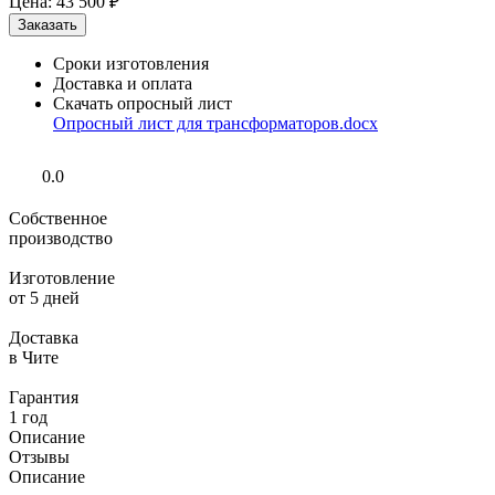
Цена:
43 500 ₽
Сроки изготовления
Доставка и оплата
Скачать опросный лист
Опросный лист для трансформаторов.docx
0.0
Собственное
производство
Изготовление
от 5 дней
Доставка
в Чите
Гарантия
1 год
Описание
Отзывы
Описание