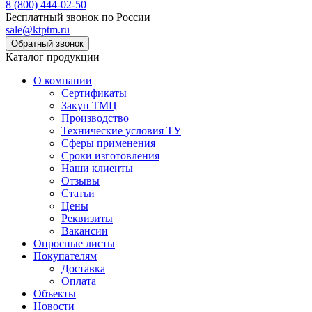
8 (800) 444-02-50
Бесплатный звонок по России
sale@ktptm.ru
Каталог продукции
О компании
Сертификаты
Закуп ТМЦ
Производство
Технические условия ТУ
Сферы применения
Сроки изготовления
Наши клиенты
Отзывы
Статьи
Цены
Реквизиты
Вакансии
Опросные листы
Покупателям
Доставка
Оплата
Объекты
Новости