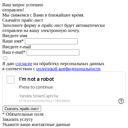
Ваш запрос успешно
отправлен!
Мы свяжемся с Вами в ближайшее время.
Скачайте прайс-лист
Заполните форму и прайс-лист будет автоматически
отправлен на вашу электронную почту.
Введите имя
Ваше имя*
Введите e-mail
Ваш e-mail*
Я даю
согласие
на обработку персональных данных
в соответствии с
политикой конфиденциальности
* Обязательные поля
Заказать услугу
Укажите ваши контактные данные