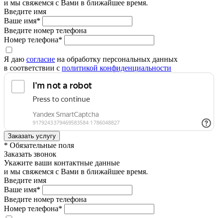
и мы свяжемся с Вами в ближайшее время.
Введите имя
Ваше имя*
Введите номер телефона
Номер телефона*
Я даю
согласие
на обработку персональных данных
в соответствии с
политикой конфиденциальности
* Обязательные поля
Заказать звонок
Укажите ваши контактные данные
и мы свяжемся с Вами в ближайшее время.
Введите имя
Ваше имя*
Введите номер телефона
Номер телефона*