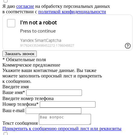
Я даю
согласие
на обработку персональных данных
в соответствии с
политикой конфиденциальности
* Обязательные поля
Коммерческое предложение
Укажите ваши контактные данные. Вы также
можете заполнить опросный лист и прикрепить
к сообщению.
Введите имя
Ваше имя*
Введите номер телефона
Номер телефона*
Ваш e-mail
Текст сообщения
Прикрепить к сообщению опросный лист или реквизиты