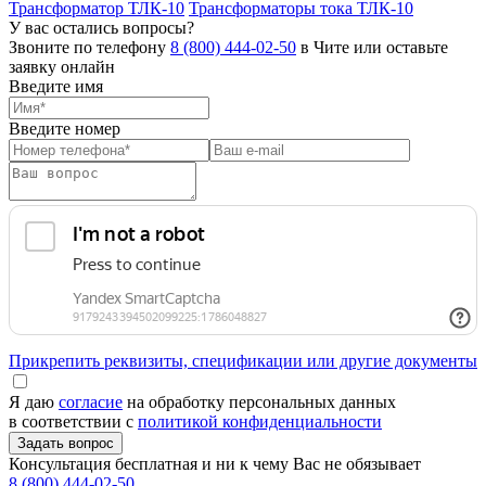
Трансформатор ТЛК-10
Трансформаторы тока ТЛК-10
У вас остались вопросы?
Звоните по телефону
8 (800) 444-02-50
в Чите или оставьте
заявку онлайн
Введите имя
Введите номер
Прикрепить реквизиты, спецификации или другие документы
Я даю
согласие
на обработку персональных данных
в соответствии с
политикой конфиденциальности
Консультация бесплатная и ни к чему Вас не обязывает
8 (800) 444-02-50