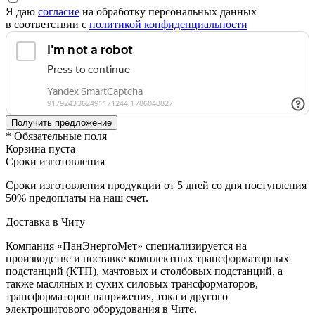
Я даю
согласие
на обработку персональных данных
в соответствии с
политикой конфиденциальности
* Обязательные поля
Корзина пуста
Сроки изготовления
Сроки изготовления продукции от 5 дней со дня поступления
50% предоплаты на наш счет.
Доставка в Читу
Компания «ПанЭнергоМет» специализируется на
производстве и поставке комплектных трансформаторных
подстанций (КТП), мачтовых и столбовых подстанций, а
также масляных и сухих силовых трансформаторов,
трансформаторов напряжения, тока и другого
электрощитового оборудования в Чите.