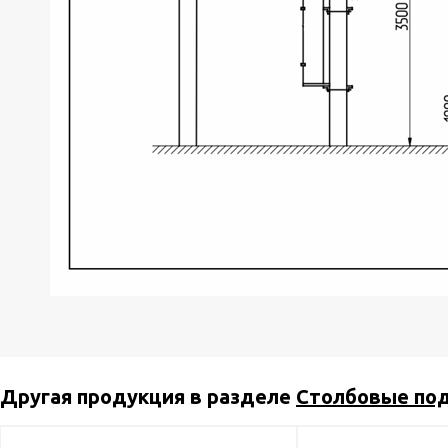
Другая продукция в разделе
Столбовые под