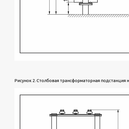
Рисунок 2. Столбовая трансформаторная подстанция 