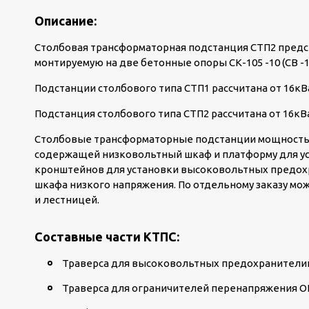
Описание:
Столбовая трансформаторная подстанция СТП2 пред
монтируемую на две бетонные опоры СК-105 -10 (СВ -1
Подстанции столбового типа СТП1 рассчитана от 16кВ
Подстанция столбового типа СТП2 рассчитана от 16кВ
Столбовые трансформаторные подстанции мощностью 
содержащей низковольтный шкаф и платформу для ус
кронштейнов для установки высоковольтных предох
шкафа низкого напряжения. По отдельному заказу м
и лестницей.
Составные части КТПС:
Траверса для высоковольтных предохранители
Траверса для ограничителей перенапряжения О