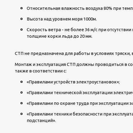
Относительная влажность воздуха 80% при темп
Высота над уровнем моря 1000м.
Скорость ветра - не более 36 м/с при отсутствии
толщине корки льда до 20 мм.
СТП не предназначена для работы в условиях тряски, 
Монтаж и эксплуатация СТП должны проводиться в соо
также в соответствии с:
«Правилами устройств электроустановок»;
«Правилами технической эксплуатации электриче
«Правилами по охране труда при эксплуатации э
«Правилами техники безопасности при эксплуат
подстанций».