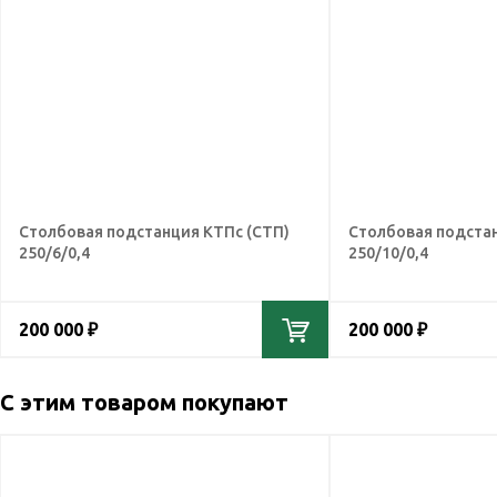
Столбовая подстанция КТПс (СТП)
Столбовая подстан
250/6/0,4
250/10/0,4
200 000 ₽
200 000 ₽
С этим товаром покупают