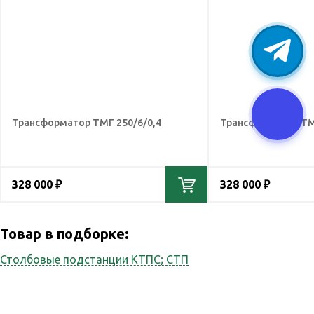
Трансформатор ТМГ 250/6/0,4
Трансформатор ТМ
328 000 ₽
328 000 ₽
Товар в подборке:
Столбовые подстанции КТПС; СТП