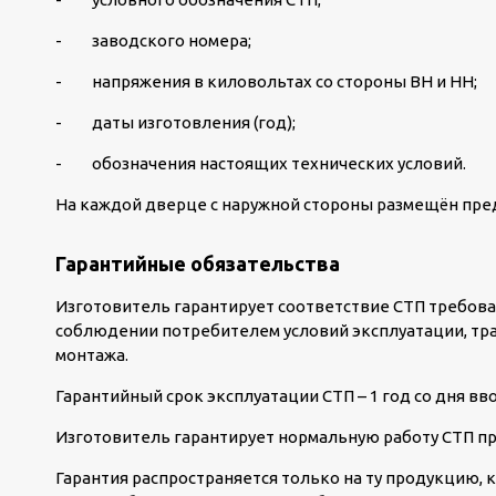
- заводского номера;
- напряжения в киловольтах со стороны ВН и НН;
- даты изготовления (год);
- обозначения настоящих технических условий.
На каждой дверце с наружной стороны размещён пре
Гарантийные обязательства
Изготовитель гарантирует соответствие СТП требова
соблюдении потребителем условий эксплуатации, тра
монтажа.
Гарантийный срок эксплуатации СТП – 1 год со дня вв
Изготовитель гарантирует нормальную работу СТП при
Гарантия распространяется только на ту продукцию, 