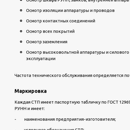
Осмотр изоляции аппаратуры и проводов
Осмотр контактных соединений
Осмотр всех покрытий
Осмотр заземления
Осмотр высоковольтной аппаратуры и силового 
эксплуатации
Частота технического обслуживания определяется п
Маркировка
Каждая СТП имеет паспортную табличку по ГОСТ 1296
РУНН и имеет:
- наименования предприятия-изготовителя;
- условного обозначения СТП;