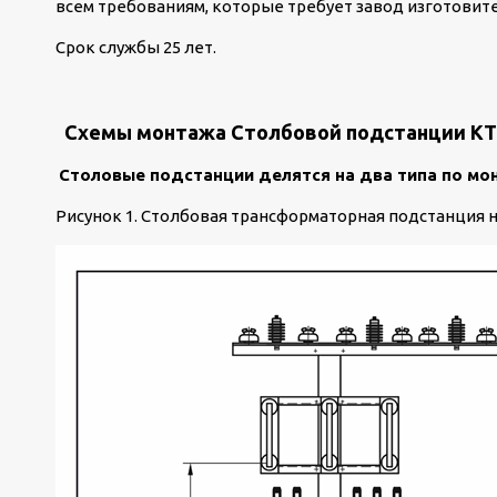
всем требованиям, которые требует завод изготовит
Срок службы 25 лет.
Схемы монтажа Столбовой подстанции КТПс
Столовые подстанции делятся на два типа по мо
Рисунок 1. Столбовая трансформаторная подстанция н