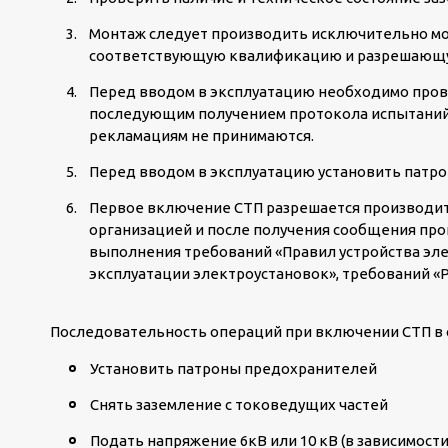
Монтаж следует производить исключительно м
соответствующую квалификацию и разрешающ
Перед вводом в эксплуатацию необходимо пров
последующим получением протокола испытаний.
рекламациям не принимаются.
Перед вводом в эксплуатацию установить патр
Первое включение СТП разрешается производи
организацией и после получения сообщения про
выполнения требований «Правил устройства эле
эксплуатации электроустановок», требований «Р
Последовательность операций при включении СТП в 
Установить патроны предохранителей
Снять заземление с токоведущих частей
Подать напряжение 6кВ или 10 кВ (в зависимост