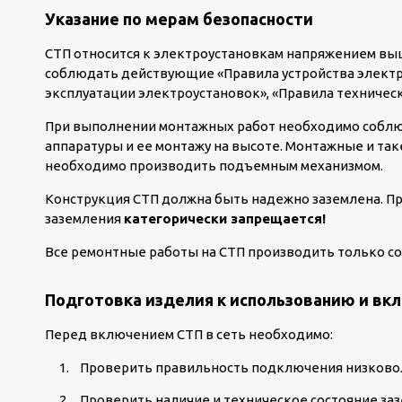
Указание по мерам безопасности
СТП относится к электроустановкам напряжением выш
соблюдать действующие «Правила устройства электро
эксплуатации электроустановок», «Правила техническ
При выполнении монтажных работ необходимо соблю
аппаратуры и ее монтажу на высоте. Монтажные и т
необходимо производить подъемным механизмом.
Конструкция СТП должна быть надежно заземлена. П
заземления
категорически запрещается!
Все ремонтные работы на СТП производить только со
Подготовка изделия к использованию и вкл
Перед включением СТП в сеть необходимо:
Проверить правильность подключения низковол
Проверить наличие и техническое состояние за