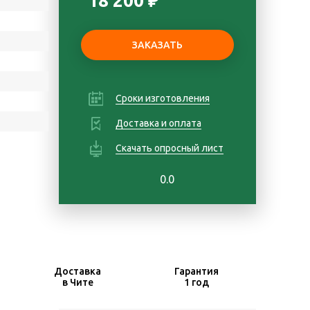
18 200 ₽
Сроки изготовления
Доставка и оплата
Скачать опросный лист
0.0
Доставка
Гарантия
в Чите
1 год