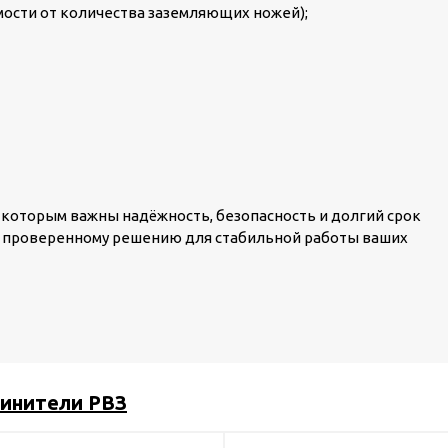
имости от количества заземляющих ножей);
которым важны надёжность, безопасность и долгий срок
 проверенному решению для стабильной работы ваших
инители РВЗ