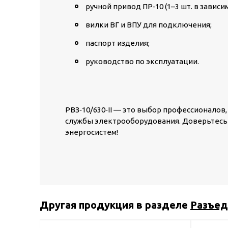
ручной привод ПР‑10 (1–3 шт. в завис
вилки ВГ и ВПУ для подключения;
паспорт изделия;
руководство по эксплуатации.
РВЗ‑10/630‑II
— это выбор профессионалов, 
службы электрооборудования. Доверьтесь
энергосистем!
Другая продукция в разделе
Разъед