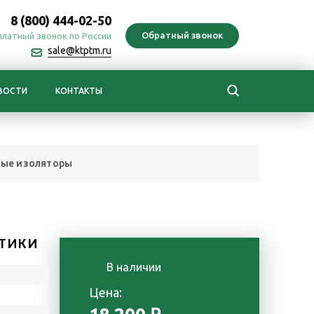
8 (800) 444-02-50
платный звонок по России
sale@ktptm.ru
ВОСТИ
КОНТАКТЫ
ные изоляторы
ТИКИ
В наличии
Цена: