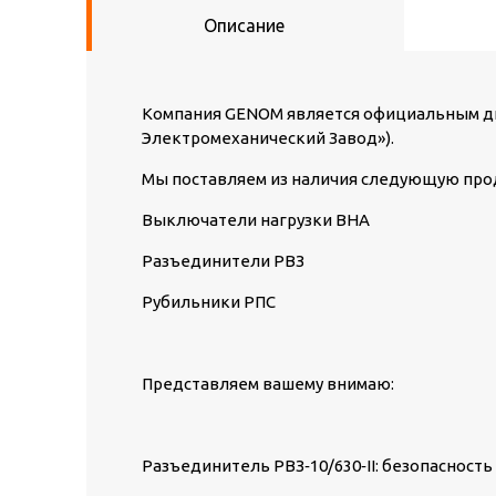
Описание
Компания GENOM является официальным ди
Электромеханический Завод»).
Мы поставляем из наличия следующую про
Выключатели нагрузки ВНА
Разъединители РВЗ
Рубильники РПС
Представляем вашему внимаю:
Разъединитель РВЗ‑10/630‑II: безопасност