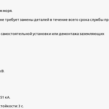
 моря.
не требует замены деталей в течение всего срока службы пр
самостоятельной установки или демонтажа заземляющих
кВ.
51 кА.
ойкости: 3 с.