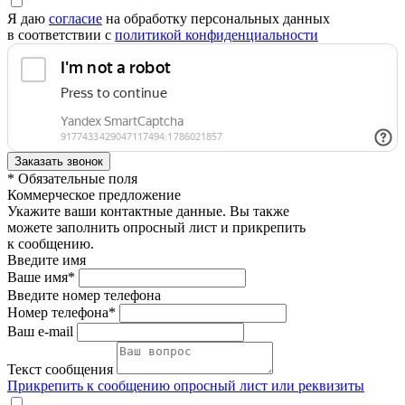
Я даю
согласие
на обработку персональных данных
в соответствии с
политикой конфиденциальности
* Обязательные поля
Коммерческое предложение
Укажите ваши контактные данные. Вы также
можете заполнить опросный лист и прикрепить
к сообщению.
Введите имя
Ваше имя*
Введите номер телефона
Номер телефона*
Ваш e-mail
Текст сообщения
Прикрепить к сообщению опросный лист или реквизиты