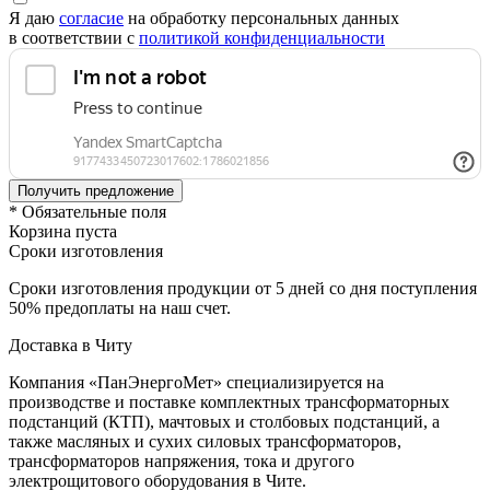
Я даю
согласие
на обработку персональных данных
в соответствии с
политикой конфиденциальности
* Обязательные поля
Корзина пуста
Сроки изготовления
Сроки изготовления продукции от 5 дней со дня поступления
50% предоплаты на наш счет.
Доставка в Читу
Компания «ПанЭнергоМет» специализируется на
производстве и поставке комплектных трансформаторных
подстанций (КТП), мачтовых и столбовых подстанций, а
также масляных и сухих силовых трансформаторов,
трансформаторов напряжения, тока и другого
электрощитового оборудования в Чите.