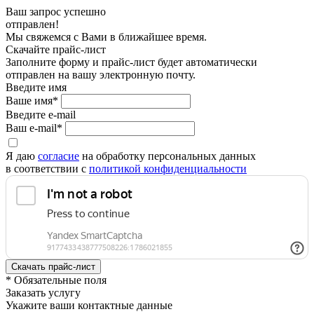
Ваш запрос успешно
отправлен!
Мы свяжемся с Вами в ближайшее время.
Скачайте прайс-лист
Заполните форму и прайс-лист будет автоматически
отправлен на вашу электронную почту.
Введите имя
Ваше имя*
Введите e-mail
Ваш e-mail*
Я даю
согласие
на обработку персональных данных
в соответствии с
политикой конфиденциальности
* Обязательные поля
Заказать услугу
Укажите ваши контактные данные