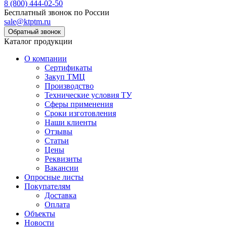
8 (800) 444-02-50
Бесплатный звонок по России
sale@ktptm.ru
Каталог продукции
О компании
Сертификаты
Закуп ТМЦ
Производство
Технические условия ТУ
Сферы применения
Сроки изготовления
Наши клиенты
Отзывы
Статьи
Цены
Реквизиты
Вакансии
Опросные листы
Покупателям
Доставка
Оплата
Объекты
Новости