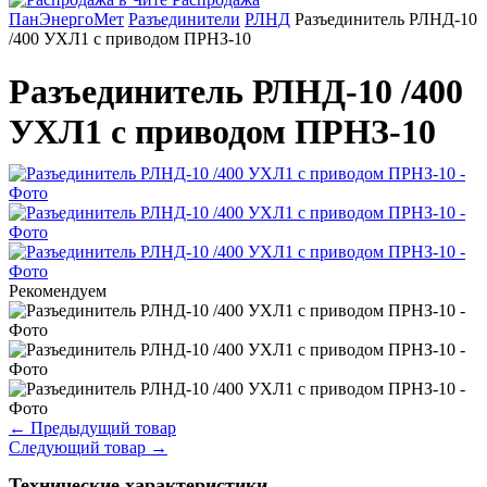
ПанЭнергоМет
Разъединители
РЛНД
Разъединитель РЛНД-10
/400 УХЛ1 с приводом ПРНЗ-10
Разъединитель РЛНД-10 /400
УХЛ1 с приводом ПРНЗ-10
Рекомендуем
←
Предыдущий товар
Следующий товар
→
Технические характеристики