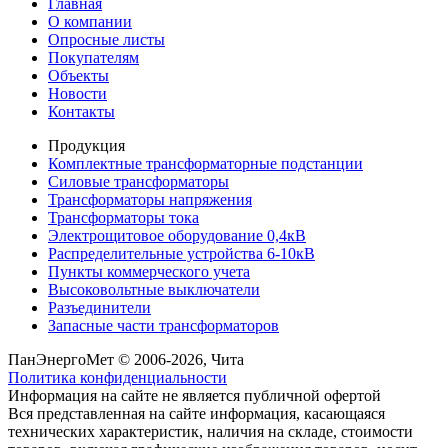
Главная
О компании
Опросные листы
Покупателям
Объекты
Новости
Контакты
Продукция
Комплектные трансформаторные подстанции
Силовые трансформаторы
Трансформаторы напряжения
Трансформаторы тока
Электрощитовое оборудование 0,4кВ
Распределительные устройства 6-10кВ
Пункты коммерческого учета
Высоковольтные выключатели
Разъединители
Запасные части трансформаторов
ПанЭнергоМет © 2006-2026, Чита
Политика конфиденциальности
Информация на сайте не является публичной офертой
Вся представленная на сайте информация, касающаяся
технических характеристик, наличия на складе, стоимости