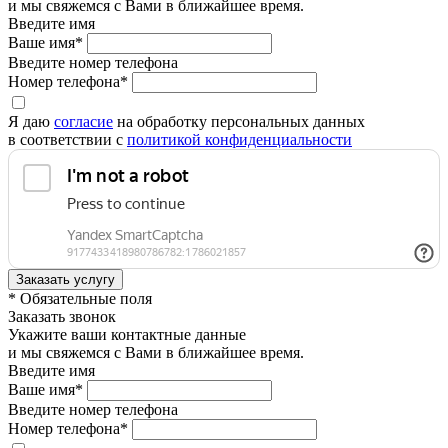
и мы свяжемся с Вами в ближайшее время.
Введите имя
Ваше имя*
Введите номер телефона
Номер телефона*
Я даю
согласие
на обработку персональных данных
в соответствии с
политикой конфиденциальности
* Обязательные поля
Заказать звонок
Укажите ваши контактные данные
и мы свяжемся с Вами в ближайшее время.
Введите имя
Ваше имя*
Введите номер телефона
Номер телефона*