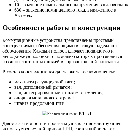
10 – значение номинального напряжения в киловольтах;
630 – значение номинального тока, выраженное в
Амперах.
Особенности работы и конструкция
Коммутационные устройства представлены простыми
конструкциями, обеспечивающими высокую надежность
оборудования. Каждый полюс включает подвижную и
неподвижную колонки, с помощью которых производится
разворот контактных ножей в горизонтальной плоскости.
В состав конструкции входят также такие компоненты:
механизм регулируемой тяги;
вал, дополненный рычагом;
вал, интегрированный с ножом заземления;
опорная металлическая рама;
штанга продольной тяги.
Для эффективности и простоты управления конструкцией
используется ручной привод ПРН, состоящий из таких