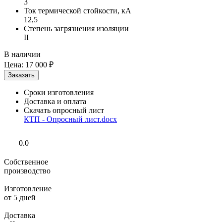
3
Ток термической стойкости, кА
12,5
Степень загрязнения изоляции
II
В наличии
Цена:
17 000 ₽
Сроки изготовления
Доставка и оплата
Скачать опросный лист
КТП - Опросный лист.docx
0.0
Собственное
производство
Изготовление
от 5 дней
Доставка