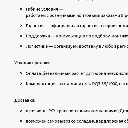
Гибкие условия —
работаем с розничными иоптовыми заказами (пр
Гарантия — официальная гарантия от производит
Поддержка — консультации по подбору, монтажу
Логистика — организуем доставку в любой реги
Условия продажи:
Оплата: безналичный расчёт для юридическихли
Комплектация: разъединитель РДЗ‑35/1000, пасп
Доставка:
в регионы РФ транспортными компаниями(«Делов
возможен самовывоз со склада (Свердловская обл