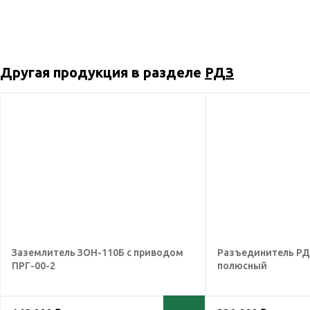
Другая продукция в разделе
РДЗ
Заземлитель ЗОН-110Б с приводом
Разъединитель РДЗ
ПРГ-00-2
полюсный