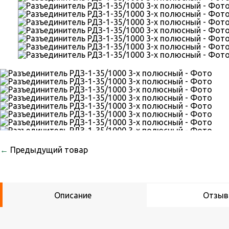
←
Предыдущий товар
Описание
Отзы