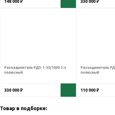
148 000 ₽
330 000 ₽
Разъединитель РДЗ-1-35/1000 3-х
Разъединитель РДЗ
полюсный
полюсный
330 000 ₽
110 000 ₽
Товар в подборке: