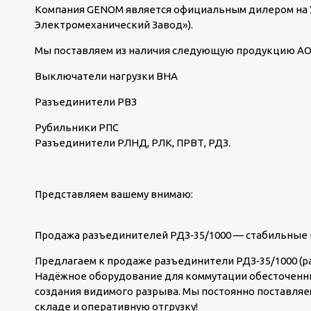
Компания GENOM является официальным дилером на У
Электромеханический Завод»).
Мы поставляем из наличия следующую продукцию АО
Выключатели нагрузки ВНА
Разъединители РВЗ
Рубильники РПС
Разъединители РЛНД, РЛК, ПРВТ, РДЗ.
Представляем вашему внимаю:
Продажа разъединителей РДЗ‑35/1000 — стабильные п
Предлагаем к продаже разъединители РДЗ‑35/1000 
Надёжное оборудование для коммутации обесточенн
создания видимого разрыва. Мы постоянно поставляе
складе и оперативную отгрузку!