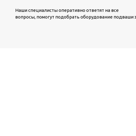
Наши специалисты оперативно ответят на все
вопросы, помогут подобрать оборудование подваши з