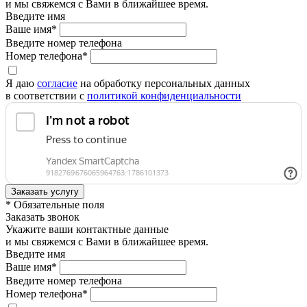
и мы свяжемся с Вами в ближайшее время.
Введите имя
Ваше имя*
Введите номер телефона
Номер телефона*
Я даю
согласие
на обработку персональных данных
в соответствии с
политикой конфиденциальности
* Обязательные поля
Заказать звонок
Укажите ваши контактные данные
и мы свяжемся с Вами в ближайшее время.
Введите имя
Ваше имя*
Введите номер телефона
Номер телефона*