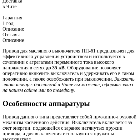
Доставка
в Чите
Гарантия
1 год
Описание
Отзывы
Описание
Привод для масляного выключателя ПП-61 предназначен для
эффективного управления устройством и используется в
сочетании с агрегатами переменного тока высокого
напряжения в сетях
до 35 кВ
. Оборудование позволяет
оперативно включить выключатель и удерживать его в таком
положении, а также освобождать при выключении.
Заказать
этот товар с доставкой в Чите вы можете, оформив заказ
на нашем сайте или по телефону.
Особенности аппаратуры
Привод данного типа представляет собой пружинно-грузовой
механизм косвенного действия. Выключатель включается за
счет энергии, подающейся с заранее натянутых пружин
привода, а для выключения используются пружины
выключателя.