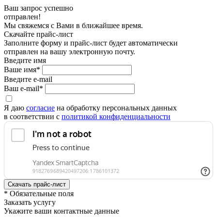
Ваш запрос успешно
отправлен!
Мы свяжемся с Вами в ближайшее время.
Скачайте прайс-лист
Заполните форму и прайс-лист будет автоматически
отправлен на вашу электронную почту.
Введите имя
Ваше имя*
Введите e-mail
Ваш e-mail*
Я даю
согласие
на обработку персональных данных
в соответствии с
политикой конфиденциальности
* Обязательные поля
Заказать услугу
Укажите ваши контактные данные