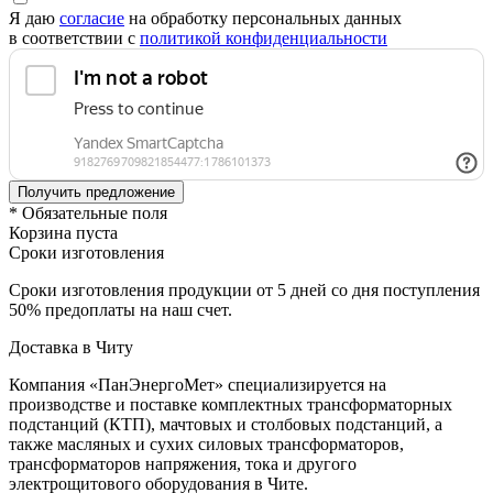
Я даю
согласие
на обработку персональных данных
в соответствии с
политикой конфиденциальности
* Обязательные поля
Корзина пуста
Сроки изготовления
Сроки изготовления продукции от 5 дней со дня поступления
50% предоплаты на наш счет.
Доставка в Читу
Компания «ПанЭнергоМет» специализируется на
производстве и поставке комплектных трансформаторных
подстанций (КТП), мачтовых и столбовых подстанций, а
также масляных и сухих силовых трансформаторов,
трансформаторов напряжения, тока и другого
электрощитового оборудования в Чите.