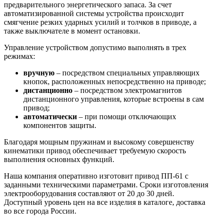
предварительного энергетического запаса. За счет
автоматизированной системы устройства происходит
смягчение резких ударных усилий и толчков в приводе, а
также выключателе в момент остановки.
Управление устройством допустимо выполнять в трех
режимах:
вручную
– посредством специальных управляющих
кнопок, расположенных непосредственно на приводе;
дистанционно
– посредством электромагнитов
дистанционного управления, которые встроены в сам
привод;
автоматически
– при помощи отключающих
компонентов защиты.
Благодаря мощным пружинам и высокому совершенству
кинематики привод обеспечивает требуемую скорость
выполнения основных функций.
Наша компания оперативно изготовит привод ПП-61 с
заданными техническими параметрами. Сроки изготовления
электрооборудования составляют от 20 до 30 дней.
Доступный уровень цен на все изделия в каталоге, доставка
во все города России.