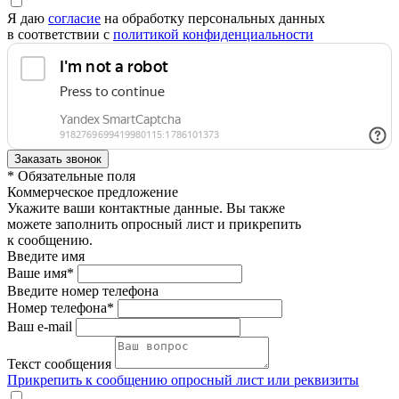
Я даю
согласие
на обработку персональных данных
в соответствии с
политикой конфиденциальности
* Обязательные поля
Коммерческое предложение
Укажите ваши контактные данные. Вы также
можете заполнить опросный лист и прикрепить
к сообщению.
Введите имя
Ваше имя*
Введите номер телефона
Номер телефона*
Ваш e-mail
Текст сообщения
Прикрепить к сообщению опросный лист или реквизиты