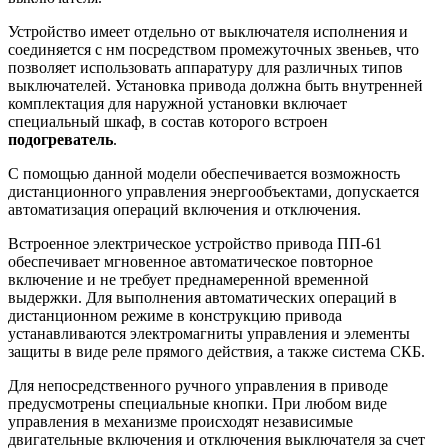
Устройство имеет отдельно от выключателя исполнения и
соединяется с нм посредством промежуточных звеньев, что
позволяет использовать аппаратуру для различных типов
выключателей. Установка привода должна быть внутренней
комплектация для наружной установки включает
специальный шкаф, в состав которого встроен
подогреватель
.
С помощью данной модели обеспечивается возможность
дистанционного управления энергообъектами, допускается
автоматизация операций включения и отключения.
Встроенное электрическое устройство привода ПП-61
обеспечивает мгновенное автоматическое повторное
включение и не требует преднамеренной временной
выдержки. Для выполнения автоматических операций в
дистанционном режиме в конструкцию привода
устанавливаются электромагниты управления и элементы
защиты в виде реле прямого действия, а также система СКБ.
Для непосредственного ручного управления в приводе
предусмотрены специальные кнопки. При любом виде
управления в механизме происходят независимые
двигательные включения и отключения выключателя за счет