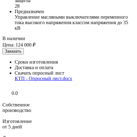
защиты
28
Предназначен
Управление масляными выключателями переменного
тока высокого напряжения классом напряжения до 35
кВ
В наличии
Цена:
124 000 ₽
Сроки изготовления
Доставка и оплата
Скачать опросный лист
КТП - Опросный лист.docx
0.0
Собственное
производство
Изготовление
от 5 дней