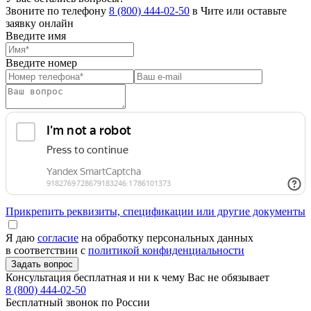
Звоните по телефону
8 (800) 444-02-50
в Чите или оставьте
заявку онлайн
Введите имя
Введите номер
Прикрепить реквизиты, спецификации или другие документы
Я даю
согласие
на обработку персональных данных
в соответствии с
политикой конфиденциальности
Консультация бесплатная и ни к чему Вас не обязывает
8 (800) 444-02-50
Бесплатный звонок по России