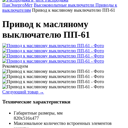
ПанЭнергоМет
Высоковольтные выключатели
Приводы к
выключателям
Привод к масляному выключателю ПП-61
Привод к масляному
выключателю ПП-61
Рекомендуем
Следующий товар
→
Технические характеристики
Габаритные размеры, мм
820х516х477
Максимальное количество встроенных элементов