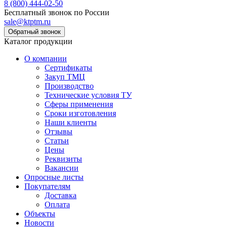
8 (800) 444-02-50
Бесплатный звонок по России
sale@ktptm.ru
Каталог продукции
О компании
Сертификаты
Закуп ТМЦ
Производство
Технические условия ТУ
Сферы применения
Сроки изготовления
Наши клиенты
Отзывы
Статьи
Цены
Реквизиты
Вакансии
Опросные листы
Покупателям
Доставка
Оплата
Объекты
Новости