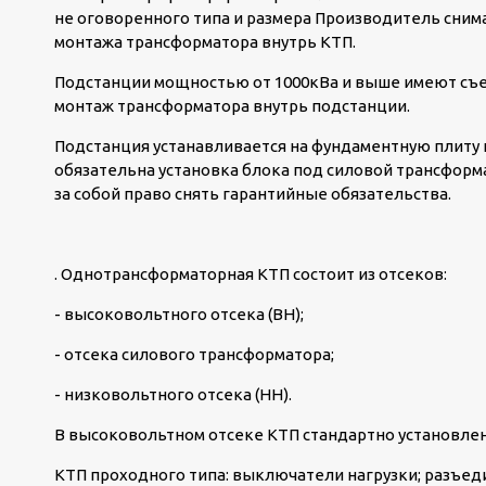
не оговоренного типа и размера Производитель снима
монтажа трансформатора внутрь КТП.
Подстанции мощностью от 1000кВа и выше имеют съе
монтаж трансформатора внутрь подстанции.
Подстанция устанавливается на фундаментную плиту и
обязательна установка блока под силовой трансформ
за собой право снять гарантийные обязательства.
. Однотрансформаторная КТП состоит из отсеков:
- высоковольтного отсека (ВН);
- отсека силового трансформатора;
- низковольтного отсека (НН).
В высоковольтном отсеке КТП стандартно установле
КТП проходного типа: выключатели нагрузки; разъед