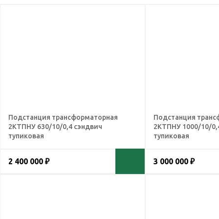
Подстанция трансформаторная
Подстанция транс
2КТПНУ 630/10/0,4 сэндвич
2КТПНУ 1000/10/0,
тупиковая
тупиковая
2 400 000 ₽
3 000 000 ₽