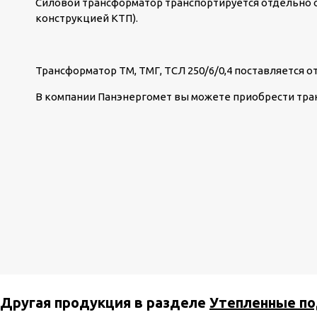
Силовой трансформатор транспортируется отдельно о
конструкцией КТП).
Трансформатор ТМ, ТМГ, ТСЛ 250/6/0,4 поставляется о
В компании Панэнергомет вы можете приобрести тр
Другая продукция в разделе
Утепленные по