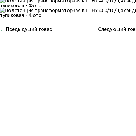
←
Предыдущий товар
Следующий то