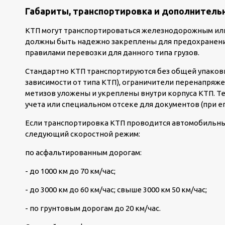
Габариты, транспортировка и дополнитель
КТП могут транспортироваться железнодорожным или
должны быть надежно закреплены для предохранения
правилами перевозки для данного типа грузов.
Стандартно КТП транспортируются без общей упаков
зависимости от типа КТП), ограничители перенапряже
метизов уложены и укреплены внутри корпуса КТП. Т
учета или специальном отсеке для документов (при ег
Если транспортировка КТП проводится автомобильны
следующий скоростной режим:
по асфальтированным дорогам:
- до 1000 км до 70 км/час;
- до 3000 км до 60 км/час; свыше 3000 км 50 км/час;
- по грунтовым дорогам до 20 км/час.