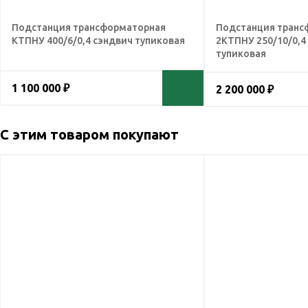
Подстанция трансформаторная
Подстанция транс
КТПНУ 400/6/0,4 сэндвич тупиковая
2КТПНУ 250/10/0,4
тупиковая
1 100 000 ₽
2 200 000 ₽
С этим товаром покупают