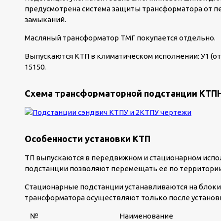
предусмотрена система защиты трансформатора от пе
замыканий.
Масляный трансформатор ТМГ покупается отдельно.
Выпускаются КТП в климатическом исполнении: У1 (от –
15150.
Схема трансформаторной подстанции КТПНУ
Особенности установки КТП
ТП выпускаются в передвижном и стационарном испол
подстанции позволяют перемещать ее по территории
Стационарные подстанции устанавливаются на блок
трансформатора осуществляют только после установ
№
Наименование