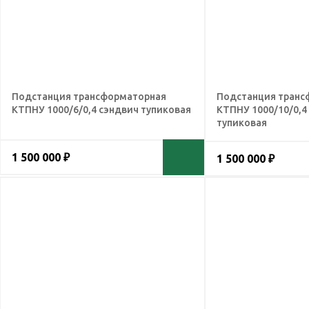
Подстанция трансформаторная
Подстанция транс
КТПНУ 1000/6/0,4 сэндвич тупиковая
КТПНУ 1000/10/0,4
тупиковая
1 500 000 ₽
1 500 000 ₽