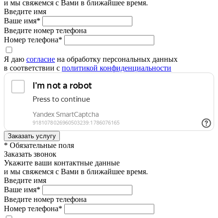
и мы свяжемся с Вами в ближайшее время.
Введите имя
Ваше имя*
Введите номер телефона
Номер телефона*
Я даю
согласие
на обработку персональных данных
в соответствии с
политикой конфиденциальности
* Обязательные поля
Заказать звонок
Укажите ваши контактные данные
и мы свяжемся с Вами в ближайшее время.
Введите имя
Ваше имя*
Введите номер телефона
Номер телефона*