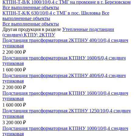
КТПН-Т-В/К 1000/10/0,4 с ТМГ на промзоне в г. Березовском
Все выполненные объекты
КТПН-Т-К/К 630/10/0,4 с ТМГ в пос. Шиловка
Все
выполненные объекты
Все выполненные объекты
Другая продукция в разделе
Утепленные подстанции
(сэндвич) КТПУ; 2КТПУ
Подстанция трансформаторная 2КТПНУ 400/10/0,4 сэндвич
тупиковая
2 200 000 ₽
Подстанция трансформаторная КТПНУ 1600/6/0,4 сэндвич
тупиковая
1 600 000 ₽
Подстанция трансформаторная 2КТПНУ 400/6/0,4 сэндвич
тупиковая
2 200 000 ₽
Подстанция трансформаторная КТПНУ 1600/10/0,4 сэндвич
тупиковая
1 600 000 ₽
Подстанция трансформаторная 2КТПНУ 1250/10/0,4 сэндвич
тупиковая
3 200 000 ₽
Подстанция трансформаторная КТПНУ 1000/10/0,4 сэндвич
тупиковая