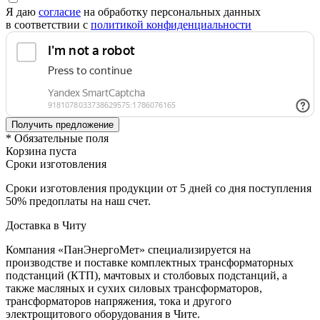
Я даю
согласие
на обработку персональных данных
в соответствии с
политикой конфиденциальности
* Обязательные поля
Корзина пуста
Сроки изготовления
Сроки изготовления продукции от 5 дней со дня поступления
50% предоплаты на наш счет.
Доставка в Читу
Компания «ПанЭнергоМет» специализируется на
производстве и поставке комплектных трансформаторных
подстанций (КТП), мачтовых и столбовых подстанций, а
также масляных и сухих силовых трансформаторов,
трансформаторов напряжения, тока и другого
электрощитового оборудования в Чите.