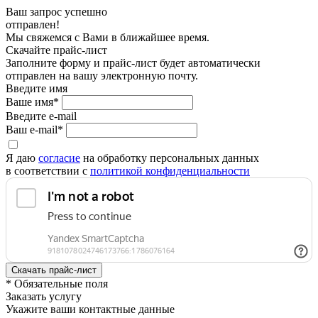
Ваш запрос успешно
отправлен!
Мы свяжемся с Вами в ближайшее время.
Скачайте прайс-лист
Заполните форму и прайс-лист будет автоматически
отправлен на вашу электронную почту.
Введите имя
Ваше имя*
Введите e-mail
Ваш e-mail*
Я даю
согласие
на обработку персональных данных
в соответствии с
политикой конфиденциальности
* Обязательные поля
Заказать услугу
Укажите ваши контактные данные