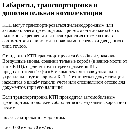
Габариты, транспортировка и
дополнительная комплектация
КТП могут транспортироваться железнодорожным или
автомобильным транспортом. При этом они должны быть
надежно закреплены для предохранения от смещения в
соответствии с нормами и правилами перевозки для данного
типа грузов.
Стандартно КТП транспортируются без общей упаковки.
Воздушные вводы, соедини-тельные короба (в зависимости от
типа КТП), ограничители перенапряжения ВН,
предохранители 10 (6) кВ и комплект метизов уложены и
укреплены внутри корпуса КТП. Техническая документация
находится в шкафу панели учета или специальном отсеке для
документов (при его наличии).
Если транспортировка КТП проводится автомобильным
транспортом, то должен соблю-даться следующий скоростной
режим:
по асфальтированным дорогам:
- до 1000 км до 70 км/час;