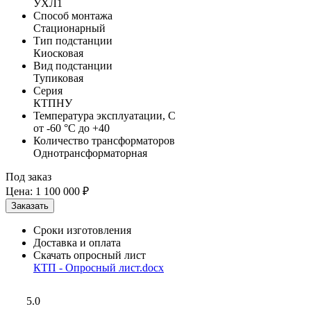
УХЛ1
Способ монтажа
Стационарный
Тип подстанции
Киосковая
Вид подстанции
Тупиковая
Серия
КТПНУ
Температура эксплуатации, С
от -60 °C до +40
Количество трансформаторов
Однотрансформаторная
Под заказ
Цена:
1 100 000 ₽
Сроки изготовления
Доставка и оплата
Скачать опросный лист
КТП - Опросный лист.docx
5.0