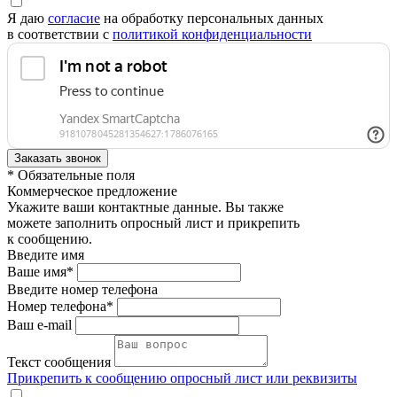
Я даю
согласие
на обработку персональных данных
в соответствии с
политикой конфиденциальности
* Обязательные поля
Коммерческое предложение
Укажите ваши контактные данные. Вы также
можете заполнить опросный лист и прикрепить
к сообщению.
Введите имя
Ваше имя*
Введите номер телефона
Номер телефона*
Ваш e-mail
Текст сообщения
Прикрепить к сообщению опросный лист или реквизиты