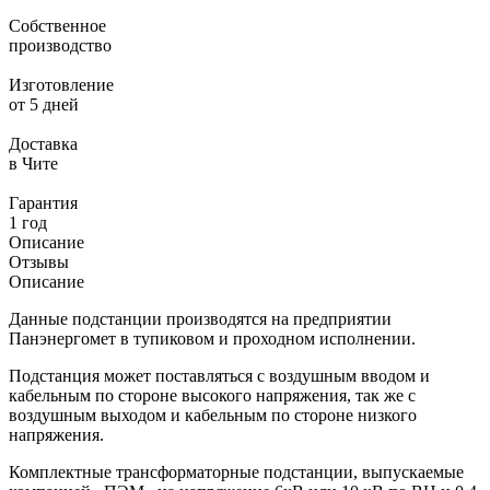
Собственное
производство
Изготовление
от 5 дней
Доставка
в Чите
Гарантия
1 год
Описание
Отзывы
Описание
Данные подстанции производятся на предприятии
Панэнергомет в тупиковом и проходном исполнении.
Подстанция может поставляться с воздушным вводом и
кабельным по стороне высокого напряжения, так же с
воздушным выходом и кабельным по стороне низкого
напряжения.
Комплектные трансформаторные подстанции, выпускаемые