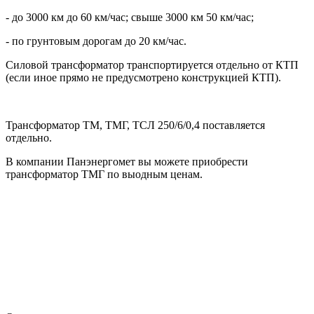
- до 3000 км до 60 км/час; свыше 3000 км 50 км/час;
- по грунтовым дорогам до 20 км/час.
Силовой трансформатор транспортируется отдельно от КТП
(если иное прямо не предусмотрено конструкцией КТП).
Трансформатор ТМ, ТМГ, ТСЛ 250/6/0,4 поставляется
отдельно.
В компании Панэнергомет вы можете приобрести
трансформатор ТМГ по выодным ценам.