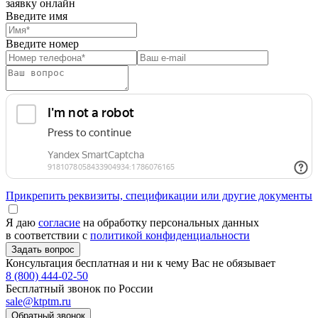
заявку онлайн
Введите имя
Введите номер
Прикрепить реквизиты, спецификации или другие документы
Я даю
согласие
на обработку персональных данных
в соответствии с
политикой конфиденциальности
Консультация бесплатная и ни к чему Вас не обязывает
8 (800) 444-02-50
Бесплатный звонок по России
sale@ktptm.ru