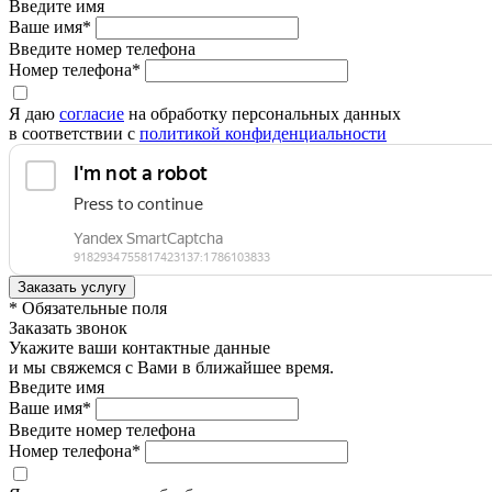
Введите имя
Ваше имя*
Введите номер телефона
Номер телефона*
Я даю
согласие
на обработку персональных данных
в соответствии с
политикой конфиденциальности
* Обязательные поля
Заказать звонок
Укажите ваши контактные данные
и мы свяжемся с Вами в ближайшее время.
Введите имя
Ваше имя*
Введите номер телефона
Номер телефона*