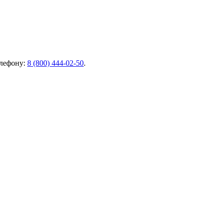
елефону:
8 (800) 444-02-50
.