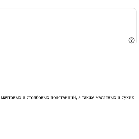
мачтовых и столбовых подстанций, а также масляных и сухих