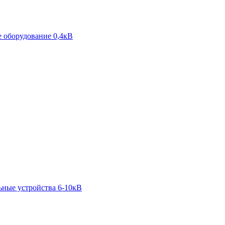
 оборудование 0,4кВ
ьные устройства 6-10кВ