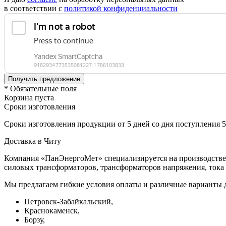
в соответствии с
политикой конфиденциальности
* Обязательные поля
Корзина пуста
Сроки изготовления
Сроки изготовления продукции от 5 дней со дня поступления 
Доставка в Читу
Компания «ПанЭнергоМет» специализируется на производстве 
силовых трансформаторов, трансформаторов напряжения, тока 
Мы предлагаем гибкие условия оплаты и различные варианты д
Петровск-Забайкальский,
Краснокаменск,
Борзу,