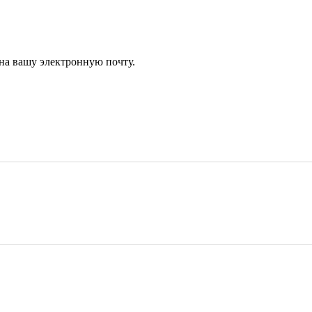
 на вашу электронную почту.