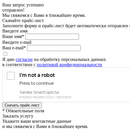
Ваш запрос успешно
отправлен!
Мы свяжемся с Вами в ближайшее время.
Скачайте прайс-лист
Заполните форму и прайс-лист будет автоматически отправлен
Введите имя
Ваше имя*
Введите e-mail
Ваш e-mail*
Я даю
согласие
на обработку персональных данных
в соответствии с
политикой конфиденциальности
* Обязательные поля
Заказать услугу
Укажите ваши контактные данные
и мы свяжемся с Вами в ближайшее время.