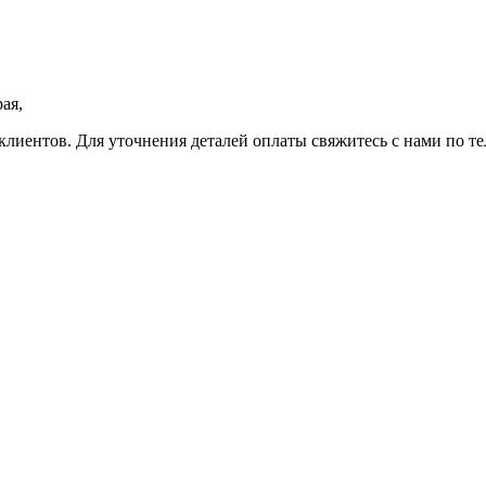
ая,
клиентов. Для уточнения деталей оплаты свяжитесь с нами по т