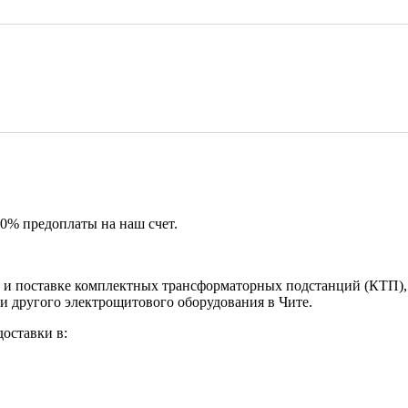
50% предоплаты на наш счет.
и поставке комплектных трансформаторных подстанций (КТП), 
и другого электрощитового оборудования в Чите.
оставки в: