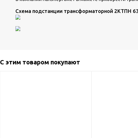
Схема подстанции трансформаторной 2КТПН 63
С этим товаром покупают