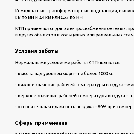
Комплектные трансформаторные подстанции, выпуск
кВ по ВН и 0,4 кВ или 0,23 по НН.
КТП применяются для электроснабжения сетевых, п
и других объектов в кольцевых или радиальных схем
Условия работы
Нормальными условиями работы КТП являются:
- высота над уровнем моря – не более 1000 м;
- нижнее значение рабочей температуры воздуха – мин
- верхнее значение рабочей температуры воздуха – п
- относительная влажность воздуха – 80% при темпер
Сферы применения