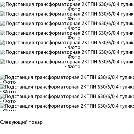
Следующий товар
→