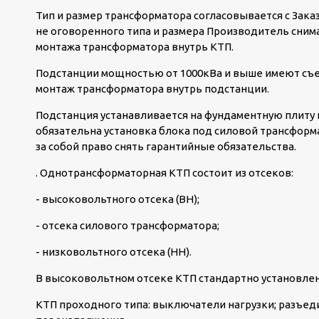
Тип и размер трансформатора согласовывается с Зака
не оговоренного типа и размера Производитель снима
монтажа трансформатора внутрь КТП.
Подстанции мощностью от 1000кВа и выше имеют съе
монтаж трансформатора внутрь подстанции.
Подстанция устанавливается на фундаментную плиту и
обязательна установка блока под силовой трансформ
за собой право снять гарантийные обязательства.
. Однотрансформаторная КТП состоит из отсеков:
- высоковольтного отсека (ВН);
- отсека силового трансформатора;
- низковольтного отсека (НН).
В высоковольтном отсеке КТП стандартно установле
КТП проходного типа: выключатели нагрузки; разъед