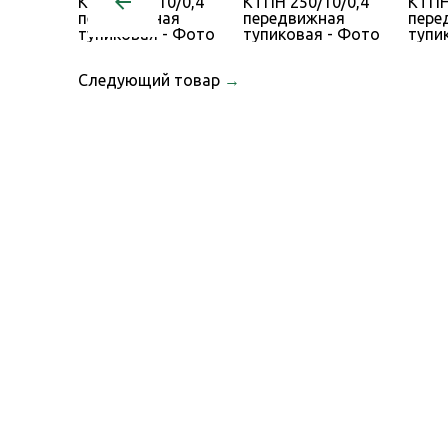
Следующий товар
→