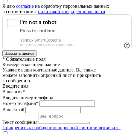
Я даю
согласие
на обработку персональных данных
в соответствии с
политикой конфиденциальности
* Обязательные поля
Коммерческое предложение
Укажите ваши контактные данные. Вы также
можете заполнить опросный лист и прикрепить
к сообщению.
Введите имя
Ваше имя*
Введите номер телефона
Номер телефона*
Ваш e-mail
Текст сообщения
Прикрепить к сообщению опросный лист или реквизиты