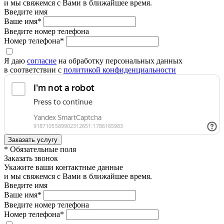
и мы свяжемся с Вами в ближайшее время.
Введите имя
Ваше имя*
Введите номер телефона
Номер телефона*
Я даю
согласие
на обработку персональных данных
в соответствии с
политикой конфиденциальности
* Обязательные поля
Заказать звонок
Укажите ваши контактные данные
и мы свяжемся с Вами в ближайшее время.
Введите имя
Ваше имя*
Введите номер телефона
Номер телефона*