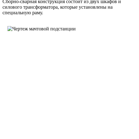
Сборно-сварная конструкция состоит из двух шкафов и
силового трансформатора, которые установлены на
специальную раму.