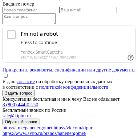
Введите номер
Прикрепить реквизиты, спецификации или другие документы
Я даю
согласие
на обработку персональных данных
в соответствии с
политикой конфиденциальности
Консультация бесплатная и ни к чему Вас не обязывает
8 (800) 444-02-50
Бесплатный звонок по России
sale@ktptm.ru
https://t.me/panenergomet
https://vk.com/ktptm
https://www.avito.ru/brands/panenergomet/