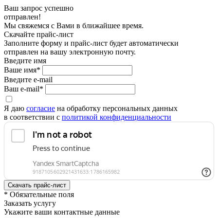
Ваш запрос успешно
отправлен!
Мы свяжемся с Вами в ближайшее время.
Скачайте прайс-лист
Заполните форму и прайс-лист будет автоматически
отправлен на вашу электронную почту.
Введите имя
Ваше имя*
Введите e-mail
Ваш e-mail*
Я даю
согласие
на обработку персональных данных
в соответствии с
политикой конфиденциальности
* Обязательные поля
Заказать услугу
Укажите ваши контактные данные