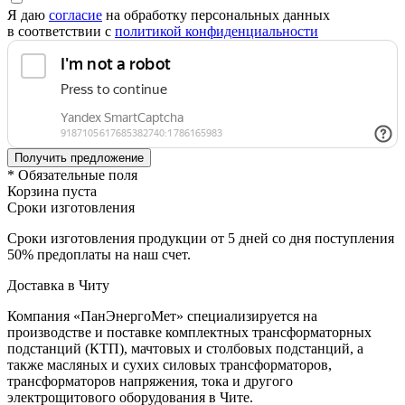
Я даю
согласие
на обработку персональных данных
в соответствии с
политикой конфиденциальности
* Обязательные поля
Корзина пуста
Сроки изготовления
Сроки изготовления продукции от 5 дней со дня поступления
50% предоплаты на наш счет.
Доставка в Читу
Компания «ПанЭнергоМет» специализируется на
производстве и поставке комплектных трансформаторных
подстанций (КТП), мачтовых и столбовых подстанций, а
также масляных и сухих силовых трансформаторов,
трансформаторов напряжения, тока и другого
электрощитового оборудования в Чите.