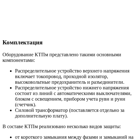
Комплектация
Оборудование КТПм представлено такими основными
компонентами:
Распределительное устройство верхнего напряжения
включает токопровод, проходной изолятор,
высоковольтные предохранитель и разъединители.
Распределительное устройство нижнего напряжения
состоит из линий с автоматическими выключателями,
блоком с освещением, прибором учета рувн и рунн
(счетчик).
Силовой трансформатор (поставляется отдельно за
дополнительную плату).
В составе КТПм реализовано несколько видов защиты:
от короткого замыкания между фазами и замыканий на