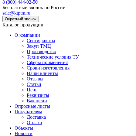
8 (800) 444-02-50
Бесплатный звонок по России
sale@ktptm.ru
Каталог продукции
О компании
Сертификаты
Закуп ТМЦ
Производство
Технические условия ТУ
Сферы применения
Сроки изготовления
Наши клиенты
Отзывы
Статьи
Цены
Реквизиты
Вакансии
Опросные листы
Покупателям
Доставка
Оплата
Объекты
Новости