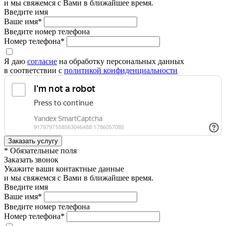
и мы свяжемся с Вами в ближайшее время.
Введите имя
Ваше имя*
Введите номер телефона
Номер телефона*
Я даю
согласие
на обработку персональных данных
в соответствии с
политикой конфиденциальности
* Обязательные поля
Заказать звонок
Укажите ваши контактные данные
и мы свяжемся с Вами в ближайшее время.
Введите имя
Ваше имя*
Введите номер телефона
Номер телефона*