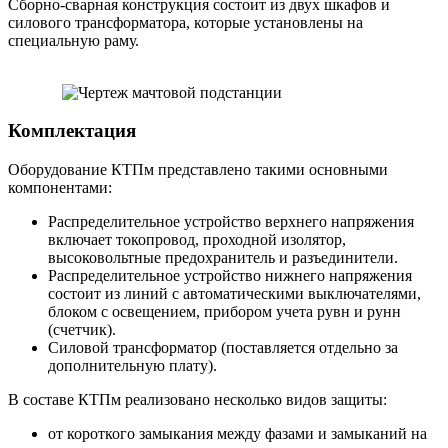
Сборно-сварная конструкция состоит из двух шкафов и
силового трансформатора, которые установлены на
специальную раму.
Комплектация
Оборудование КТПм представлено такими основными
компонентами:
Распределительное устройство верхнего напряжения
включает токопровод, проходной изолятор,
высоковольтные предохранитель и разъединители.
Распределительное устройство нижнего напряжения
состоит из линий с автоматическими выключателями,
блоком с освещением, прибором учета рувн и рунн
(счетчик).
Силовой трансформатор (поставляется отдельно за
дополнительную плату).
В составе КТПм реализовано несколько видов защиты:
от короткого замыкания между фазами и замыканий на