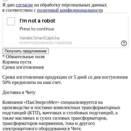
Я даю
согласие
на обработку персональных данных
в соответствии с
политикой конфиденциальности
* Обязательные поля
Корзина пуста
Сроки изготовления
Сроки изготовления продукции от 5 дней со дня поступления
50% предоплаты на наш счет.
Доставка в Читу
Компания «ПанЭнергоМет» специализируется на
производстве и поставке комплектных трансформаторных
подстанций (КТП), мачтовых и столбовых подстанций, а
также масляных и сухих силовых трансформаторов,
трансформаторов напряжения, тока и другого
электрощитового оборудования в Чите.