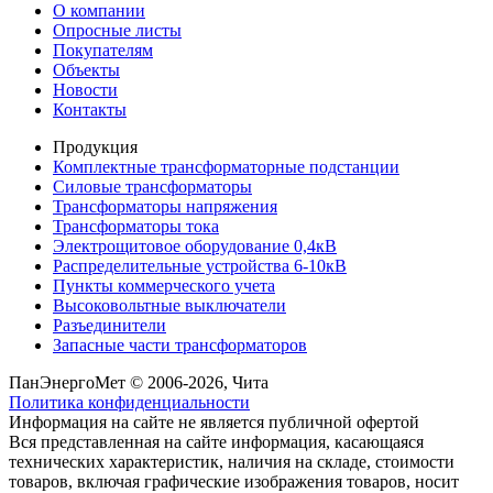
О компании
Опросные листы
Покупателям
Объекты
Новости
Контакты
Продукция
Комплектные трансформаторные подстанции
Силовые трансформаторы
Трансформаторы напряжения
Трансформаторы тока
Электрощитовое оборудование 0,4кВ
Распределительные устройства 6-10кВ
Пункты коммерческого учета
Высоковольтные выключатели
Разъединители
Запасные части трансформаторов
ПанЭнергоМет © 2006-2026, Чита
Политика конфиденциальности
Информация на сайте не является публичной офертой
Вся представленная на сайте информация, касающаяся
технических характеристик, наличия на складе, стоимости
товаров, включая графические изображения товаров, носит