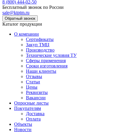
8 (800) 444-02-50
Бесплатный звонок по России
sale@ktptm.ru
Каталог продукции
О компании
Сертификаты
Закуп ТМЦ
Производство
Технические условия ТУ
Сферы применения
Сроки изготовления
Наши клиенты
Отзывы
Статьи
Цены
Реквизиты
Вакансии
Опросные листы
Покупателям
Доставка
Оплата
Объекты
Новости