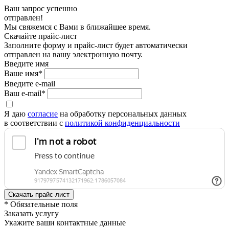
Ваш запрос успешно
отправлен!
Мы свяжемся с Вами в ближайшее время.
Скачайте прайс-лист
Заполните форму и прайс-лист будет автоматически
отправлен на вашу электронную почту.
Введите имя
Ваше имя*
Введите e-mail
Ваш e-mail*
Я даю
согласие
на обработку персональных данных
в соответствии с
политикой конфиденциальности
* Обязательные поля
Заказать услугу
Укажите ваши контактные данные