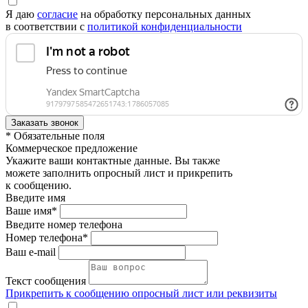
Я даю
согласие
на обработку персональных данных
в соответствии с
политикой конфиденциальности
* Обязательные поля
Коммерческое предложение
Укажите ваши контактные данные. Вы также
можете заполнить опросный лист и прикрепить
к сообщению.
Введите имя
Ваше имя*
Введите номер телефона
Номер телефона*
Ваш e-mail
Текст сообщения
Прикрепить к сообщению опросный лист или реквизиты