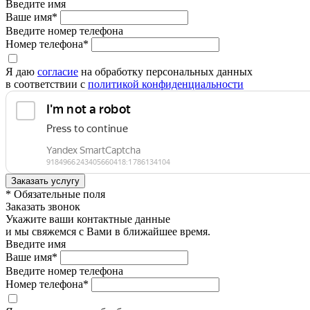
Введите имя
Ваше имя*
Введите номер телефона
Номер телефона*
Я даю
согласие
на обработку персональных данных
в соответствии с
политикой конфиденциальности
* Обязательные поля
Заказать звонок
Укажите ваши контактные данные
и мы свяжемся с Вами в ближайшее время.
Введите имя
Ваше имя*
Введите номер телефона
Номер телефона*