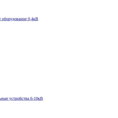
 оборудование 0,4кВ
ьные устройства 6-10кВ