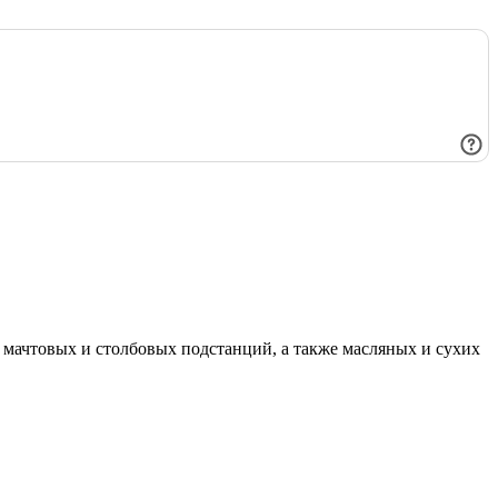
мачтовых и столбовых подстанций, а также масляных и сухих