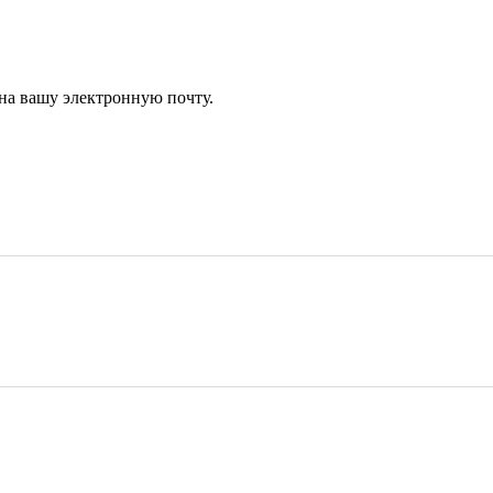
 на вашу электронную почту.