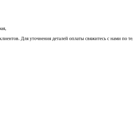
ая,
клиентов. Для уточнения деталей оплаты свяжитесь с нами по т