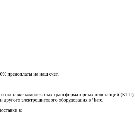
50% предоплаты на наш счет.
и поставке комплектных трансформаторных подстанций (КТП), 
и другого электрощитового оборудования в Чите.
оставки в: