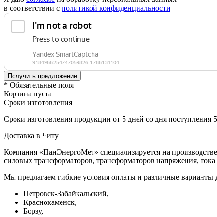
в соответствии с
политикой конфиденциальности
* Обязательные поля
Корзина пуста
Сроки изготовления
Сроки изготовления продукции от 5 дней со дня поступления 
Доставка в Читу
Компания «ПанЭнергоМет» специализируется на производстве 
силовых трансформаторов, трансформаторов напряжения, тока 
Мы предлагаем гибкие условия оплаты и различные варианты д
Петровск-Забайкальский,
Краснокаменск,
Борзу,