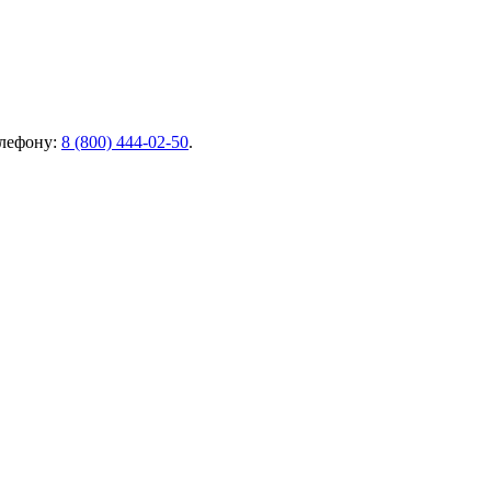
елефону:
8 (800) 444-02-50
.