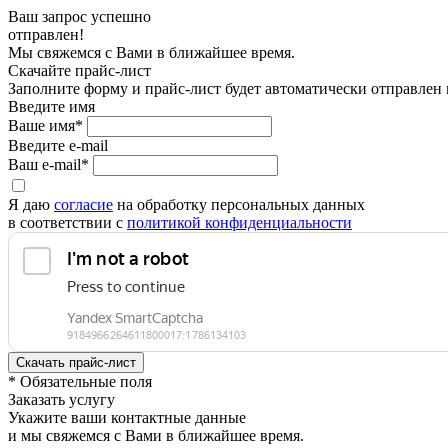
Ваш запрос успешно
отправлен!
Мы свяжемся с Вами в ближайшее время.
Скачайте прайс-лист
Заполните форму и прайс-лист будет автоматически отправлен
Введите имя
Ваше имя*
Введите e-mail
Ваш e-mail*
Я даю
согласие
на обработку персональных данных
в соответствии с
политикой конфиденциальности
* Обязательные поля
Заказать услугу
Укажите ваши контактные данные
и мы свяжемся с Вами в ближайшее время.