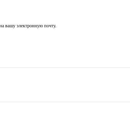
 на вашу электронную почту.