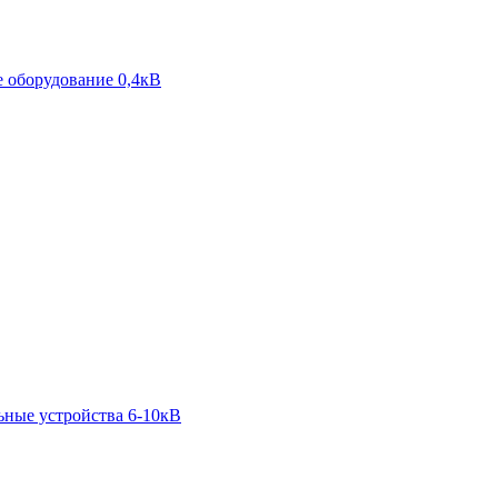
 оборудование 0,4кВ
ьные устройства 6-10кВ