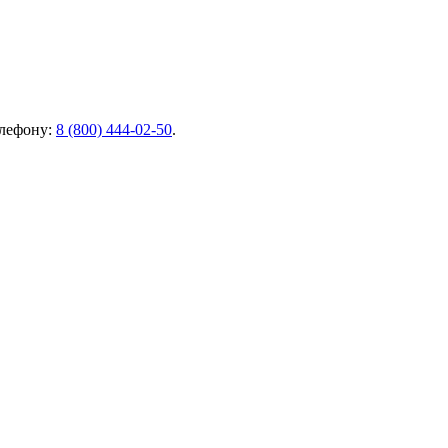
елефону:
8 (800) 444-02-50
.