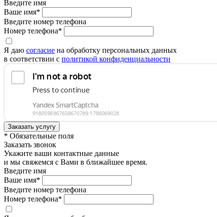
Введите имя
Ваше имя*
Введите номер телефона
Номер телефона*
Я даю
согласие
на обработку персональных данных
в соответствии с
политикой конфиденциальности
* Обязательные поля
Заказать звонок
Укажите ваши контактные данные
и мы свяжемся с Вами в ближайшее время.
Введите имя
Ваше имя*
Введите номер телефона
Номер телефона*