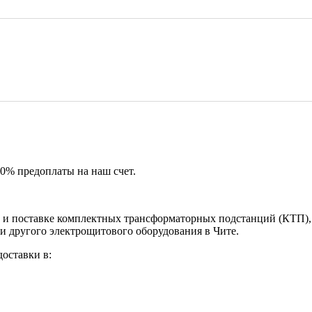
50% предоплаты на наш счет.
и поставке комплектных трансформаторных подстанций (КТП), 
и другого электрощитового оборудования в Чите.
оставки в: