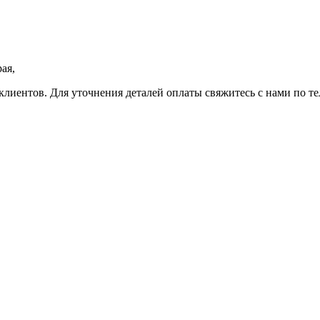
ая,
клиентов. Для уточнения деталей оплаты свяжитесь с нами по т