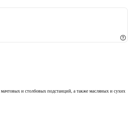
мачтовых и столбовых подстанций, а также масляных и сухих