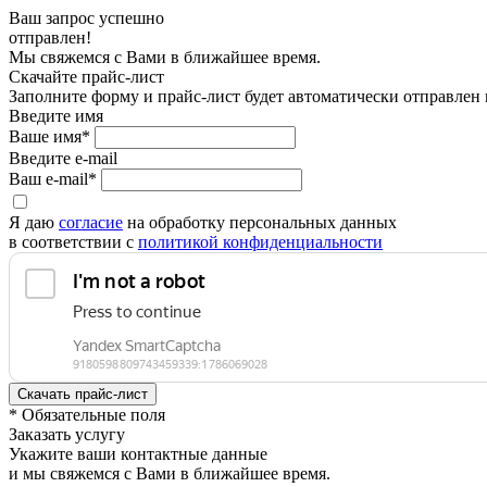
Ваш запрос успешно
отправлен!
Мы свяжемся с Вами в ближайшее время.
Скачайте прайс-лист
Заполните форму и прайс-лист будет автоматически отправлен
Введите имя
Ваше имя*
Введите e-mail
Ваш e-mail*
Я даю
согласие
на обработку персональных данных
в соответствии с
политикой конфиденциальности
* Обязательные поля
Заказать услугу
Укажите ваши контактные данные
и мы свяжемся с Вами в ближайшее время.