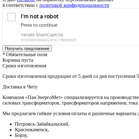
в соответствии с
политикой конфиденциальности
* Обязательные поля
Корзина пуста
Сроки изготовления
Сроки изготовления продукции от 5 дней со дня поступления 
Доставка в Читу
Компания «ПанЭнергоМет» специализируется на производстве 
силовых трансформаторов, трансформаторов напряжения, тока 
Мы предлагаем гибкие условия оплаты и различные варианты д
Петровск-Забайкальский,
Краснокаменск,
Борзу,