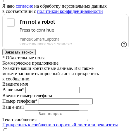
Я даю
согласие
на обработку персональных данных
в соответствии с
политикой конфиденциальности
* Обязательные поля
Коммерческое предложение
Укажите ваши контактные данные. Вы также
можете заполнить опросный лист и прикрепить
к сообщению.
Введите имя
Ваше имя*
Введите номер телефона
Номер телефона*
Ваш e-mail
Текст сообщения
Прикрепить к сообщению опросный лист или реквизиты