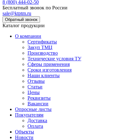
8 (800) 444-02-50
Бесплатный звонок по России
sale@ktptm.ru
Каталог продукции
О компании
Сертификаты
Закуп ТМЦ
Производство
Технические условия ТУ
Сферы применения
Сроки изготовления
Наши клиенты
Отзывы
Статьи
Цены
Реквизиты
Вакансии
Опросные листы
Покупателям
Доставка
Оплата
Объекты
Новости