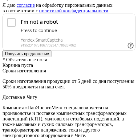
Я даю
согласие
на обработку персональных данных
в соответствии с
политикой конфиденциальности
* Обязательные поля
Корзина пуста
Сроки изготовления
Сроки изготовления продукции от 5 дней со дня поступления
50% предоплаты на наш счет.
Доставка в Читу
Компания «ПанЭнергоМет» специализируется на
производстве и поставке комплектных трансформаторных
подстанций (КТП), мачтовых и столбовых подстанций, а
также масляных и сухих силовых трансформаторов,
трансформаторов напряжения, тока и другого
электрощитового оборудования в Чите.