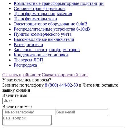
Комплектные трансформаторные подстанции
Силовые трансформаторы
Трансформаторы напряжения
Трансформаторы тока
Электрощитовое оборудование 0,4кВ
Распределительные устройства 6-10кВ
Пункты коммерческого учета
Высоковольтные выключатели
Разъединители
Запасные части трансформаторов
Конденсаторные установки
Траверсы ЛЭП
Распродажа
Скачать прайс-лист
Скачать опросный лист
У вас остались вопросы?
Звоните по телефону
8 (800) 444-02-50
в Чите или оставьте
заявку онлайн
Введите имя
Введите номер