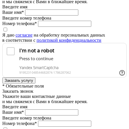
и мы свяжемся с Вами в ближайшее время.
Введите имя
Ваше имя*
Введите номер телефона
Номер телефона*
Я даю
согласие
на обработку персональных данных
в соответствии с
политикой конфиденциальности
* Обязательные поля
Заказать звонок
Укажите ваши контактные данные
и мы свяжемся с Вами в ближайшее время.
Введите имя
Ваше имя*
Введите номер телефона
Номер телефона*