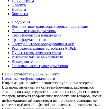
Покупателям
Объекты
Новости
Контакты
Продукция
Комплектные трансформаторные подстанции
Силовые трансформаторы
Трансформаторы напряжения
Трансформаторы тока
Электрощитовое оборудование 0,4кВ
Распределительные устройства 6-10кВ
Пункты коммерческого учета
Высоковольтные выключатели
Разъединители
Запасные части трансформаторов
ПанЭнергоМет © 2006-2026, Чита
Политика конфиденциальности
Информация на сайте не является публичной офертой
Вся представленная на сайте информация, касающаяся
технических характеристик, наличия на складе, стоимости
товаров, включая графические изображения товаров, носит
информационный характер, и ни при каких условиях не
является публичной офертой, определяемой положениями