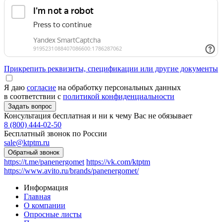
Прикрепить реквизиты, спецификации или другие документы
Я даю
согласие
на обработку персональных данных
в соответствии с
политикой конфиденциальности
Консультация бесплатная и ни к чему Вас не обязывает
8 (800) 444-02-50
Бесплатный звонок по России
sale@ktptm.ru
https://t.me/panenergomet
https://vk.com/ktptm
https://www.avito.ru/brands/panenergomet/
Информация
Главная
О компании
Опросные листы