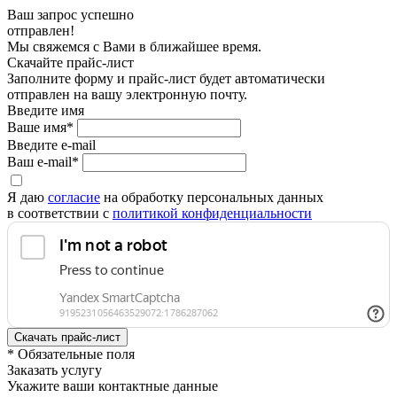
Ваш запрос успешно
отправлен!
Мы свяжемся с Вами в ближайшее время.
Скачайте прайс-лист
Заполните форму и прайс-лист будет автоматически
отправлен на вашу электронную почту.
Введите имя
Ваше имя*
Введите e-mail
Ваш e-mail*
Я даю
согласие
на обработку персональных данных
в соответствии с
политикой конфиденциальности
* Обязательные поля
Заказать услугу
Укажите ваши контактные данные