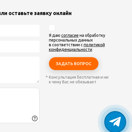
или оставьте заявку онлайн
Я даю
согласие
на обработку
персональных данных
в соответствии с
политикой
конфиденциальности
Консультация бесплатная и ни
к чему Вас не обязывает