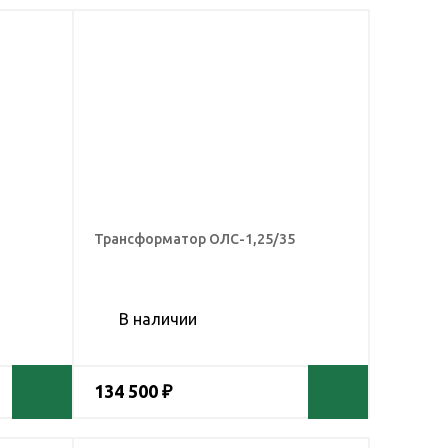
Трансформатор ОЛС-1,25/35
В наличии
134 500 ₽