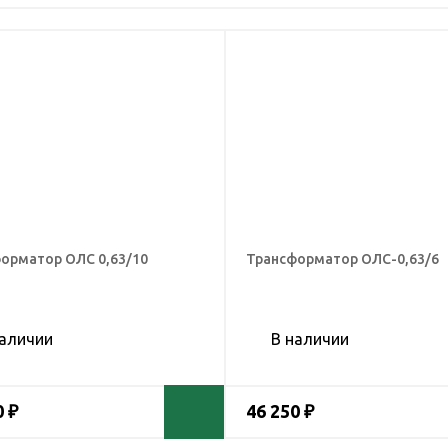
орматор ОЛС 0,63/10
Трансформатор ОЛС-0,63/6
наличии
В наличии
0 ₽
46 250 ₽