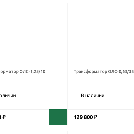
орматор ОЛС-1,25/10
Трансформатор ОЛС-0,63/35
наличии
В наличии
0 ₽
129 800 ₽