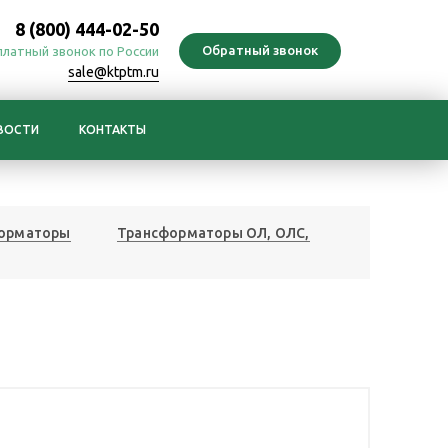
8 (800) 444-02-50
платный звонок по России
sale@ktptm.ru
ВОСТИ
КОНТАКТЫ
форматоры
Трансформаторы ОЛ, ОЛС,