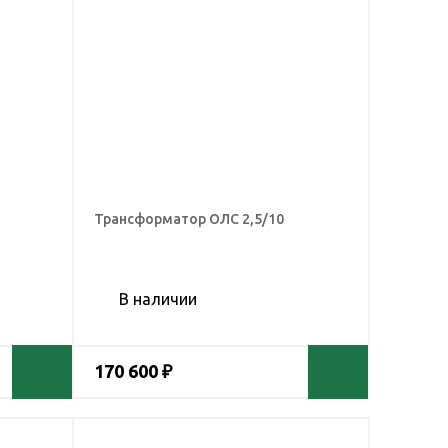
Трансформатор ОЛС 2,5/10
В наличии
170 600 ₽