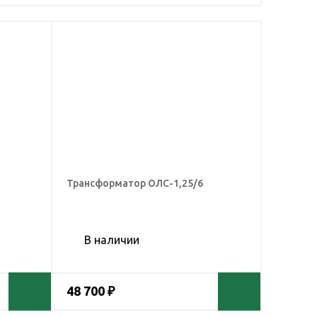
Трансформатор ОЛС-1,25/6
В наличии
48 700 ₽