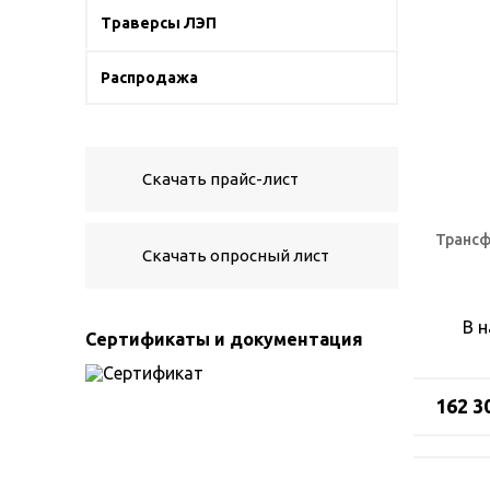
Траверсы ЛЭП
Распродажа
Скачать прайс-лист
Трансф
Скачать опросный лист
В 
Сертификаты и документация
162 3