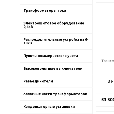
Трансформаторы тока
Электрощитовое оборудование
0,4кВ
Распределительные устройства 6-
10кВ
Пункты коммерческого учета
Трансф
Высоковольтные выключатели
В 
Разъединители
Запасные части трансформаторов
53 30
Конденсаторные установки