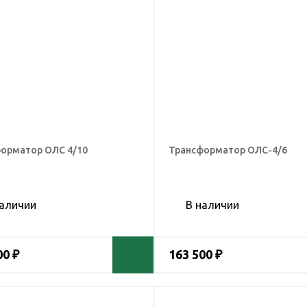
орматор ОЛС 4/10
Трансформатор ОЛС-4/6
наличии
В наличии
00 ₽
163 500 ₽