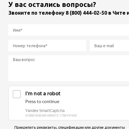
У вас остались вопросы?
Звоните по телефону
8 (800) 444-02-50
в Чите 
Прикрепить реквизиты, спецификации или другие документы