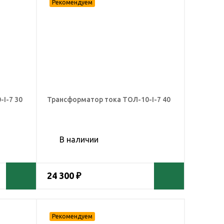
I-7 30
Трансформатор тока ТОЛ-10-I-7 40
В наличии
24 300 ₽