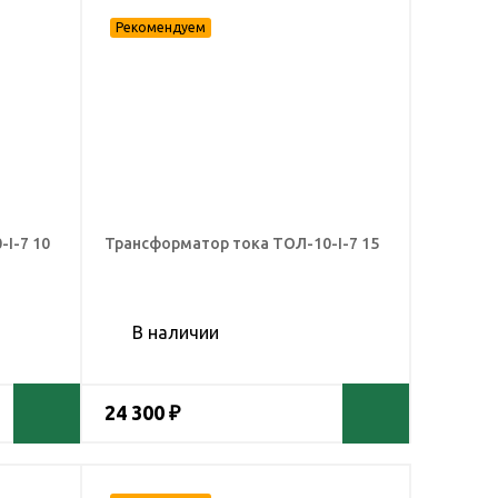
I-7 10
Трансформатор тока ТОЛ-10-I-7 15
В наличии
24 300 ₽