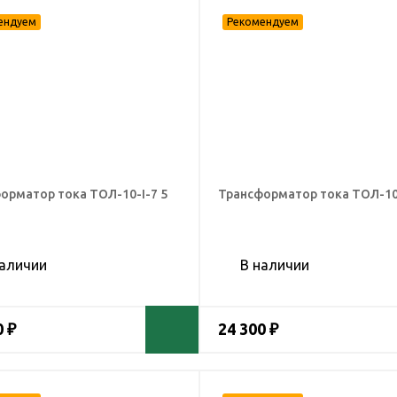
орматор тока ТОЛ-10-I-7 5
Трансформатор тока ТОЛ-10-
наличии
В наличии
0 ₽
24 300 ₽