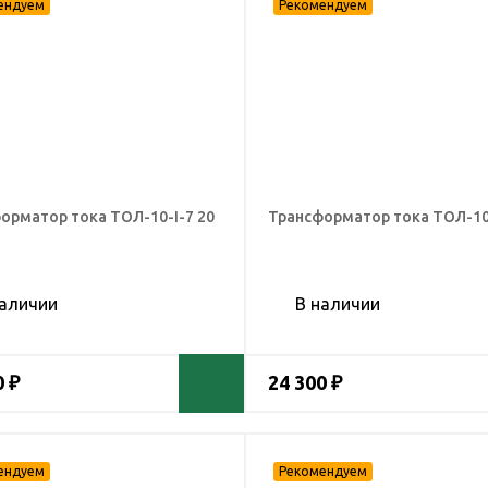
орматор тока ТОЛ-10-I-7 20
Трансформатор тока ТОЛ-10-
наличии
В наличии
0 ₽
24 300 ₽