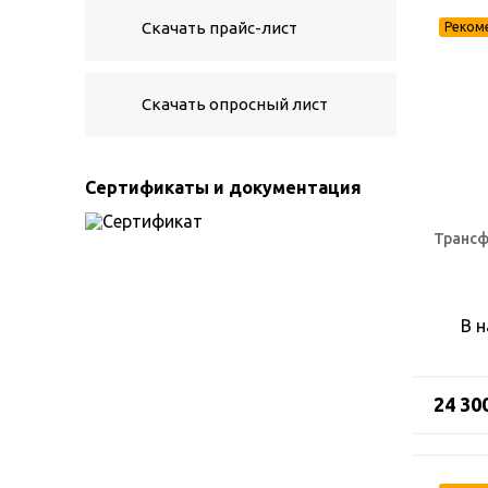
Скачать прайс-лист
Скачать опросный лист
Сертификаты и документация
Трансф
В 
24 30