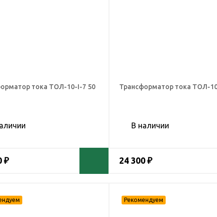
орматор тока ТОЛ-10-I-7 50
Трансформатор тока ТОЛ-10-
наличии
В наличии
0 ₽
24 300 ₽