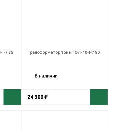
I-7 75
Трансформатор тока ТОЛ-10-I-7 80
В наличии
24 300 ₽