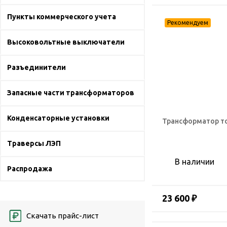
Пункты коммерческого учета
Высоковольтные выключатели
Разъединители
Запасные части трансформаторов
Конденсаторные установки
Трансформатор то
Траверсы ЛЭП
В наличии
Распродажа
23 600 ₽
Скачать прайс-лист