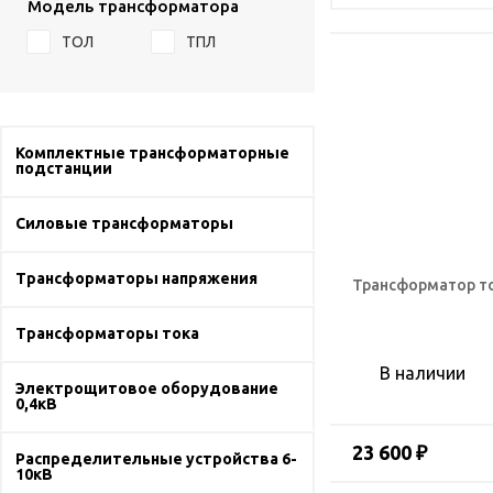
Модель трансформатора
ТОЛ
ТПЛ
Комплектные трансформаторные
подстанции
Силовые трансформаторы
Трансформаторы напряжения
Трансформатор то
Трансформаторы тока
В наличии
Электрощитовое оборудование
0,4кВ
23 600 ₽
Распределительные устройства 6-
10кВ