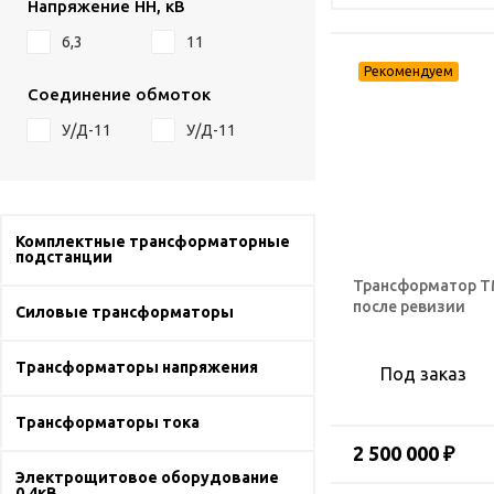
Напряжение НН, кВ
6,3
11
Соединение обмоток
У/Д-11
У/Д-11
Комплектные трансформаторные
подстанции
Трансформатор ТМ
после ревизии
Силовые трансформаторы
Трансформаторы напряжения
Под заказ
Трансформаторы тока
2 500 000 ₽
Электрощитовое оборудование
0,4кВ