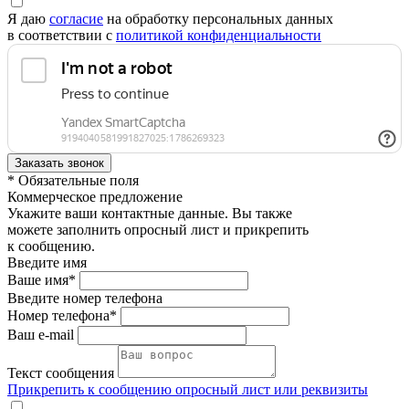
Я даю
согласие
на обработку персональных данных
в соответствии с
политикой конфиденциальности
* Обязательные поля
Коммерческое предложение
Укажите ваши контактные данные. Вы также
можете заполнить опросный лист и прикрепить
к сообщению.
Введите имя
Ваше имя*
Введите номер телефона
Номер телефона*
Ваш e-mail
Текст сообщения
Прикрепить к сообщению опросный лист или реквизиты