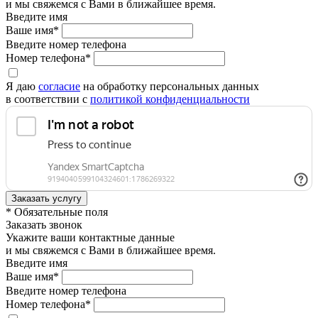
и мы свяжемся с Вами в ближайшее время.
Введите имя
Ваше имя*
Введите номер телефона
Номер телефона*
Я даю
согласие
на обработку персональных данных
в соответствии с
политикой конфиденциальности
* Обязательные поля
Заказать звонок
Укажите ваши контактные данные
и мы свяжемся с Вами в ближайшее время.
Введите имя
Ваше имя*
Введите номер телефона
Номер телефона*