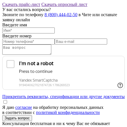
Скачать прайс-лист
Скачать опросный лист
У вас остались вопросы?
Звоните по телефону
8 (800) 444-02-50
в Чите или оставьте
заявку онлайн
Введите имя
Введите номер
Прикрепить реквизиты, спецификации или другие документы
Я даю
согласие
на обработку персональных данных
в соответствии с
политикой конфиденциальности
Консультация бесплатная и ни к чему Вас не обязывает