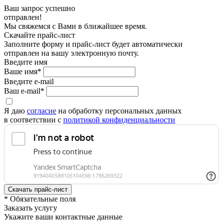
Ваш запрос успешно
отправлен!
Мы свяжемся с Вами в ближайшее время.
Скачайте прайс-лист
Заполните форму и прайс-лист будет автоматически
отправлен на вашу электронную почту.
Введите имя
Ваше имя*
Введите e-mail
Ваш e-mail*
Я даю
согласие
на обработку персональных данных
в соответствии с
политикой конфиденциальности
* Обязательные поля
Заказать услугу
Укажите ваши контактные данные