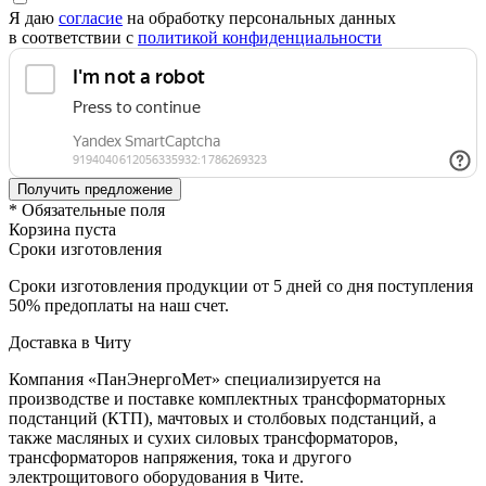
Я даю
согласие
на обработку персональных данных
в соответствии с
политикой конфиденциальности
* Обязательные поля
Корзина пуста
Сроки изготовления
Сроки изготовления продукции от 5 дней со дня поступления
50% предоплаты на наш счет.
Доставка в Читу
Компания «ПанЭнергоМет» специализируется на
производстве и поставке комплектных трансформаторных
подстанций (КТП), мачтовых и столбовых подстанций, а
также масляных и сухих силовых трансформаторов,
трансформаторов напряжения, тока и другого
электрощитового оборудования в Чите.