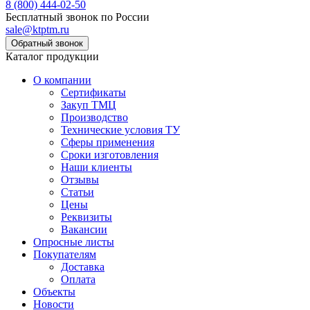
8 (800) 444-02-50
Бесплатный звонок по России
sale@ktptm.ru
Каталог продукции
О компании
Сертификаты
Закуп ТМЦ
Производство
Технические условия ТУ
Сферы применения
Сроки изготовления
Наши клиенты
Отзывы
Статьи
Цены
Реквизиты
Вакансии
Опросные листы
Покупателям
Доставка
Оплата
Объекты
Новости