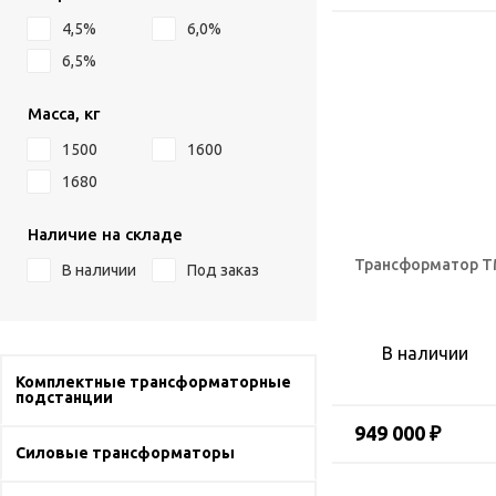
4,5%
6,0%
6,5%
Масса, кг
1500
1600
1680
Наличие на складе
Трансформатор ТМ
В наличии
Под заказ
В наличии
Комплектные трансформаторные
подстанции
949 000 ₽
Силовые трансформаторы