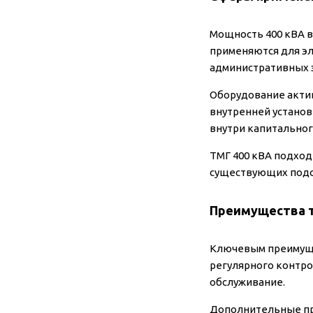
Мощность 400 кВА в
применяются для эл
административных з
Оборудование актив
внутренней установ
внутри капитальног
ТМГ 400 кВА подход
существующих подст
Преимущества 
Ключевым преимуще
регулярного контро
обслуживание.
Дополнительные пре