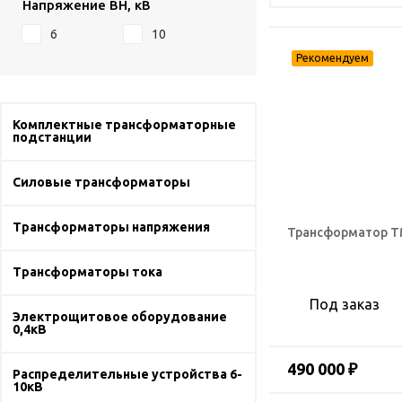
Напряжение ВН, кВ
6
10
Комплектные трансформаторные
подстанции
Силовые трансформаторы
Трансформаторы напряжения
Трансформатор Т
Трансформаторы тока
Под заказ
Электрощитовое оборудование
0,4кВ
490 000 ₽
Распределительные устройства 6-
10кВ