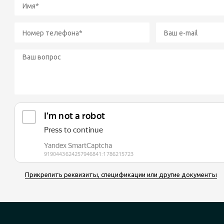
Прикрепить реквизиты, спецификации или другие документы