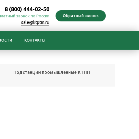
8 (800) 444-02-50
платный звонок по России
sale@ktptm.ru
ВОСТИ
КОНТАКТЫ
Подстанции промышленные КТПП