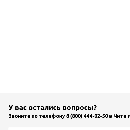
У вас остались вопросы?
Звоните по телефону
8 (800) 444-02-50
в Чите 