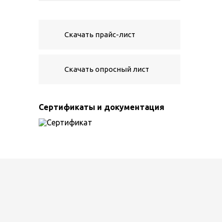
Скачать прайс-лист
Скачать опросный лист
Сертификаты и документация