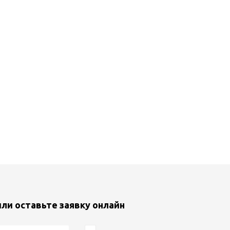
или оставьте заявку онлайн