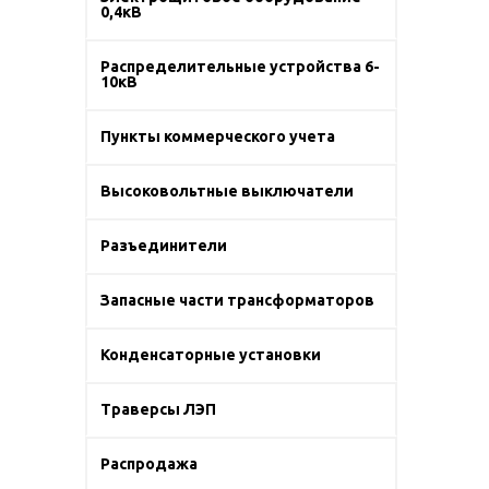
0,4кВ
Распределительные устройства 6-
10кВ
Пункты коммерческого учета
Высоковольтные выключатели
Разъединители
Запасные части трансформаторов
Конденсаторные установки
Траверсы ЛЭП
Распродажа