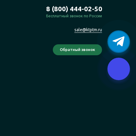
8 (800) 444-02-50
Бесплатный звонок по России
sale@ktptm.ru