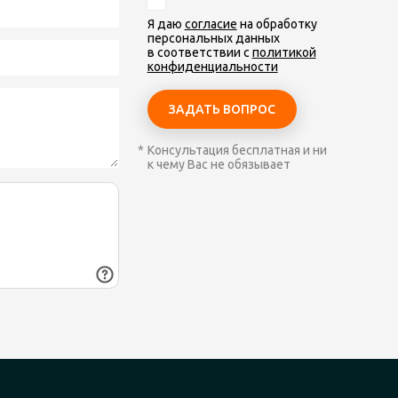
Я даю
согласие
на обработку
персональных данных
в соответствии с
политикой
конфиденциальности
Консультация бесплатная и ни
к чему Вас не обязывает