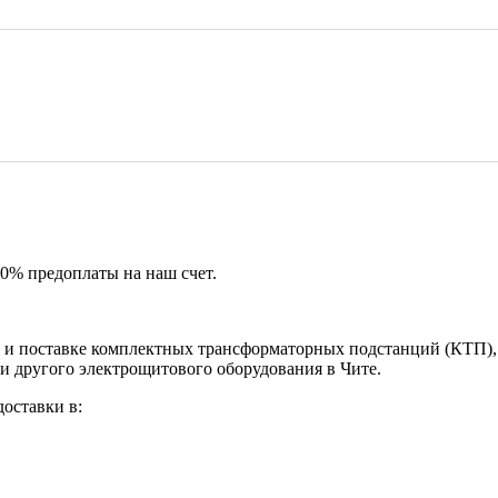
50% предоплаты на наш счет.
и поставке комплектных трансформаторных подстанций (КТП), 
и другого электрощитового оборудования в Чите.
оставки в: