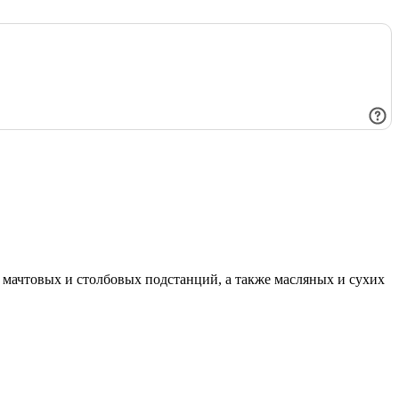
мачтовых и столбовых подстанций, а также масляных и сухих