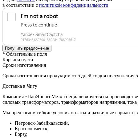
в соответствии с
политикой конфиденциальности
* Обязательные поля
Корзина пуста
Сроки изготовления
Сроки изготовления продукции от 5 дней со дня поступления 
Доставка в Читу
Компания «ПанЭнергоМет» специализируется на производстве 
силовых трансформаторов, трансформаторов напряжения, тока 
Мы предлагаем гибкие условия оплаты и различные варианты д
Петровск-Забайкальский,
Краснокаменск,
Борзу,