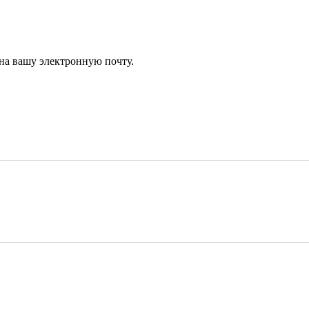
 на вашу электронную почту.