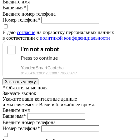
Введите имя
Ваше имя*
Введите номер телефона
Номер телефона*
Я даю
согласие
на обработку персональных данных
в соответствии с
политикой конфиденциальности
* Обязательные поля
Заказать звонок
Укажите ваши контактные данные
и мы свяжемся с Вами в ближайшее время.
Введите имя
Ваше имя*
Введите номер телефона
Номер телефона*