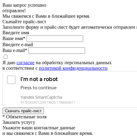
Ваш запрос успешно
отправлен!
Мы свяжемся с Вами в ближайшее время.
Скачайте прайс-лист
Заполните форму и прайс-лист будет автоматически отправлен
Введите имя
Ваше имя*
Введите e-mail
Ваш e-mail*
Я даю
согласие
на обработку персональных данных
в соответствии с
политикой конфиденциальности
* Обязательные поля
Заказать услугу
Укажите ваши контактные данные
и мы свяжемся с Вами в ближайшее время.