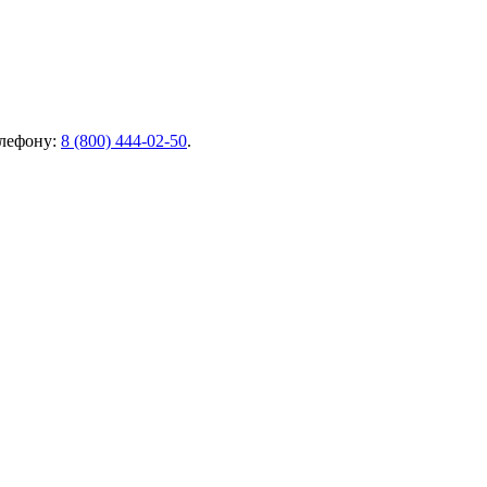
елефону:
8 (800) 444-02-50
.