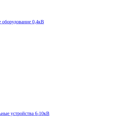
 оборудование 0,4кВ
ьные устройства 6-10кВ