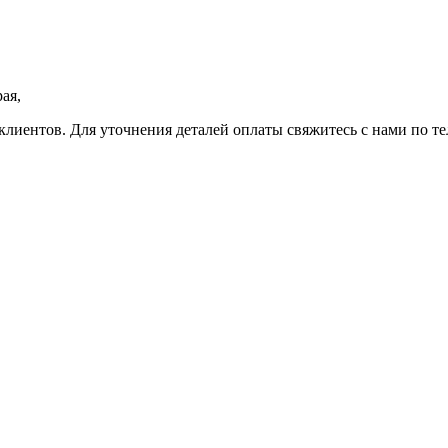
ая,
клиентов. Для уточнения деталей оплаты свяжитесь с нами по т