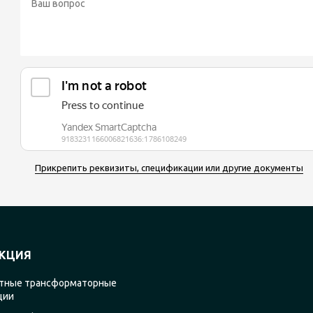
Прикрепить реквизиты, спецификации или другие документы
КЦИЯ
тные трансформаторные
ции