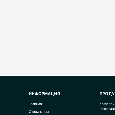
ИНФОРМАЦИЯ
ПРОДУ
Главная
Комплек
подстан
О компании