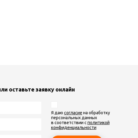
или оставьте заявку онлайн
Я даю
согласие
на обработку
персональных данных
в соответствии с
политикой
конфиденциальности