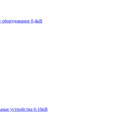
 оборудование 0,4кВ
ьные устройства 6-10кВ