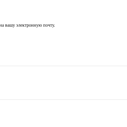
 на вашу электронную почту.