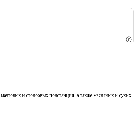
мачтовых и столбовых подстанций, а также масляных и сухих