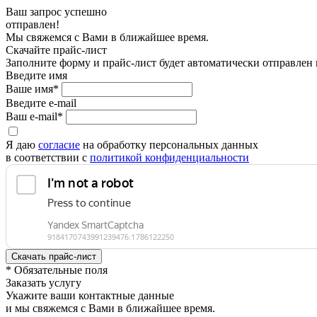
Ваш запрос успешно
отправлен!
Мы свяжемся с Вами в ближайшее время.
Скачайте прайс-лист
Заполните форму и прайс-лист будет автоматически отправлен
Введите имя
Ваше имя*
Введите e-mail
Ваш e-mail*
Я даю
согласие
на обработку персональных данных
в соответствии с
политикой конфиденциальности
* Обязательные поля
Заказать услугу
Укажите ваши контактные данные
и мы свяжемся с Вами в ближайшее время.