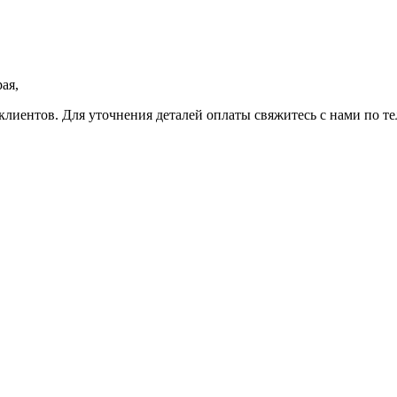
ая,
клиентов. Для уточнения деталей оплаты свяжитесь с нами по т