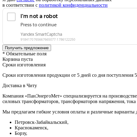
в соответствии с
политикой конфиденциальности
* Обязательные поля
Корзина пуста
Сроки изготовления
Сроки изготовления продукции от 5 дней со дня поступления 
Доставка в Читу
Компания «ПанЭнергоМет» специализируется на производстве 
силовых трансформаторов, трансформаторов напряжения, тока 
Мы предлагаем гибкие условия оплаты и различные варианты д
Петровск-Забайкальский,
Краснокаменск,
Борзу,