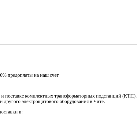
50% предоплаты на наш счет.
и поставке комплектных трансформаторных подстанций (КТП), 
и другого электрощитового оборудования в Чите.
оставки в: