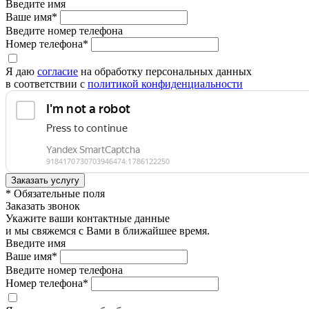
Введите имя
Ваше имя*
Введите номер телефона
Номер телефона*
Я даю
согласие
на обработку персональных данных
в соответствии с
политикой конфиденциальности
* Обязательные поля
Заказать звонок
Укажите ваши контактные данные
и мы свяжемся с Вами в ближайшее время.
Введите имя
Ваше имя*
Введите номер телефона
Номер телефона*