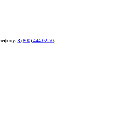
елефону:
8 (800) 444-02-50
.