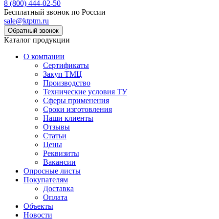
8 (800) 444-02-50
Бесплатный звонок по России
sale@ktptm.ru
Каталог продукции
О компании
Сертификаты
Закуп ТМЦ
Производство
Технические условия ТУ
Сферы применения
Сроки изготовления
Наши клиенты
Отзывы
Статьи
Цены
Реквизиты
Вакансии
Опросные листы
Покупателям
Доставка
Оплата
Объекты
Новости