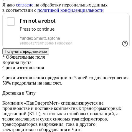
Я даю
согласие
на обработку персональных данных
в соответствии с
политикой конфиденциальности
* Обязательные поля
Корзина пуста
Сроки изготовления
Сроки изготовления продукции от 5 дней со дня поступления
50% предоплаты на наш счет.
Доставка в Читу
Компания «ПанЭнергоМет» специализируется на
производстве и поставке комплектных трансформаторных
подстанций (КТП), мачтовых и столбовых подстанций, а
также масляных и сухих силовых трансформаторов,
трансформаторов напряжения, тока и другого
электрощитового оборудования в Чите.