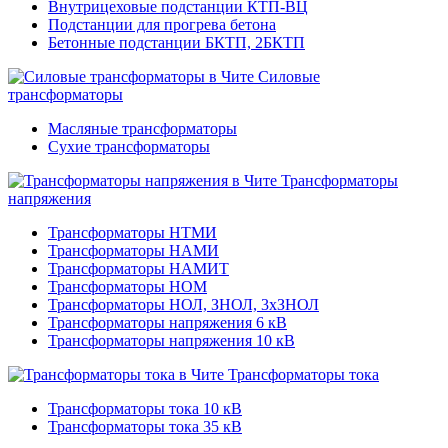
Внутрицеховые подстанции КТП-ВЦ
Подстанции для прогрева бетона
Бетонные подстанции БКТП, 2БКТП
Силовые
трансформаторы
Масляные трансформаторы
Сухие трансформаторы
Трансформаторы
напряжения
Трансформаторы НТМИ
Трансформаторы НАМИ
Трансформаторы НАМИТ
Трансформаторы НОМ
Трансформаторы НОЛ, ЗНОЛ, 3хЗНОЛ
Трансформаторы напряжения 6 кВ
Трансформаторы напряжения 10 кВ
Трансформаторы тока
Трансформаторы тока 10 кВ
Трансформаторы тока 35 кВ