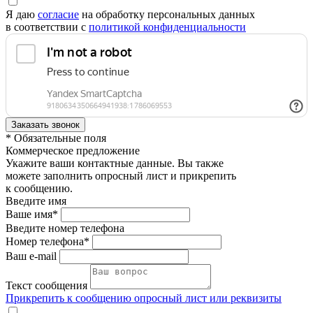
Я даю
согласие
на обработку персональных данных
в соответствии с
политикой конфиденциальности
* Обязательные поля
Коммерческое предложение
Укажите ваши контактные данные. Вы также
можете заполнить опросный лист и прикрепить
к сообщению.
Введите имя
Ваше имя*
Введите номер телефона
Номер телефона*
Ваш e-mail
Текст сообщения
Прикрепить к сообщению опросный лист или реквизиты