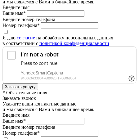
и мы свяжемся с Вами в ближайшее время.
Введите имя
Ваше имя*
Введите номер телефона
Номер телефона*
Я даю
согласие
на обработку персональных данных
в соответствии с
политикой конфиденциальности
* Обязательные поля
Заказать звонок
Укажите ваши контактные данные
и мы свяжемся с Вами в ближайшее время.
Введите имя
Ваше имя*
Введите номер телефона
Номер телефона*