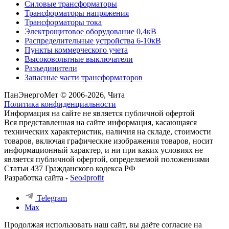
Силовые трансформаторы
Трансформаторы напряжения
Трансформаторы тока
Электрощитовое оборудование 0,4кВ
Распределительные устройства 6-10кВ
Пункты коммерческого учета
Высоковольтные выключатели
Разъединители
Запасные части трансформаторов
ПанЭнергоМет © 2006-2026, Чита
Политика конфиденциальности
Информация на сайте не является публичной офертой
Вся представленная на сайте информация, касающаяся
технических характеристик, наличия на складе, стоимости
товаров, включая графические изображения товаров, носит
информационный характер, и ни при каких условиях не
является публичной офертой, определяемой положениями
Статьи 437 Гражданского кодекса РФ
Разработка сайта -
Seo4profit
Telegram
Max
Продолжая использовать наш сайт, вы даёте согласие на