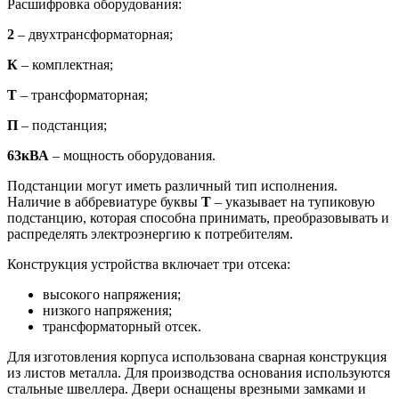
Расшифровка оборудования:
2
– двухтрансформаторная;
К
– комплектная;
Т
– трансформаторная;
П
– подстанция;
63кВА
– мощность оборудования.
Подстанции могут иметь различный тип исполнения.
Наличие в аббревиатуре буквы
Т
– указывает на тупиковую
подстанцию, которая способна принимать, преобразовывать и
распределять электроэнергию к потребителям.
Конструкция устройства включает три отсека:
высокого напряжения;
низкого напряжения;
трансформаторный отсек.
Для изготовления корпуса использована сварная конструкция
из листов металла. Для производства основания используются
стальные швеллера. Двери оснащены врезными замками и