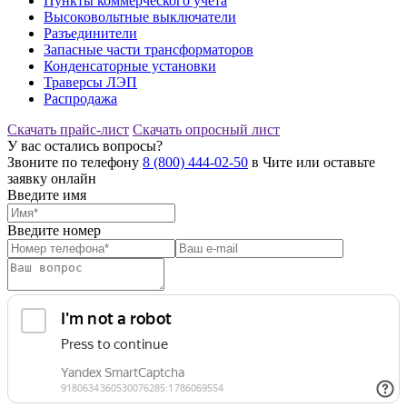
Пункты коммерческого учета
Высоковольтные выключатели
Разъединители
Запасные части трансформаторов
Конденсаторные установки
Траверсы ЛЭП
Распродажа
Скачать прайс-лист
Скачать опросный лист
У вас остались вопросы?
Звоните по телефону
8 (800) 444-02-50
в Чите или оставьте
заявку онлайн
Введите имя
Введите номер