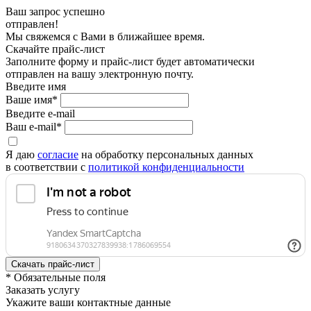
Ваш запрос успешно
отправлен!
Мы свяжемся с Вами в ближайшее время.
Скачайте прайс-лист
Заполните форму и прайс-лист будет автоматически
отправлен на вашу электронную почту.
Введите имя
Ваше имя*
Введите e-mail
Ваш e-mail*
Я даю
согласие
на обработку персональных данных
в соответствии с
политикой конфиденциальности
* Обязательные поля
Заказать услугу
Укажите ваши контактные данные