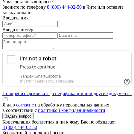
У вас остались вопросы?
Звоните по телефону
8 (800) 444-02-50
в Чите или оставьте
заявку онлайн
Введите имя
Введите номер
Прикрепить реквизиты, спецификации или другие документы
Я даю
согласие
на обработку персональных данных
в соответствии с
политикой конфиденциальности
Консультация бесплатная и ни к чему Вас не обязывает
8 (800) 444-02-50
Бесплатный звонок по России