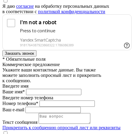
Я даю
согласие
на обработку персональных данных
в соответствии с
политикой конфиденциальности
* Обязательные поля
Коммерческое предложение
Укажите ваши контактные данные. Вы также
можете заполнить опросный лист и прикрепить
к сообщению.
Введите имя
Ваше имя*
Введите номер телефона
Номер телефона*
Ваш e-mail
Текст сообщения
Прикрепить к сообщению опросный лист или реквизиты