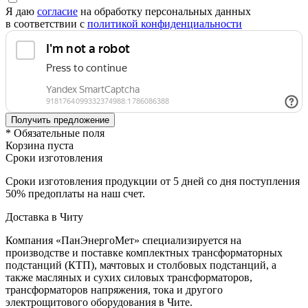
Я даю
согласие
на обработку персональных данных
в соответствии с
политикой конфиденциальности
* Обязательные поля
Корзина пуста
Сроки изготовления
Сроки изготовления продукции от 5 дней со дня поступления
50% предоплаты на наш счет.
Доставка в Читу
Компания «ПанЭнергоМет» специализируется на
производстве и поставке комплектных трансформаторных
подстанций (КТП), мачтовых и столбовых подстанций, а
также масляных и сухих силовых трансформаторов,
трансформаторов напряжения, тока и другого
электрощитового оборудования в Чите.