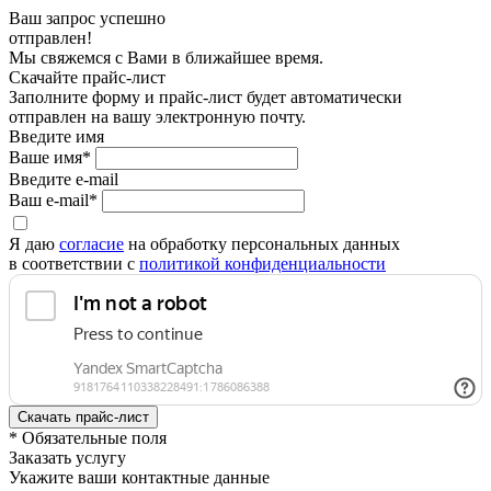
Ваш запрос успешно
отправлен!
Мы свяжемся с Вами в ближайшее время.
Скачайте прайс-лист
Заполните форму и прайс-лист будет автоматически
отправлен на вашу электронную почту.
Введите имя
Ваше имя*
Введите e-mail
Ваш e-mail*
Я даю
согласие
на обработку персональных данных
в соответствии с
политикой конфиденциальности
* Обязательные поля
Заказать услугу
Укажите ваши контактные данные