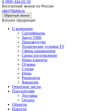
8 (800) 444-02-50
Бесплатный звонок по России
sale@ktptm.ru
Каталог продукции
О компании
Сертификаты
Закуп ТМЦ
Производство
Технические условия ТУ
Сферы применения
Сроки изготовления
Наши клиенты
Отзывы
Статьи
Цены
Реквизиты
Вакансии
Опросные листы
Покупателям
Доставка
Оплата
Объекты
Новости