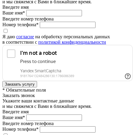
и мы свяжемся с Вами в ближайшее время.
Введите имя
Ваше имя*
Введите номер телефона
Номер телефона*
Я даю
согласие
на обработку персональных данных
в соответствии с
политикой конфиденциальности
* Обязательные поля
Заказать звонок
Укажите ваши контактные данные
и мы свяжемся с Вами в ближайшее время.
Введите имя
Ваше имя*
Введите номер телефона
Номер телефона*