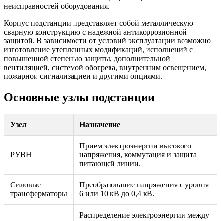
неисправностей оборудования.
Корпус подстанции представляет собой металлическую
сварную конструкцию с надежной антикоррозионной
защитой. В зависимости от условий эксплуатации возможно
изготовление утепленных модификаций, исполнений с
повышенной степенью защиты, дополнительной
вентиляцией, системой обогрева, внутренним освещением,
пожарной сигнализацией и другими опциями.
Основные узлы подстанции
Узел
Назначение
Прием электроэнергии высокого
РУВН
напряжения, коммутация и защита
питающей линии.
Силовые
Преобразование напряжения с уровня
трансформаторы
6 или 10 кВ до 0,4 кВ.
Распределение электроэнергии между