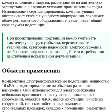
коммутационные аппараты, рассчитанные на длительную
эксплуатацию в сложных условиях промышленной среды.
Использование сертифицированных комплектующих
обеспечивает стабильную работу оборудования, сокращает
объем регламентного обслуживания и увеличивает общий
срок службы подстанции.
При проектировании подстанции важно учитывать
фактическую нагрузку объекта, перспективы ее
увеличения, категорию надежности электроснабжения,
особенности подключения питающей сети и требования
действующей нормативной документации.
Области применения
Комплектные двухтрансформаторные подстанции мощностью
16 кВА находят применение на объектах различного
назначения. Они используются для электроснабжения
небольших производственных участков, инженерных
сооружений, объектов ЖКХ, насосных станций, очистных
сооружений, сельскохозяйственных комплексов,
строительных площадок, складских помещений, ремонтных