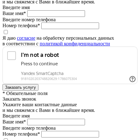
и мы свяжемся с Вами в ближайшее время.
Введите имя
Ваше имя*
Введите номер телефона
Номер телефона*
Я даю
согласие
на обработку персональных данных
в соответствии с
политикой конфиденциальности
* Обязательные поля
Заказать звонок
Укажите ваши контактные данные
и мы свяжемся с Вами в ближайшее время.
Введите имя
Ваше имя*
Введите номер телефона
Номер телефона*