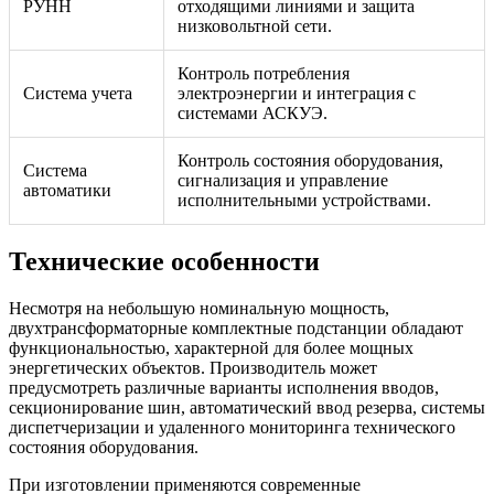
РУНН
отходящими линиями и защита
низковольтной сети.
Контроль потребления
Система учета
электроэнергии и интеграция с
системами АСКУЭ.
Контроль состояния оборудования,
Система
сигнализация и управление
автоматики
исполнительными устройствами.
Технические особенности
Несмотря на небольшую номинальную мощность,
двухтрансформаторные комплектные подстанции обладают
функциональностью, характерной для более мощных
энергетических объектов. Производитель может
предусмотреть различные варианты исполнения вводов,
секционирование шин, автоматический ввод резерва, системы
диспетчеризации и удаленного мониторинга технического
состояния оборудования.
При изготовлении применяются современные