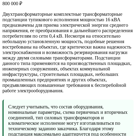
800 000 ₽
Двухтрансформаторные комплектные трансформаторные
подстанции тупикового исполнения мощностью 16 кВА
предназначены для приема электрической энергии среднего
напряжения, ее преобразования и дальнейшего распределения
потребителям по сети 0,4 кВ. Несмотря на относительно
небольшую установленную мощность, подобные решения
востребованы на объектах, где критически важна надежность
электроснабжения и возможность резервирования нагрузки
между двумя силовыми трансформаторами. Подстанции
данного типа применяются на производственных площадках,
инженерных сооружениях, объектах коммунальной
инфраструктуры, строительных площадках, небольших
промышленных предприятиях и других объектах,
предъявляющих повышенные требования к бесперебойной
работе электрооборудования.
Следует учитывать, что состав оборудования,
номинальные параметры, схема первичных и вторичных
соединений, тип силовых трансформаторов и
климатическое исполнение могут изготавливаться по
техническому заданию заказчика. Благодаря этому
подстанция максимально адаптируется под особенности