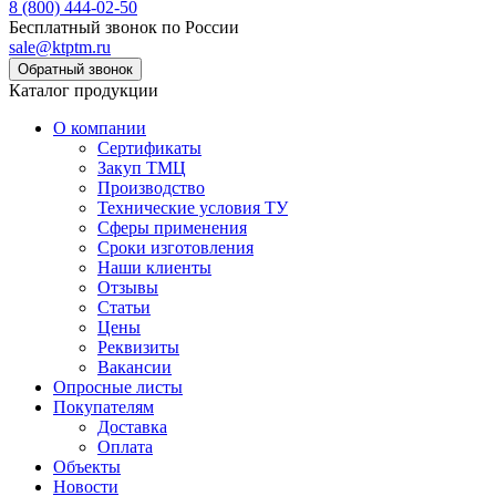
8 (800) 444-02-50
Бесплатный звонок по России
sale@ktptm.ru
Каталог продукции
О компании
Сертификаты
Закуп ТМЦ
Производство
Технические условия ТУ
Сферы применения
Сроки изготовления
Наши клиенты
Отзывы
Статьи
Цены
Реквизиты
Вакансии
Опросные листы
Покупателям
Доставка
Оплата
Объекты
Новости