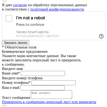
Я даю
согласие
на обработку персональных данных
в соответствии с
политикой конфиденциальности
* Обязательные поля
Коммерческое предложение
Укажите ваши контактные данные. Вы также
можете заполнить опросный лист и прикрепить
к сообщению.
Введите имя
Ваше имя*
Введите номер телефона
Номер телефона*
Ваш e-mail
Текст сообщения
Прикрепить к сообщению опросный лист или реквизиты