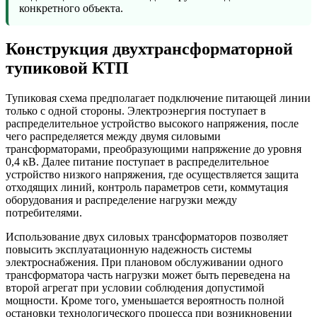
конкретного объекта.
Конструкция двухтрансформаторной
тупиковой КТП
Тупиковая схема предполагает подключение питающей линии
только с одной стороны. Электроэнергия поступает в
распределительное устройство высокого напряжения, после
чего распределяется между двумя силовыми
трансформаторами, преобразующими напряжение до уровня
0,4 кВ. Далее питание поступает в распределительное
устройство низкого напряжения, где осуществляется защита
отходящих линий, контроль параметров сети, коммутация
оборудования и распределение нагрузки между
потребителями.
Использование двух силовых трансформаторов позволяет
повысить эксплуатационную надежность системы
электроснабжения. При плановом обслуживании одного
трансформатора часть нагрузки может быть переведена на
второй агрегат при условии соблюдения допустимой
мощности. Кроме того, уменьшается вероятность полной
остановки технологического процесса при возникновении