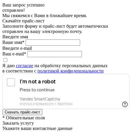
Ваш запрос успешно
отправлен!
Мы свяжемся с Вами в ближайшее время.
Скачайте прайс-лист
Заполните форму и прайс-лист будет автоматически
отправлен на вашу электронную почту.
Введите имя
Ваше имя*
Введите e-mail
Ваш e-mail*
Я даю
согласие
на обработку персональных данных
в соответствии с
политикой конфиденциальности
* Обязательные поля
Заказать услугу
Укажите ваши контактные данные