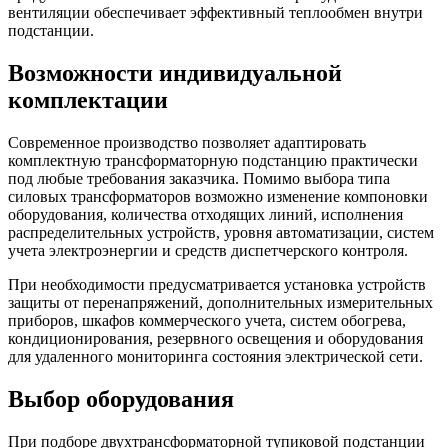
вентиляции обеспечивает эффективный теплообмен внутри
подстанции.
Возможности индивидуальной
комплектации
Современное производство позволяет адаптировать
комплектную трансформаторную подстанцию практически
под любые требования заказчика. Помимо выбора типа
силовых трансформаторов возможно изменение компоновки
оборудования, количества отходящих линий, исполнения
распределительных устройств, уровня автоматизации, систем
учета электроэнергии и средств диспетчерского контроля.
При необходимости предусматривается установка устройств
защиты от перенапряжений, дополнительных измерительных
приборов, шкафов коммерческого учета, систем обогрева,
кондиционирования, резервного освещения и оборудования
для удаленного мониторинга состояния электрической сети.
Выбор оборудования
При подборе двухтрансформаторной тупиковой подстанции