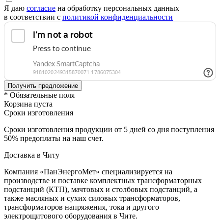
Я даю
согласие
на обработку персональных данных
в соответствии с
политикой конфиденциальности
* Обязательные поля
Корзина пуста
Сроки изготовления
Сроки изготовления продукции от 5 дней со дня поступления
50% предоплаты на наш счет.
Доставка в Читу
Компания «ПанЭнергоМет» специализируется на
производстве и поставке комплектных трансформаторных
подстанций (КТП), мачтовых и столбовых подстанций, а
также масляных и сухих силовых трансформаторов,
трансформаторов напряжения, тока и другого
электрощитового оборудования в Чите.