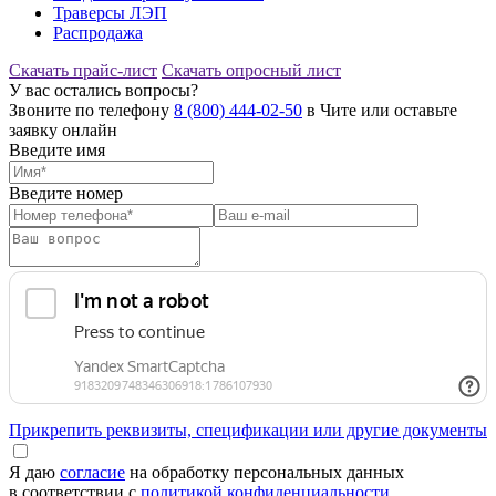
Траверсы ЛЭП
Распродажа
Скачать прайс-лист
Скачать опросный лист
У вас остались вопросы?
Звоните по телефону
8 (800) 444-02-50
в Чите или оставьте
заявку онлайн
Введите имя
Введите номер
Прикрепить реквизиты, спецификации или другие документы
Я даю
согласие
на обработку персональных данных
в соответствии с
политикой конфиденциальности