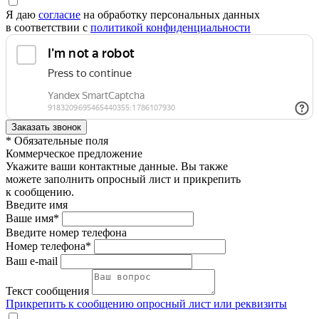
Я даю
согласие
на обработку персональных данных
в соответствии с
политикой конфиденциальности
* Обязательные поля
Коммерческое предложение
Укажите ваши контактные данные. Вы также
можете заполнить опросный лист и прикрепить
к сообщению.
Введите имя
Ваше имя*
Введите номер телефона
Номер телефона*
Ваш e-mail
Текст сообщения
Прикрепить к сообщению опросный лист или реквизиты