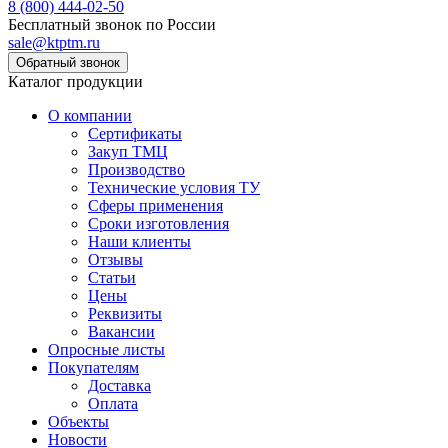
8 (800) 444-02-50
Бесплатный звонок по России
sale@ktptm.ru
Каталог продукции
О компании
Сертификаты
Закуп ТМЦ
Производство
Технические условия ТУ
Сферы применения
Сроки изготовления
Наши клиенты
Отзывы
Статьи
Цены
Реквизиты
Вакансии
Опросные листы
Покупателям
Доставка
Оплата
Объекты
Новости