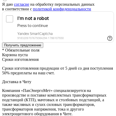
Я даю
согласие
на обработку персональных данных
в соответствии с
политикой конфиденциальности
* Обязательные поля
Корзина пуста
Сроки изготовления
Сроки изготовления продукции от 5 дней со дня поступления
50% предоплаты на наш счет.
Доставка в Читу
Компания «ПанЭнергоМет» специализируется на
производстве и поставке комплектных трансформаторных
подстанций (КТП), мачтовых и столбовых подстанций, а
также масляных и сухих силовых трансформаторов,
трансформаторов напряжения, тока и другого
электрощитового оборудования в Чите.