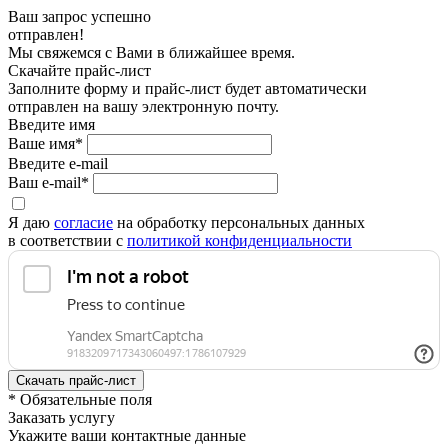
Ваш запрос успешно
отправлен!
Мы свяжемся с Вами в ближайшее время.
Скачайте прайс-лист
Заполните форму и прайс-лист будет автоматически
отправлен на вашу электронную почту.
Введите имя
Ваше имя*
Введите e-mail
Ваш e-mail*
Я даю
согласие
на обработку персональных данных
в соответствии с
политикой конфиденциальности
* Обязательные поля
Заказать услугу
Укажите ваши контактные данные