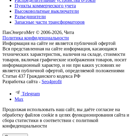
Распределительные устройства 6-10кВ
Пункты коммерческого учета
Высоковольтные выключатели
Разъединители
Запасные части трансформаторов
ПанЭнергоМет © 2006-2026, Чита
Политика конфиденциальности
Информация на сайте не является публичной офертой
Вся представленная на сайте информация, касающаяся
технических характеристик, наличия на складе, стоимости
товаров, включая графические изображения товаров, носит
информационный характер, и ни при каких условиях не
является публичной офертой, определяемой положениями
Статьи 437 Гражданского кодекса РФ
Разработка сайта -
Seo4profit
Telegram
Max
Продолжая использовать наш сайт, вы даёте согласие на
обработку файлов cookie в целях функционирования сайта и
сбора статистики в соответствии с
политикой
конфиденциальности