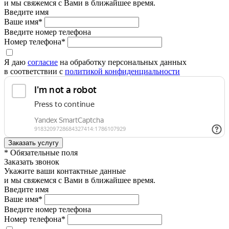
и мы свяжемся с Вами в ближайшее время.
Введите имя
Ваше имя*
Введите номер телефона
Номер телефона*
Я даю
согласие
на обработку персональных данных
в соответствии с
политикой конфиденциальности
* Обязательные поля
Заказать звонок
Укажите ваши контактные данные
и мы свяжемся с Вами в ближайшее время.
Введите имя
Ваше имя*
Введите номер телефона
Номер телефона*