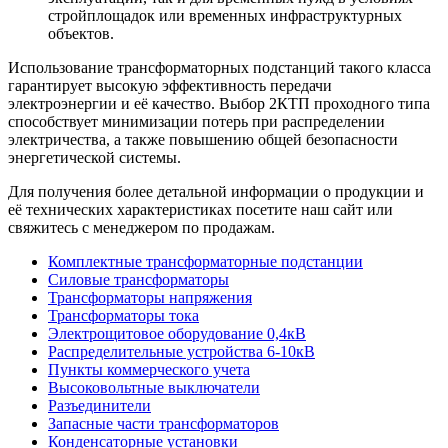
стройплощадок или временных инфраструктурных
объектов.
Использование трансформаторных подстанций такого класса
гарантирует высокую эффективность передачи
электроэнергии и её качество. Выбор 2КТП проходного типа
способствует минимизации потерь при распределении
электричества, а также повышению общей безопасности
энергетической системы.
Для получения более детальной информации о продукции и
её технических характеристиках посетите наш сайт или
свяжитесь с менеджером по продажам.
Комплектные трансформаторные подстанции
Силовые трансформаторы
Трансформаторы напряжения
Трансформаторы тока
Электрощитовое оборудование 0,4кВ
Распределительные устройства 6-10кВ
Пункты коммерческого учета
Высоковольтные выключатели
Разъединители
Запасные части трансформаторов
Конденсаторные установки