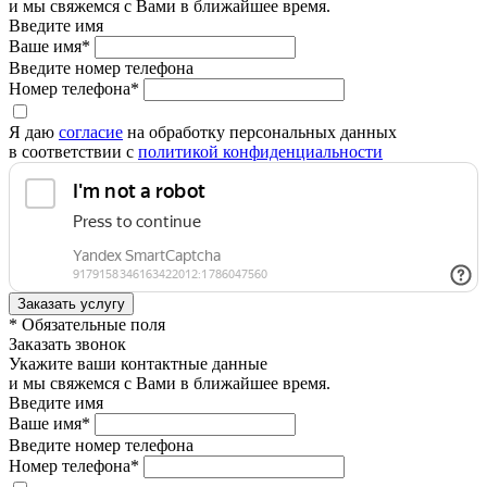
и мы свяжемся с Вами в ближайшее время.
Введите имя
Ваше имя*
Введите номер телефона
Номер телефона*
Я даю
согласие
на обработку персональных данных
в соответствии с
политикой конфиденциальности
* Обязательные поля
Заказать звонок
Укажите ваши контактные данные
и мы свяжемся с Вами в ближайшее время.
Введите имя
Ваше имя*
Введите номер телефона
Номер телефона*