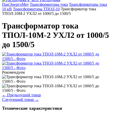
ПанЭнергоМет
Трансформаторы тока
Трансформаторы тока
10 кВ
Трансформаторы ТПОЛ-10
Трансформатор тока
ТПОЛ-10М-2 УХЛ2 от 1000/5 до 1500/5
Трансформатор тока
ТПОЛ-10М-2 УХЛ2 от 1000/5
до 1500/5
Рекомендуем
←
Предыдущий товар
Следующий товар
→
Технические характеристики