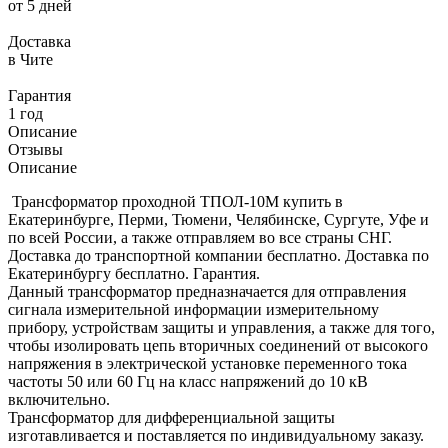
от 5 дней
Доставка
в Чите
Гарантия
1 год
Описание
Отзывы
Описание
Трансформатор проходной ТПОЛ-10М купить в
Екатеринбурге, Перми, Тюмени, Челябинске, Сургуте, Уфе и
по всей России, а также отправляем во все страны СНГ.
Доставка до транспортной компании бесплатно. Доставка по
Екатеринбургу бесплатно. Гарантия.
Данный трансформатор предназначается для отправления
сигнала измерительной информации измерительному
прибору, устройствам защиты и управления, а также для того,
чтобы изолировать цепь вторичных соединений от высокого
напряжения в электрической установке переменного тока
частоты 50 или 60 Гц на класс напряжений до 10 кВ
включительно.
Трансформатор для дифференциальной защиты
изготавливается и поставляется по индивидуальному заказу.