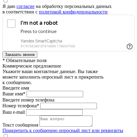
Я даю
согласие
на обработку персональных данных
в соответствии с
политикой конфиденциальности
* Обязательные поля
Коммерческое предложение
Укажите ваши контактные данные. Вы также
можете заполнить опросный лист и прикрепить
к сообщению.
Введите имя
Ваше имя*
Введите номер телефона
Номер телефона*
Ваш e-mail
Текст сообщения
Прикрепить к сообщению опросный лист или реквизиты