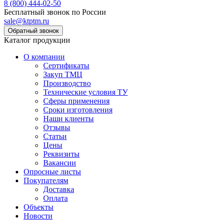
8 (800) 444-02-50
Бесплатный звонок по России
sale@ktptm.ru
Каталог продукции
О компании
Сертификаты
Закуп ТМЦ
Производство
Технические условия ТУ
Сферы применения
Сроки изготовления
Наши клиенты
Отзывы
Статьи
Цены
Реквизиты
Вакансии
Опросные листы
Покупателям
Доставка
Оплата
Объекты
Новости