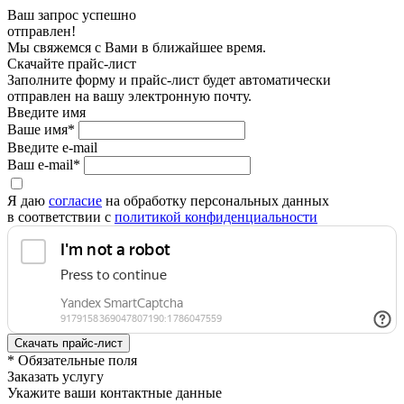
Ваш запрос успешно
отправлен!
Мы свяжемся с Вами в ближайшее время.
Скачайте прайс-лист
Заполните форму и прайс-лист будет автоматически
отправлен на вашу электронную почту.
Введите имя
Ваше имя*
Введите e-mail
Ваш e-mail*
Я даю
согласие
на обработку персональных данных
в соответствии с
политикой конфиденциальности
* Обязательные поля
Заказать услугу
Укажите ваши контактные данные