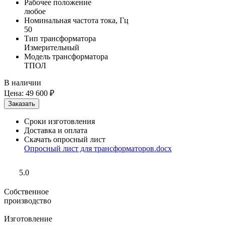
Рабочее положение
любое
Номинальная частота тока, Гц
50
Тип трансформатора
Измерительный
Модель трансформатора
ТПОЛ
В наличии
Цена:
49 600 ₽
Сроки изготовления
Доставка и оплата
Скачать опросный лист
Опросный лист для трансформаторов.docx
5.0
Собственное
производство
Изготовление