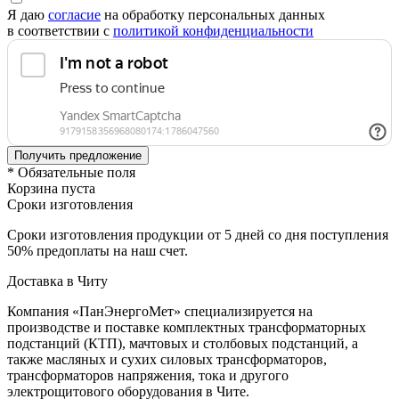
Я даю
согласие
на обработку персональных данных
в соответствии с
политикой конфиденциальности
* Обязательные поля
Корзина пуста
Сроки изготовления
Сроки изготовления продукции от 5 дней со дня поступления
50% предоплаты на наш счет.
Доставка в Читу
Компания «ПанЭнергоМет» специализируется на
производстве и поставке комплектных трансформаторных
подстанций (КТП), мачтовых и столбовых подстанций, а
также масляных и сухих силовых трансформаторов,
трансформаторов напряжения, тока и другого
электрощитового оборудования в Чите.