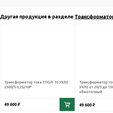
Другая продукция в разделе
Трансформато
Трансформатор тока ТПОЛ-10 УХЛ2
Трансформатор то
2500/5 0,2S/10Р
УХЛ2 от 20/5 до 15
обмоточный
49 600 ₽
49 600 ₽