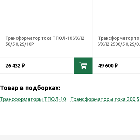
Трансформатор тока ТПОЛ-10 УХЛ2
Трансформатор то
50/5 0,2S/10Р
УХЛ2 2500/5 0,2S/0
26 432 ₽
49 600 ₽
Товар в подборках:
Трансформаторы ТПОЛ-10
Трансформаторы тока 200 5