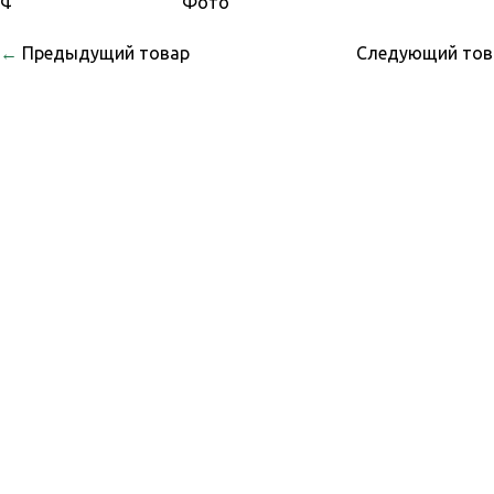
←
Предыдущий товар
Следующий то