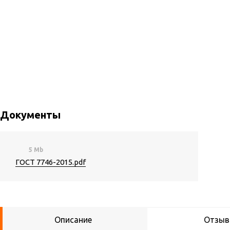
Документы
5 Mb
ГОСТ 7746-2015.pdf
Описание
Отзы