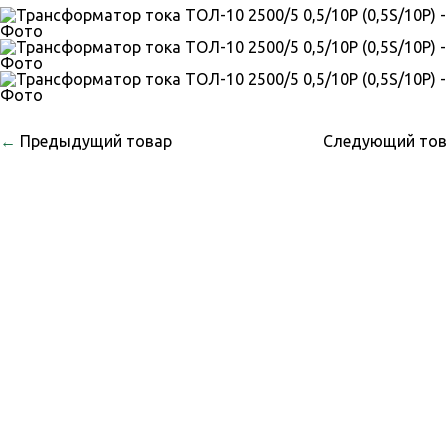
←
Предыдущий товар
Следующий то