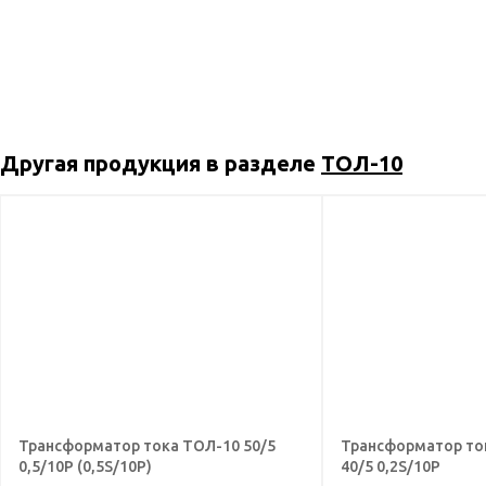
Другая продукция в разделе
ТОЛ-10
Трансформатор тока ТОЛ-10 50/5
Трансформатор то
0,5/10Р (0,5S/10Р)
40/5 0,2S/10Р