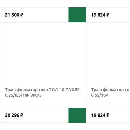
21 500 ₽
19 824 ₽
Трансформатор тока ТОЛ-10-7 УХЛ2
Трансформатор то
0,2S/0,5/10Р 800/5
0,5S/10Р
20 296 ₽
19 824 ₽