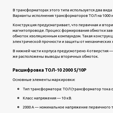
В трансформаторах этого типа используется два вид
Варианты исполнения трансформаторов ТОЛ на 1000 и
Конструкция предусматривает, что первичная и втор
магнитопроводе. Процесс формирования обмотки зав
обмоток изоляционным компаундом. Такая конструкц
электрической прочности и защиты от механических 
В нижней части корпуса предусмотрено 4 отверстия 
же расположены выводы вторичных обмоток.
Расшифровка ТОЛ-10 2000 5/10Р
Основные элементы маркировки:
Тип трансформатора: ТОЛ (трансформатор тока о
Класс напряжения — 10 кВ.
2000 А — номинальное напряжение первичного т