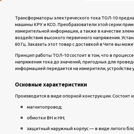
Трансформаторы электрического тока ТОЛ-10 предн
машины КРУ и КСО. Преобразователи этой серии прим
измерительной информации, а также в качестве эле
воздействия высокого первичного напряжения. Устана
60 Гц. Заказать этот товар с доставкой в Чите вы мож
Принцип работы ТОЛ-10 состоит в том, что в процесс
напряжения тока до значений, пригодных для провед
информацией передается на измерители, устройства 
Основные характеристики
Производится в виде опорной конструкции. Состоит 
магнитопровод;
обмотки ВН и НН;
защитный наружный корпус — в виде литого бло