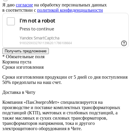
Я даю
согласие
на обработку персональных данных
в соответствии с
политикой конфиденциальности
* Обязательные поля
Корзина пуста
Сроки изготовления
Сроки изготовления продукции от 5 дней со дня поступления
50% предоплаты на наш счет.
Доставка в Читу
Компания «ПанЭнергоМет» специализируется на
производстве и поставке комплектных трансформаторных
подстанций (КТП), мачтовых и столбовых подстанций, а
также масляных и сухих силовых трансформаторов,
трансформаторов напряжения, тока и другого
электрощитового оборудования в Чите.