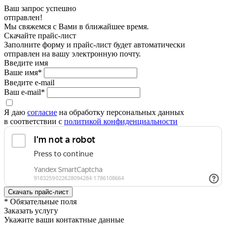
Ваш запрос успешно
отправлен!
Мы свяжемся с Вами в ближайшее время.
Скачайте прайс-лист
Заполните форму и прайс-лист будет автоматически
отправлен на вашу электронную почту.
Введите имя
Ваше имя*
Введите e-mail
Ваш e-mail*
Я даю
согласие
на обработку персональных данных
в соответствии с
политикой конфиденциальности
* Обязательные поля
Заказать услугу
Укажите ваши контактные данные