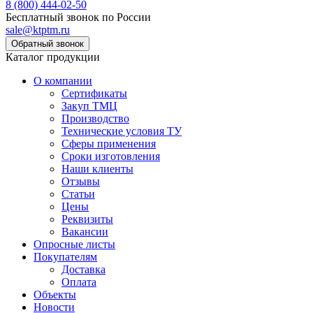
8 (800) 444-02-50
Бесплатный звонок по России
sale@ktptm.ru
Каталог продукции
О компании
Сертификаты
Закуп ТМЦ
Производство
Технические условия ТУ
Сферы применения
Сроки изготовления
Наши клиенты
Отзывы
Статьи
Цены
Реквизиты
Вакансии
Опросные листы
Покупателям
Доставка
Оплата
Объекты
Новости