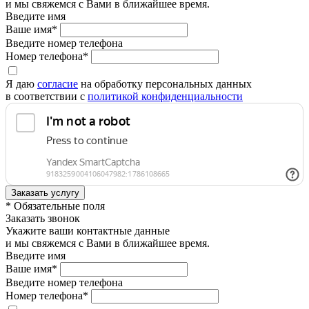
и мы свяжемся с Вами в ближайшее время.
Введите имя
Ваше имя*
Введите номер телефона
Номер телефона*
Я даю
согласие
на обработку персональных данных
в соответствии с
политикой конфиденциальности
* Обязательные поля
Заказать звонок
Укажите ваши контактные данные
и мы свяжемся с Вами в ближайшее время.
Введите имя
Ваше имя*
Введите номер телефона
Номер телефона*