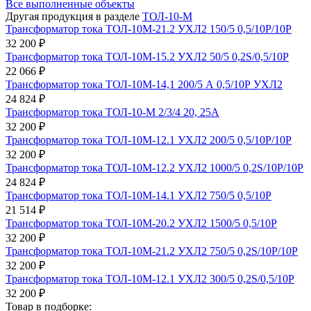
Все выполненные объекты
Другая продукция в разделе
ТОЛ-10-М
Трансформатор тока ТОЛ-10М-21.2 УХЛ2 150/5 0,5/10Р/10Р
32 200 ₽
Трансформатор тока ТОЛ-10М-15.2 УХЛ2 50/5 0,2S/0,5/10Р
22 066 ₽
Трансформатор тока ТОЛ-10М-14,1 200/5 А 0,5/10Р УХЛ2
24 824 ₽
Трансформатор тока ТОЛ-10-М 2/3/4 20, 25А
32 200 ₽
Трансформатор тока ТОЛ-10М-12.1 УХЛ2 200/5 0,5/10Р/10Р
32 200 ₽
Трансформатор тока ТОЛ-10М-12.2 УХЛ2 1000/5 0,2S/10Р/10Р
24 824 ₽
Трансформатор тока ТОЛ-10М-14.1 УХЛ2 750/5 0,5/10Р
21 514 ₽
Трансформатор тока ТОЛ-10М-20.2 УХЛ2 1500/5 0,5/10Р
32 200 ₽
Трансформатор тока ТОЛ-10М-21.2 УХЛ2 750/5 0,2S/10Р/10Р
32 200 ₽
Трансформатор тока ТОЛ-10М-12.1 УХЛ2 300/5 0,2S/0,5/10Р
32 200 ₽
Товар в подборке: