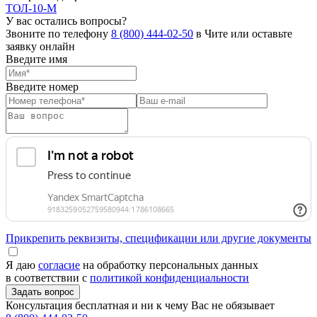
ТОЛ-10-М
У вас остались вопросы?
Звоните по телефону
8 (800) 444-02-50
в Чите или оставьте
заявку онлайн
Введите имя
Введите номер
Прикрепить реквизиты, спецификации или другие документы
Я даю
согласие
на обработку персональных данных
в соответствии с
политикой конфиденциальности
Консультация бесплатная и ни к чему Вас не обязывает