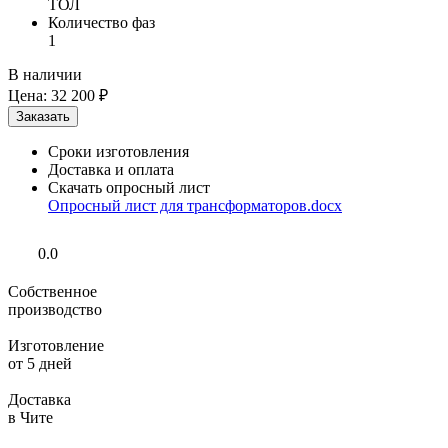
ТОЛ
Количество фаз
1
В наличии
Цена:
32 200 ₽
Сроки изготовления
Доставка и оплата
Скачать опросный лист
Опросный лист для трансформаторов.docx
0.0
Собственное
производство
Изготовление
от 5 дней
Доставка
в Чите