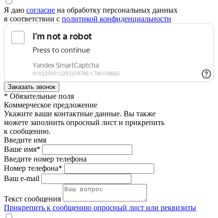
Я даю
согласие
на обработку персональных данных
в соответствии с
политикой конфиденциальности
* Обязательные поля
Коммерческое предложение
Укажите ваши контактные данные. Вы также
можете заполнить опросный лист и прикрепить
к сообщению.
Введите имя
Ваше имя*
Введите номер телефона
Номер телефона*
Ваш e-mail
Текст сообщения
Прикрепить к сообщению опросный лист или реквизиты